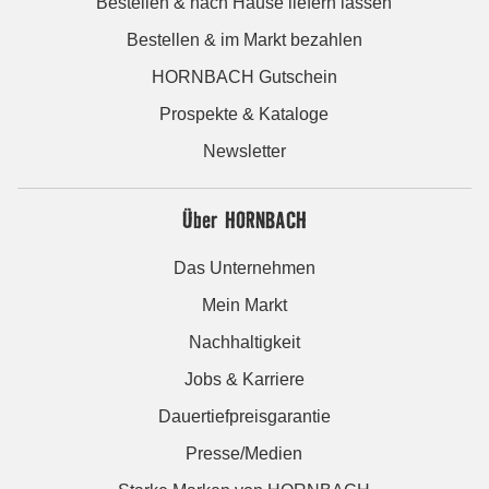
Bestellen & nach Hause liefern lassen
Bestellen & im Markt bezahlen
HORNBACH Gutschein
Prospekte & Kataloge
Newsletter
Über HORNBACH
Das Unternehmen
Mein Markt
Nachhaltigkeit
Jobs & Karriere
Dauertiefpreisgarantie
Presse/Medien