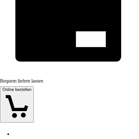
Bequem liefern lassen
Online bestellen