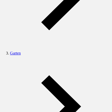
Garten