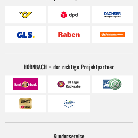
HORNBACH - der richtige Projektpartner
Kundenservice