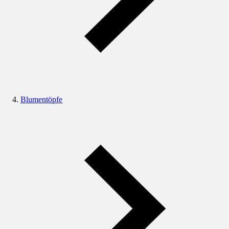
Blumentöpfe