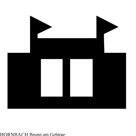
HORNBACH Brunn am Gebirge