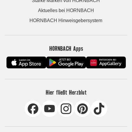
Starke Marken von HORNBACH
Aktuelles bei HORNBACH
HORNBACH Hinweisgebersystem
HORNBACH Apps
Hier fließt Herzblut