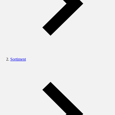
Sortiment