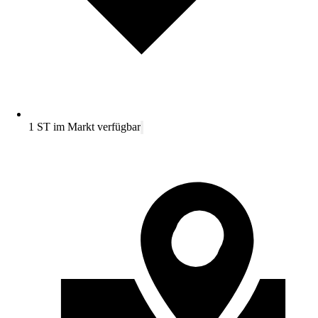
1 ST im Markt verfügbar