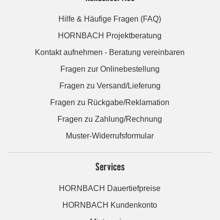
Hilfe & Häufige Fragen (FAQ)
HORNBACH Projektberatung
Kontakt aufnehmen - Beratung vereinbaren
Fragen zur Onlinebestellung
Fragen zu Versand/Lieferung
Fragen zu Rückgabe/Reklamation
Fragen zu Zahlung/Rechnung
Muster-Widerrufsformular
Services
HORNBACH Dauertiefpreise
HORNBACH Kundenkonto