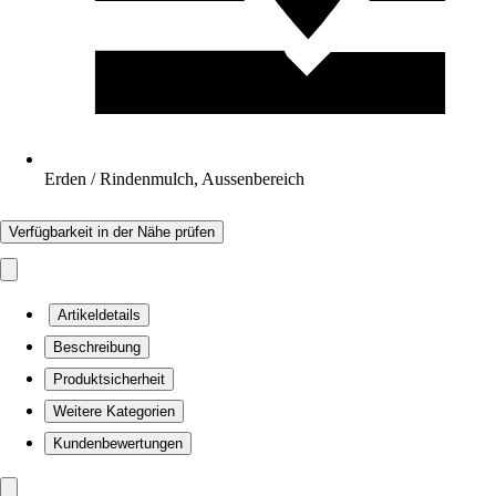
Erden / Rindenmulch, Aussenbereich
Verfügbarkeit in der Nähe prüfen
Artikeldetails
Beschreibung
Produktsicherheit
Weitere Kategorien
Kundenbewertungen