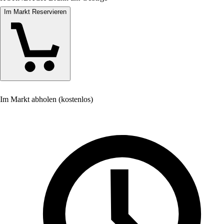
Im Markt Reservieren
Im Markt abholen (kostenlos)