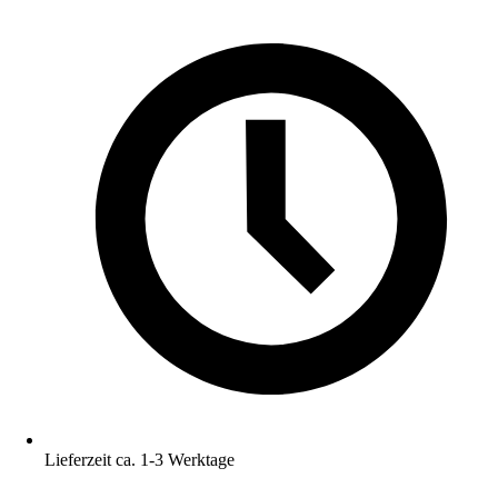
Lieferzeit ca. 1-3 Werktage