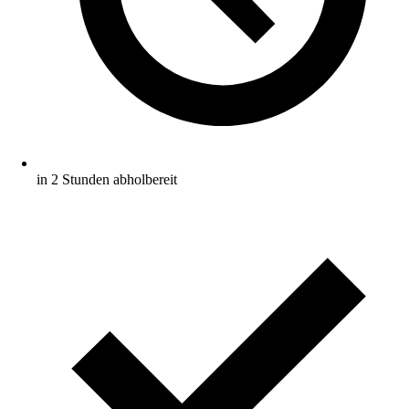
in 2 Stunden abholbereit