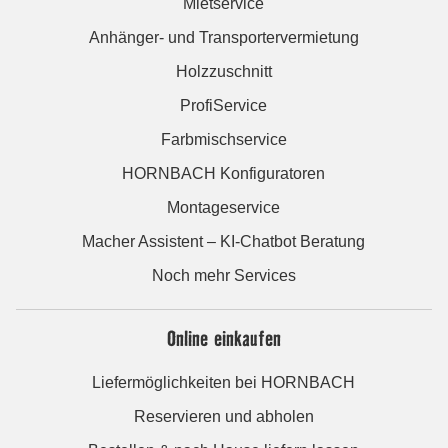
Mietservice
Anhänger- und Transportervermietung
Holzzuschnitt
ProfiService
Farbmischservice
HORNBACH Konfiguratoren
Montageservice
Macher Assistent – KI-Chatbot Beratung
Noch mehr Services
Online einkaufen
Liefermöglichkeiten bei HORNBACH
Reservieren und abholen