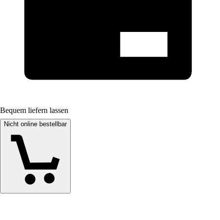
Bequem liefern lassen
Nicht online bestellbar