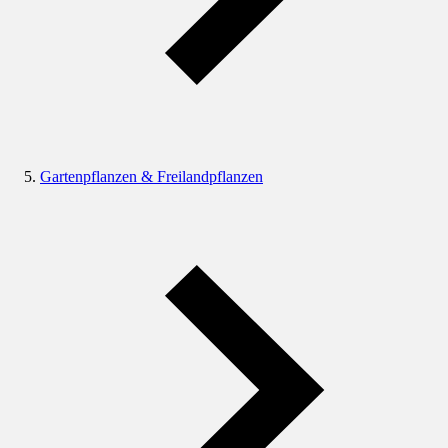
Gartenpflanzen & Freilandpflanzen