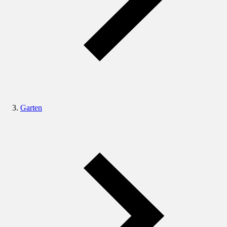
Garten