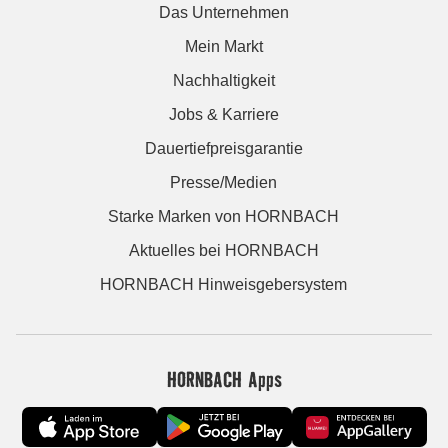
Das Unternehmen
Mein Markt
Nachhaltigkeit
Jobs & Karriere
Dauertiefpreisgarantie
Presse/Medien
Starke Marken von HORNBACH
Aktuelles bei HORNBACH
HORNBACH Hinweisgebersystem
HORNBACH Apps