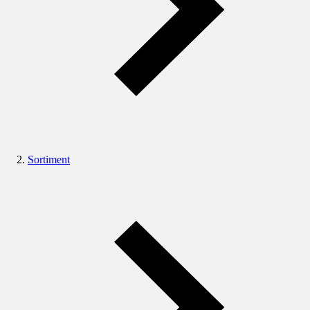
Sortiment