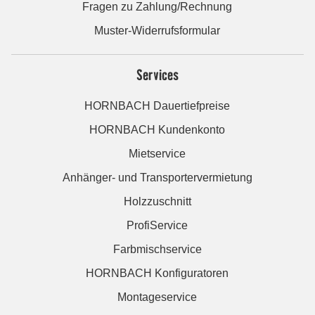
Fragen zu Zahlung/Rechnung
Muster-Widerrufsformular
Services
HORNBACH Dauertiefpreise
HORNBACH Kundenkonto
Mietservice
Anhänger- und Transportervermietung
Holzzuschnitt
ProfiService
Farbmischservice
HORNBACH Konfiguratoren
Montageservice