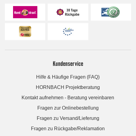
Kundenservice
Hilfe & Häufige Fragen (FAQ)
HORNBACH Projektberatung
Kontakt aufnehmen - Beratung vereinbaren
Fragen zur Onlinebestellung
Fragen zu Versand/Lieferung
Fragen zu Rückgabe/Reklamation