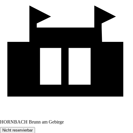
HORNBACH Brunn am Gebirge
Nicht reservierbar