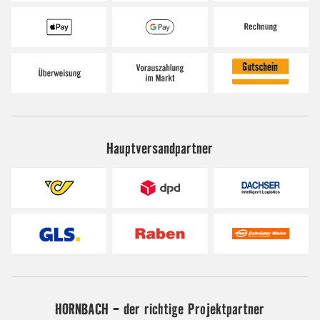
Hauptversandpartner
HORNBACH - der richtige Projektpartner