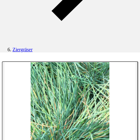
Ziergräser