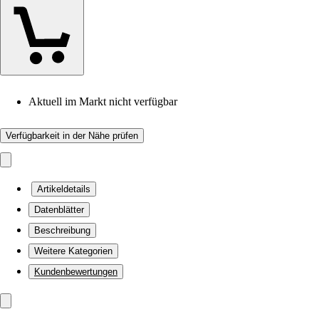
Aktuell im Markt nicht verfügbar
Verfügbarkeit in der Nähe prüfen
Artikeldetails
Datenblätter
Beschreibung
Weitere Kategorien
Kundenbewertungen