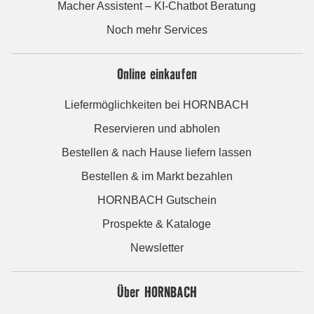
Macher Assistent – KI-Chatbot Beratung
Noch mehr Services
Online einkaufen
Liefermöglichkeiten bei HORNBACH
Reservieren und abholen
Bestellen & nach Hause liefern lassen
Bestellen & im Markt bezahlen
HORNBACH Gutschein
Prospekte & Kataloge
Newsletter
Über HORNBACH