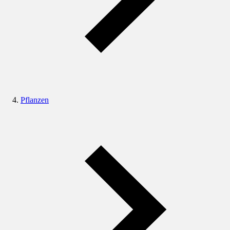
Pflanzen