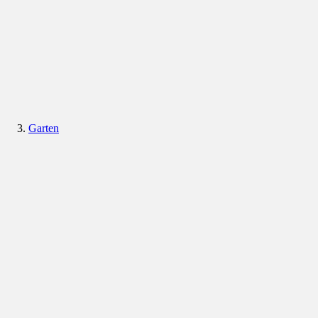
Garten