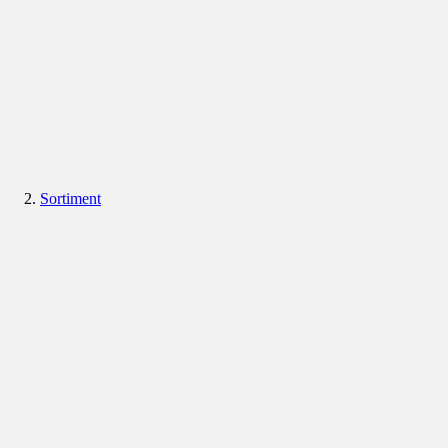
Sortiment