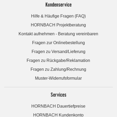
Kundenservice
Hilfe & Häufige Fragen (FAQ)
HORNBACH Projektberatung
Kontakt aufnehmen - Beratung vereinbaren
Fragen zur Onlinebestellung
Fragen zu Versand/Lieferung
Fragen zu Rückgabe/Reklamation
Fragen zu Zahlung/Rechnung
Muster-Widerrufsformular
Services
HORNBACH Dauertiefpreise
HORNBACH Kundenkonto