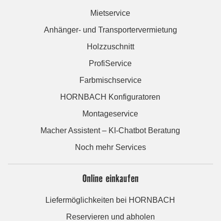
Mietservice
Anhänger- und Transportervermietung
Holzzuschnitt
ProfiService
Farbmischservice
HORNBACH Konfiguratoren
Montageservice
Macher Assistent – KI-Chatbot Beratung
Noch mehr Services
Online einkaufen
Liefermöglichkeiten bei HORNBACH
Reservieren und abholen