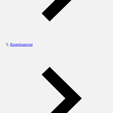
Bastelmaterial