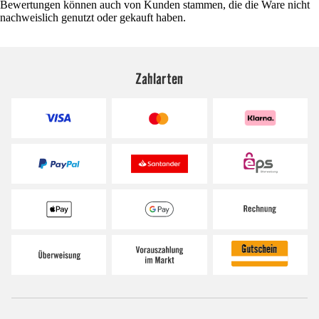
Bewertungen können auch von Kunden stammen, die die Ware nicht
nachweislich genutzt oder gekauft haben.
Zahlarten