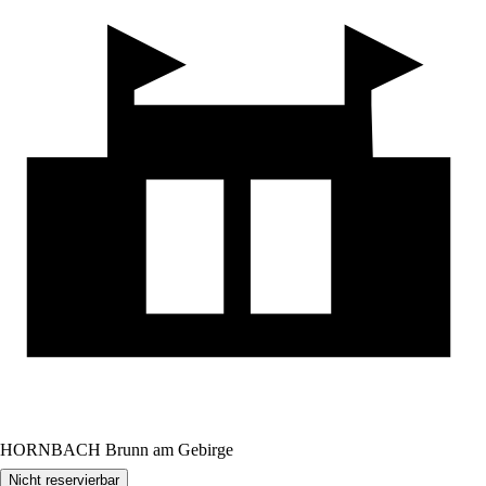
HORNBACH Brunn am Gebirge
Nicht reservierbar