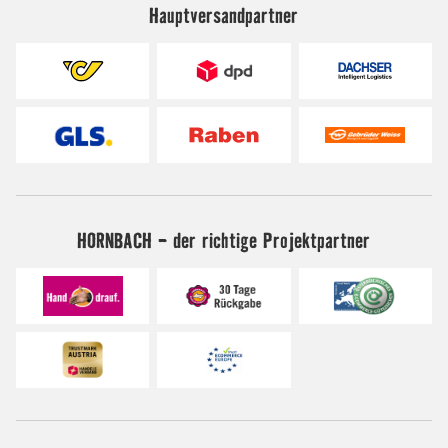
Hauptversandpartner
HORNBACH - der richtige Projektpartner