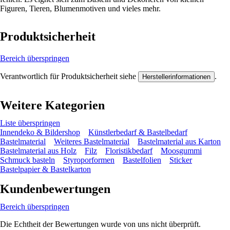
Figuren, Tieren, Blumenmotiven und vieles mehr.
Produktsicherheit
Bereich überspringen
Verantwortlich für Produktsicherheit siehe
.
Herstellerinformationen
Weitere Kategorien
Liste überspringen
Innendeko & Bildershop
Künstlerbedarf & Bastelbedarf
Bastelmaterial
Weiteres Bastelmaterial
Bastelmaterial aus Karton
Bastelmaterial aus Holz
Filz
Floristikbedarf
Moosgummi
Schmuck basteln
Styroporformen
Bastelfolien
Sticker
Bastelpapier & Bastelkarton
Kundenbewertungen
Bereich überspringen
Die Echtheit der Bewertungen wurde von uns nicht überprüft.