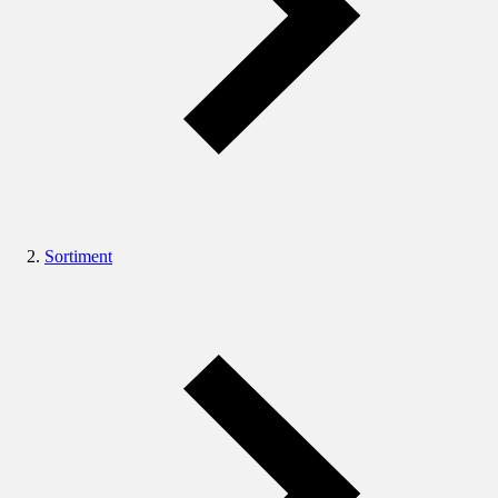
Sortiment