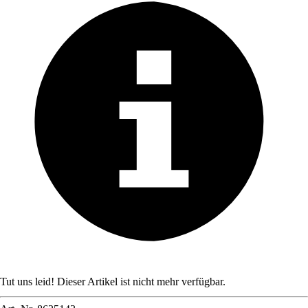
Tut uns leid! Dieser Artikel ist nicht mehr verfügbar.