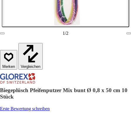
1
/
2
Vergleichen
Biegeplüsch Pfeifenputzer Mix bunt Ø 0,8 x 50 cm 10
Stück
Erste Bewertung schreiben