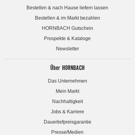
Bestellen & nach Hause liefern lassen
Bestellen & im Markt bezahlen
HORNBACH Gutschein
Prospekte & Kataloge
Newsletter
Über HORNBACH
Das Unternehmen
Mein Markt
Nachhaltigkeit
Jobs & Karriere
Dauertiefpreisgarantie
Presse/Medien