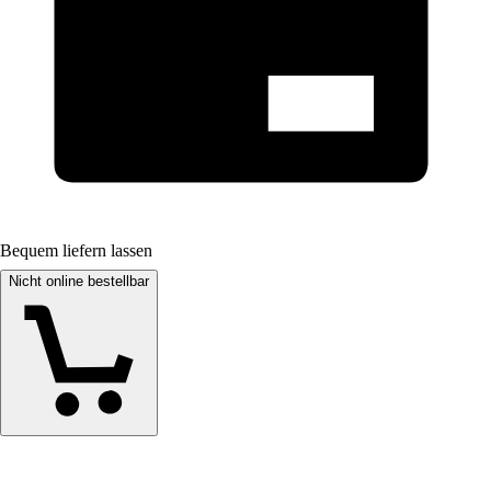
Bequem liefern lassen
Nicht online bestellbar