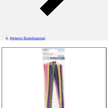
Weiteres Bastelmaterial