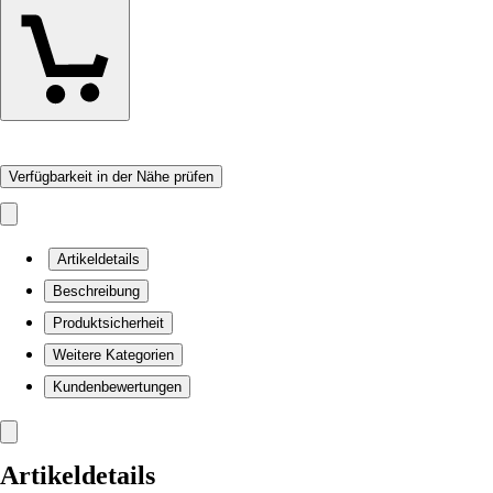
Verfügbarkeit in der Nähe prüfen
Artikeldetails
Beschreibung
Produktsicherheit
Weitere Kategorien
Kundenbewertungen
Artikeldetails