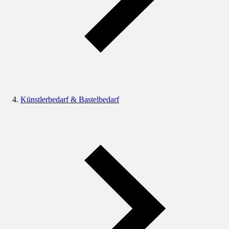
Künstlerbedarf & Bastelbedarf