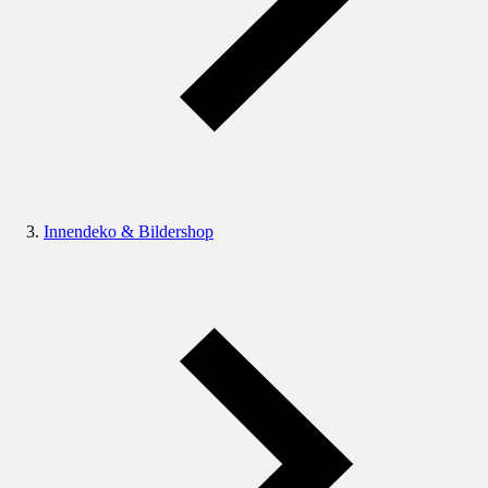
Innendeko & Bildershop