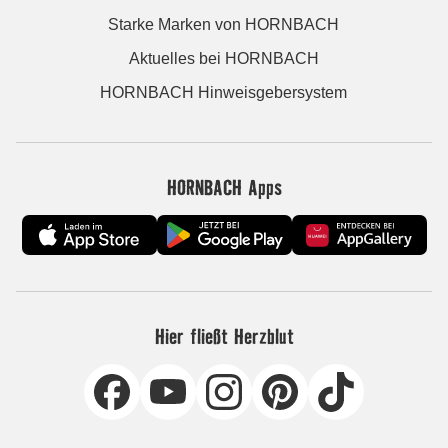
Starke Marken von HORNBACH
Aktuelles bei HORNBACH
HORNBACH Hinweisgebersystem
HORNBACH Apps
Hier fließt Herzblut