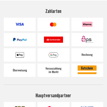
Zahlarten
Hauptversandpartner