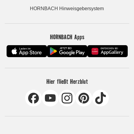
HORNBACH Hinweisgebersystem
HORNBACH Apps
Hier fließt Herzblut