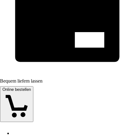
Bequem liefern lassen
Online bestellen