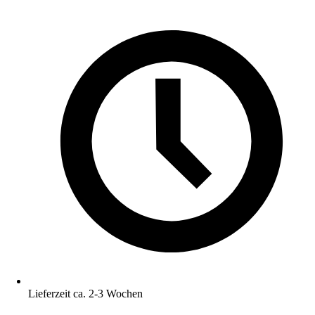
Lieferzeit ca. 2-3 Wochen