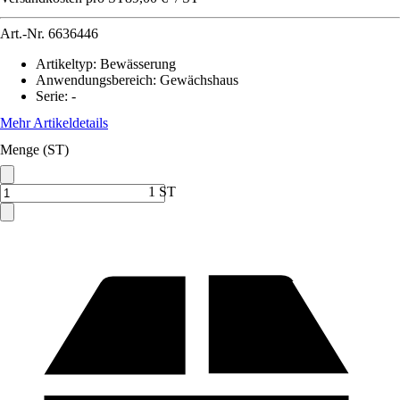
Art.-Nr.
6636446
Artikeltyp
:
Bewässerung
Anwendungsbereich
:
Gewächshaus
Serie
:
-
Mehr Artikeldetails
Menge (ST)
1 ST