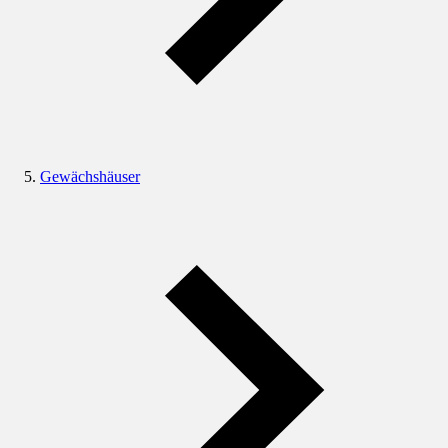
Gewächshäuser