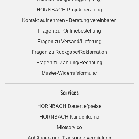
HORNBACH Projektberatung
Kontakt aufnehmen - Beratung vereinbaren
Fragen zur Onlinebestellung
Fragen zu Versand/Lieferung
Fragen zu Rückgabe/Reklamation
Fragen zu Zahlung/Rechnung
Muster-Widerrufsformular
Services
HORNBACH Dauertiefpreise
HORNBACH Kundenkonto
Mietservice
Anhänger- und Transportervermietung