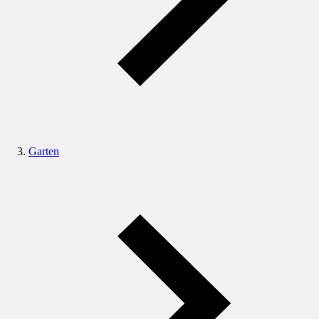
Garten