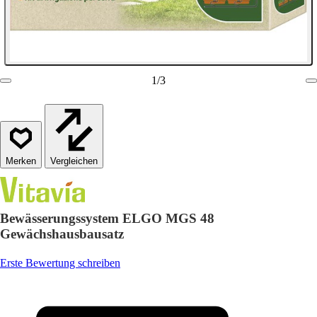
1
/
3
Vergleichen
Bewässerungssystem ELGO MGS 48
Gewächshausbausatz
Erste Bewertung schreiben