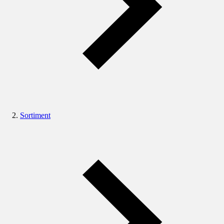
Sortiment