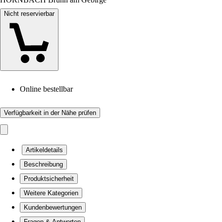
Nicht reservierbar
Online bestellbar
Verfügbarkeit in der Nähe prüfen
Artikeldetails
Beschreibung
Produktsicherheit
Weitere Kategorien
Kundenbewertungen
Fragen & Antworten