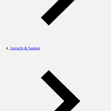
Anzucht & Saatgut