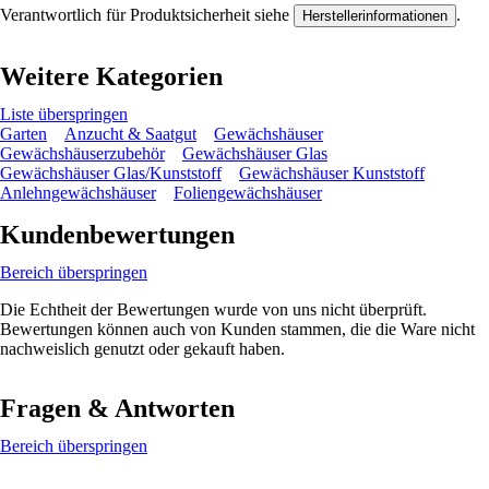
Verantwortlich für Produktsicherheit siehe
.
Herstellerinformationen
Weitere Kategorien
Liste überspringen
Garten
Anzucht & Saatgut
Gewächshäuser
Gewächshäuserzubehör
Gewächshäuser Glas
Gewächshäuser Glas/Kunststoff
Gewächshäuser Kunststoff
Anlehngewächshäuser
Foliengewächshäuser
Kundenbewertungen
Bereich überspringen
Die Echtheit der Bewertungen wurde von uns nicht überprüft.
Bewertungen können auch von Kunden stammen, die die Ware nicht
nachweislich genutzt oder gekauft haben.
Fragen & Antworten
Bereich überspringen