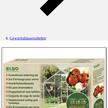
Gewächshäuserzubehör