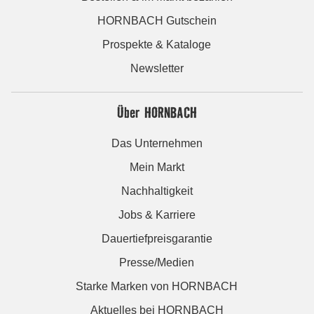
HORNBACH Gutschein
Prospekte & Kataloge
Newsletter
Über HORNBACH
Das Unternehmen
Mein Markt
Nachhaltigkeit
Jobs & Karriere
Dauertiefpreisgarantie
Presse/Medien
Starke Marken von HORNBACH
Aktuelles bei HORNBACH