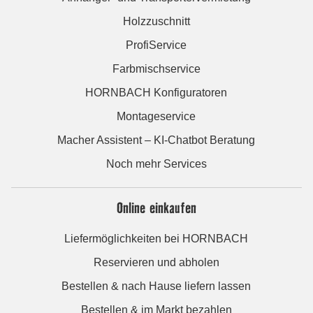
Holzzuschnitt
ProfiService
Farbmischservice
HORNBACH Konfiguratoren
Montageservice
Macher Assistent – KI-Chatbot Beratung
Noch mehr Services
Online einkaufen
Liefermöglichkeiten bei HORNBACH
Reservieren und abholen
Bestellen & nach Hause liefern lassen
Bestellen & im Markt bezahlen