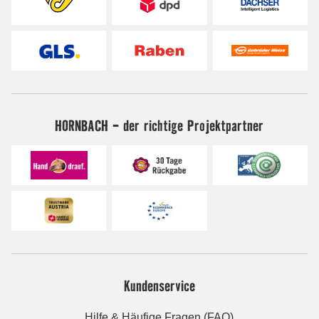
HORNBACH - der richtige Projektpartner
Kundenservice
Hilfe & Häufige Fragen (FAQ)