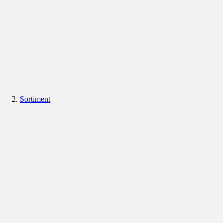
Sortiment