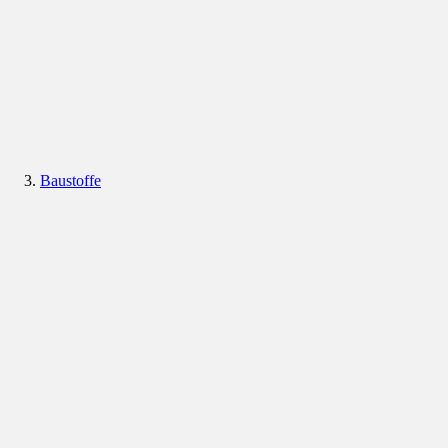
Baustoffe