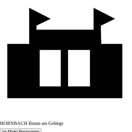
HORNBACH Brunn am Gebirge
Im Markt Reservieren