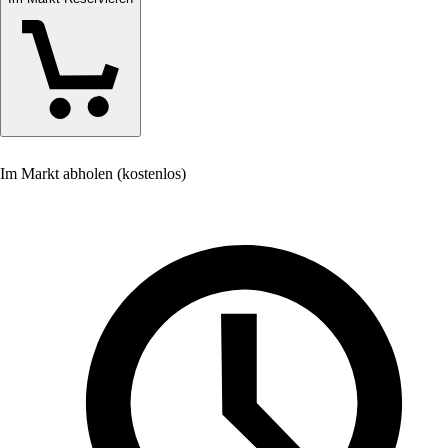
Im Markt abholen (kostenlos)