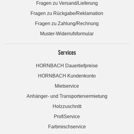
Fragen zu Versand/Lieferung
Fragen zu Rückgabe/Reklamation
Fragen zu Zahlung/Rechnung
Muster-Widerrufsformular
Services
HORNBACH Dauertiefpreise
HORNBACH Kundenkonto
Mietservice
Anhänger- und Transportervermietung
Holzzuschnitt
ProfiService
Farbmischservice