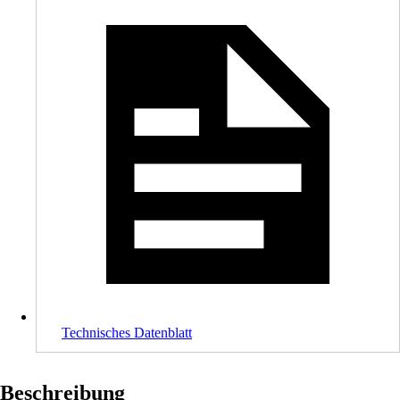
Technisches Datenblatt
Beschreibung