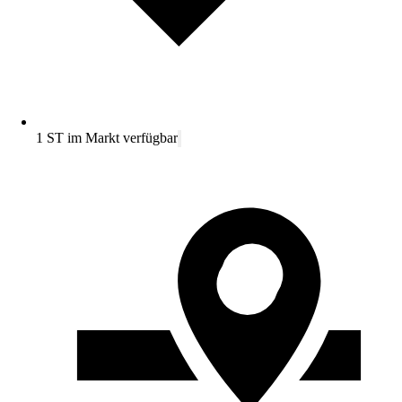
1 ST im Markt verfügbar