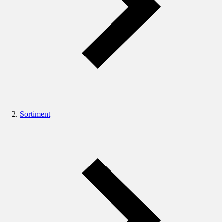
Sortiment