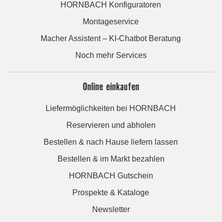
HORNBACH Konfiguratoren
Montageservice
Macher Assistent – KI-Chatbot Beratung
Noch mehr Services
Online einkaufen
Liefermöglichkeiten bei HORNBACH
Reservieren und abholen
Bestellen & nach Hause liefern lassen
Bestellen & im Markt bezahlen
HORNBACH Gutschein
Prospekte & Kataloge
Newsletter