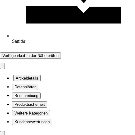
Sanitär
Verfügbarkeit in der Nähe prüfen
Artikeldetails
Datenblätter
Beschreibung
Produktsicherheit
Weitere Kategorien
Kundenbewertungen