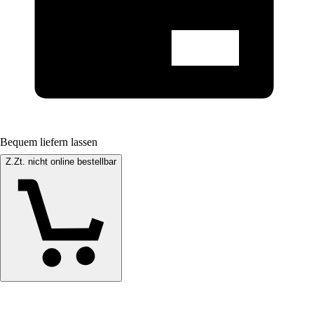
Bequem liefern lassen
Z.Zt. nicht online bestellbar