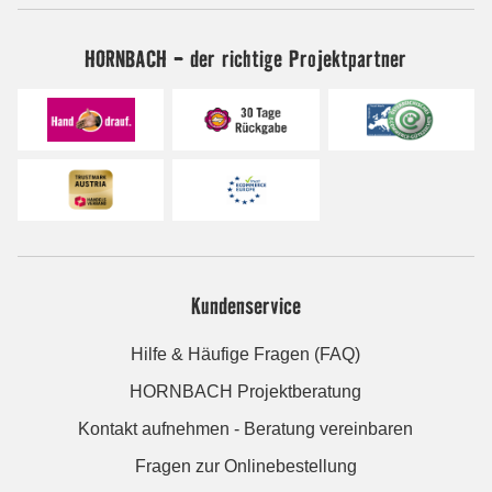
HORNBACH - der richtige Projektpartner
Kundenservice
Hilfe & Häufige Fragen (FAQ)
HORNBACH Projektberatung
Kontakt aufnehmen - Beratung vereinbaren
Fragen zur Onlinebestellung