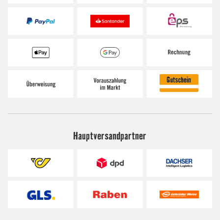
Hauptversandpartner