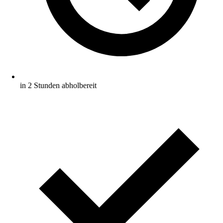
in 2 Stunden abholbereit