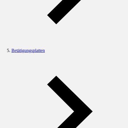
Betätigungsplatten