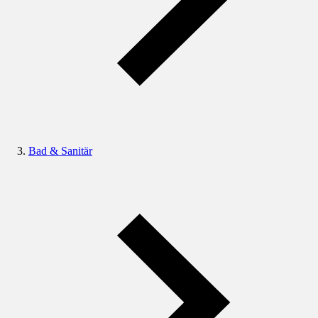
Bad & Sanitär