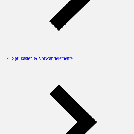
Spülkästen & Vorwandelemente