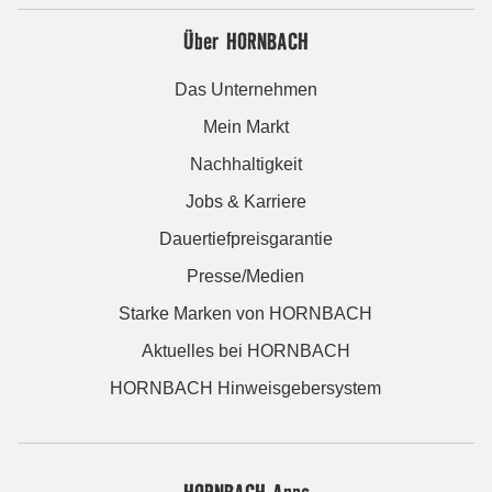
Über HORNBACH
Das Unternehmen
Mein Markt
Nachhaltigkeit
Jobs & Karriere
Dauertiefpreisgarantie
Presse/Medien
Starke Marken von HORNBACH
Aktuelles bei HORNBACH
HORNBACH Hinweisgebersystem
HORNBACH Apps