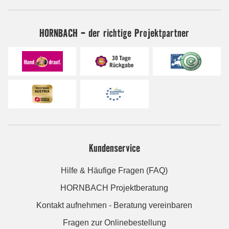
HORNBACH - der richtige Projektpartner
Kundenservice
Hilfe & Häufige Fragen (FAQ)
HORNBACH Projektberatung
Kontakt aufnehmen - Beratung vereinbaren
Fragen zur Onlinebestellung