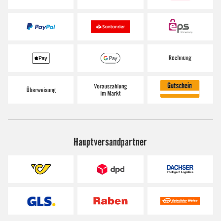
Hauptversandpartner