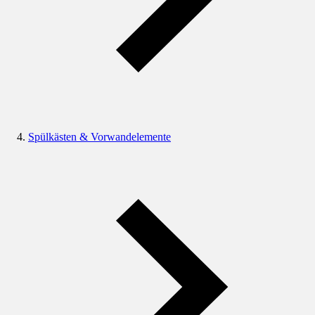
Spülkästen & Vorwandelemente