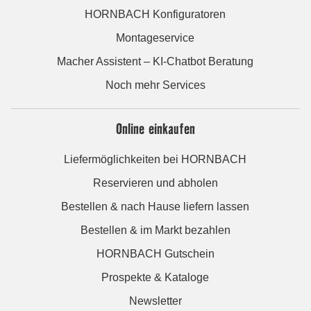
HORNBACH Konfiguratoren
Montageservice
Macher Assistent – KI-Chatbot Beratung
Noch mehr Services
Online einkaufen
Liefermöglichkeiten bei HORNBACH
Reservieren und abholen
Bestellen & nach Hause liefern lassen
Bestellen & im Markt bezahlen
HORNBACH Gutschein
Prospekte & Kataloge
Newsletter