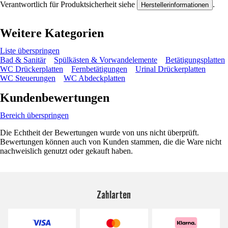
Verantwortlich für Produktsicherheit siehe
.
Herstellerinformationen
Weitere Kategorien
Liste überspringen
Bad & Sanitär
Spülkästen & Vorwandelemente
Betätigungsplatten
WC Drückerplatten
Fernbetätigungen
Urinal Drückerplatten
WC Steuerungen
WC Abdeckplatten
Kundenbewertungen
Bereich überspringen
Die Echtheit der Bewertungen wurde von uns nicht überprüft.
Bewertungen können auch von Kunden stammen, die die Ware nicht
nachweislich genutzt oder gekauft haben.
Zahlarten