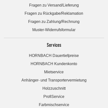
Fragen zu Versand/Lieferung
Fragen zu Rückgabe/Reklamation
Fragen zu Zahlung/Rechnung
Muster-Widerrufsformular
Services
HORNBACH Dauertiefpreise
HORNBACH Kundenkonto
Mietservice
Anhänger- und Transportervermietung
Holzzuschnitt
ProfiService
Farbmischservice