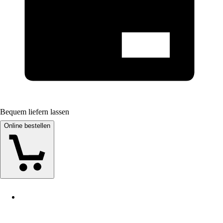
Bequem liefern lassen
Online bestellen