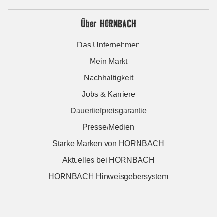
Über HORNBACH
Das Unternehmen
Mein Markt
Nachhaltigkeit
Jobs & Karriere
Dauertiefpreisgarantie
Presse/Medien
Starke Marken von HORNBACH
Aktuelles bei HORNBACH
HORNBACH Hinweisgebersystem