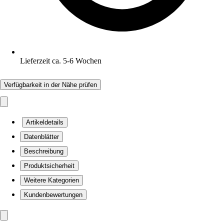
Lieferzeit ca. 5-6 Wochen
Verfügbarkeit in der Nähe prüfen
Artikeldetails
Datenblätter
Beschreibung
Produktsicherheit
Weitere Kategorien
Kundenbewertungen