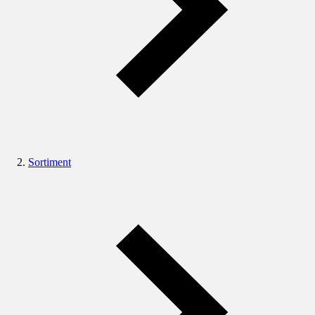
Sortiment