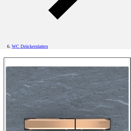
WC Drückerplatten