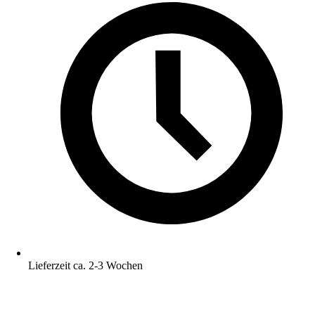
Lieferzeit ca. 2-3 Wochen