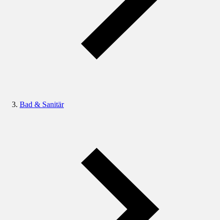
Bad & Sanitär