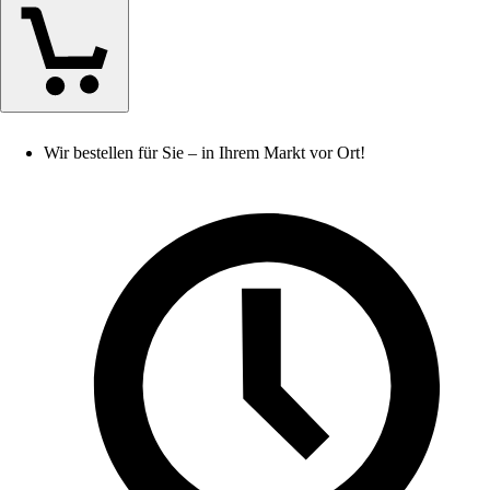
Wir bestellen für Sie – in Ihrem Markt vor Ort!