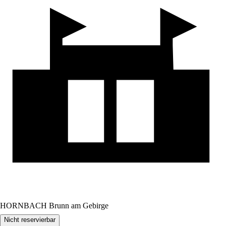
HORNBACH Brunn am Gebirge
Nicht reservierbar