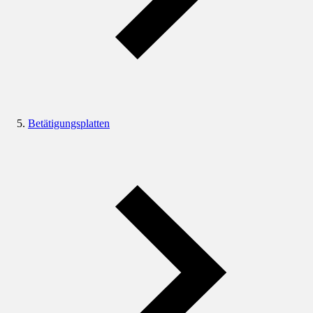
Betätigungsplatten