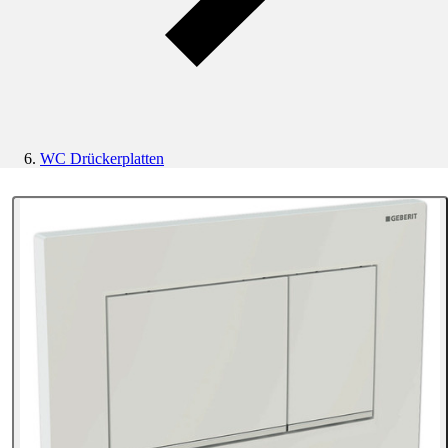
WC Drückerplatten