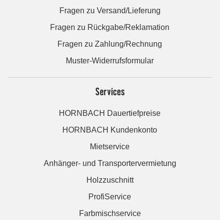
Fragen zu Versand/Lieferung
Fragen zu Rückgabe/Reklamation
Fragen zu Zahlung/Rechnung
Muster-Widerrufsformular
Services
HORNBACH Dauertiefpreise
HORNBACH Kundenkonto
Mietservice
Anhänger- und Transportervermietung
Holzzuschnitt
ProfiService
Farbmischservice