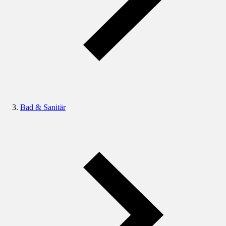
Bad & Sanitär