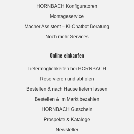
HORNBACH Konfiguratoren
Montageservice
Macher Assistent – KI-Chatbot Beratung
Noch mehr Services
Online einkaufen
Liefermöglichkeiten bei HORNBACH
Reservieren und abholen
Bestellen & nach Hause liefern lassen
Bestellen & im Markt bezahlen
HORNBACH Gutschein
Prospekte & Kataloge
Newsletter