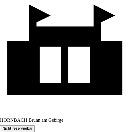
HORNBACH Brunn am Gebirge
Nicht reservierbar