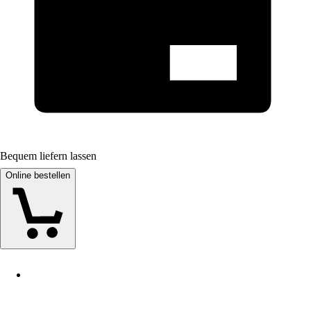
Bequem liefern lassen
Online bestellen