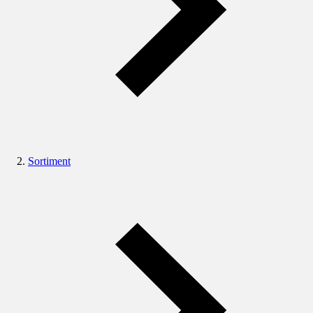
Sortiment