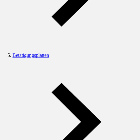
Betätigungsplatten