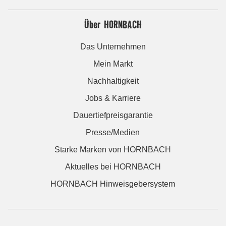
Über HORNBACH
Das Unternehmen
Mein Markt
Nachhaltigkeit
Jobs & Karriere
Dauertiefpreisgarantie
Presse/Medien
Starke Marken von HORNBACH
Aktuelles bei HORNBACH
HORNBACH Hinweisgebersystem