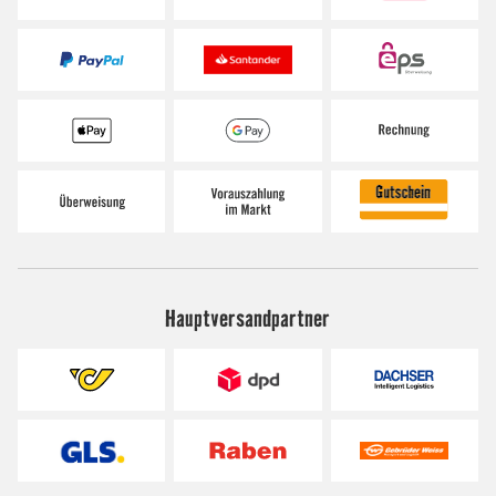
Hauptversandpartner