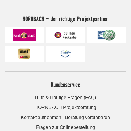
HORNBACH - der richtige Projektpartner
Kundenservice
Hilfe & Häufige Fragen (FAQ)
HORNBACH Projektberatung
Kontakt aufnehmen - Beratung vereinbaren
Fragen zur Onlinebestellung