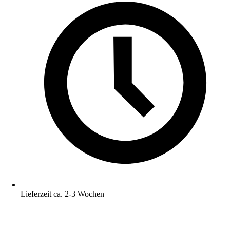
Lieferzeit ca. 2-3 Wochen