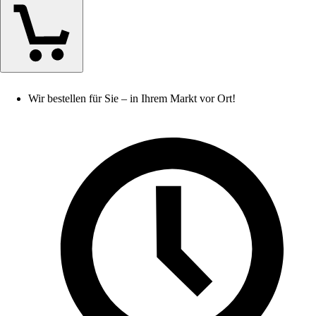
Wir bestellen für Sie – in Ihrem Markt vor Ort!