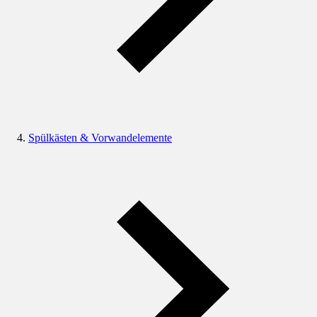
Spülkästen & Vorwandelemente