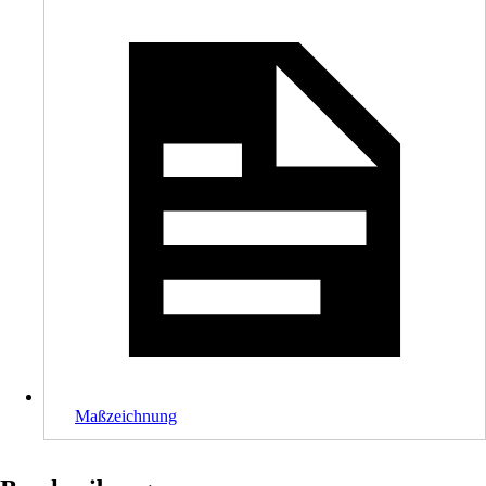
Maßzeichnung