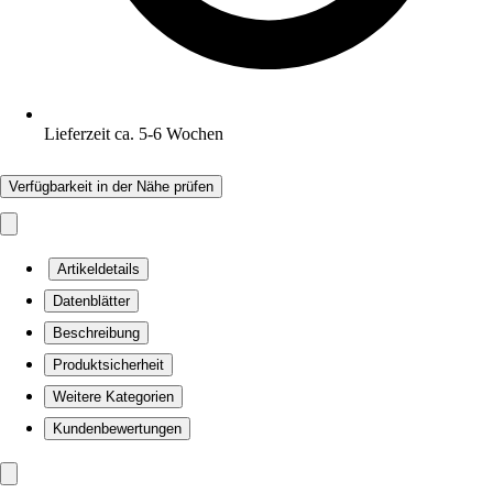
Lieferzeit ca. 5-6 Wochen
Verfügbarkeit in der Nähe prüfen
Artikeldetails
Datenblätter
Beschreibung
Produktsicherheit
Weitere Kategorien
Kundenbewertungen