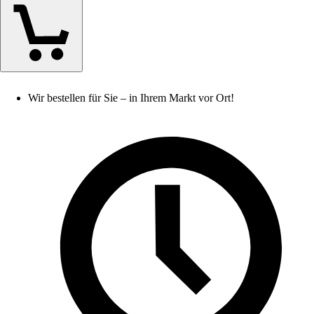
Wir bestellen für Sie – in Ihrem Markt vor Ort!