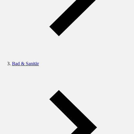
Bad & Sanitär