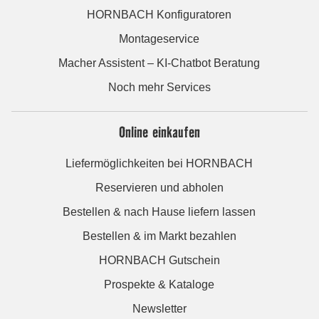
HORNBACH Konfiguratoren
Montageservice
Macher Assistent – KI-Chatbot Beratung
Noch mehr Services
Online einkaufen
Liefermöglichkeiten bei HORNBACH
Reservieren und abholen
Bestellen & nach Hause liefern lassen
Bestellen & im Markt bezahlen
HORNBACH Gutschein
Prospekte & Kataloge
Newsletter