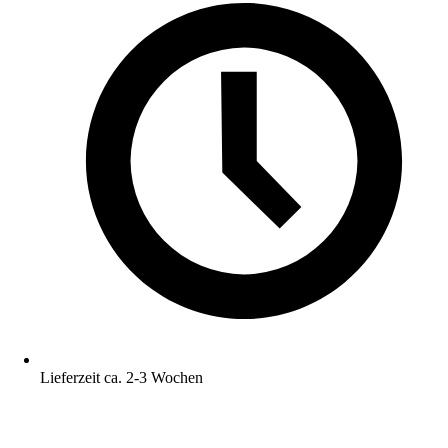
Lieferzeit ca. 2-3 Wochen