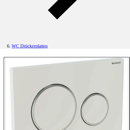
WC Drückerplatten