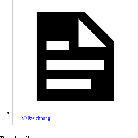
Maßzeichnung