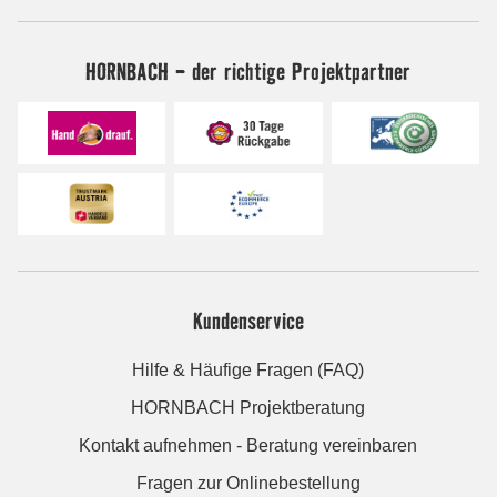
HORNBACH - der richtige Projektpartner
Kundenservice
Hilfe & Häufige Fragen (FAQ)
HORNBACH Projektberatung
Kontakt aufnehmen - Beratung vereinbaren
Fragen zur Onlinebestellung