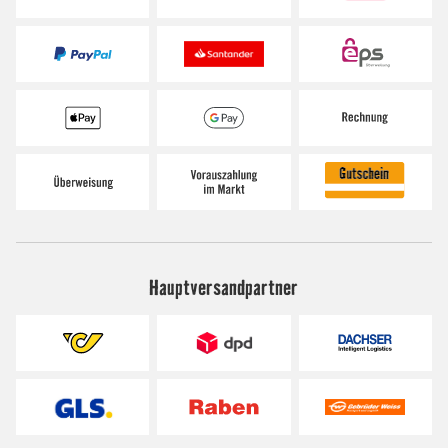
Hauptversandpartner