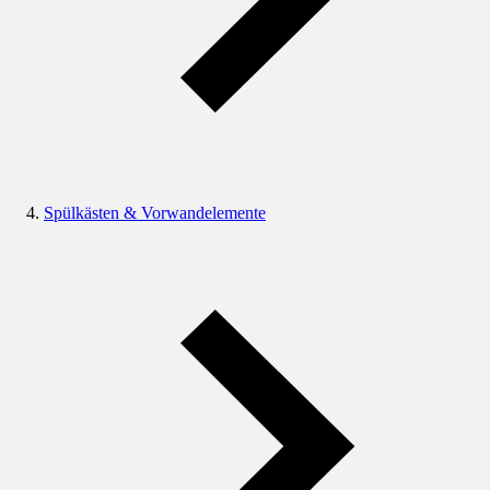
Spülkästen & Vorwandelemente