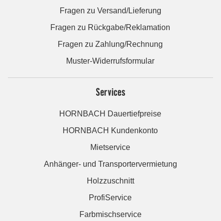
Fragen zu Versand/Lieferung
Fragen zu Rückgabe/Reklamation
Fragen zu Zahlung/Rechnung
Muster-Widerrufsformular
Services
HORNBACH Dauertiefpreise
HORNBACH Kundenkonto
Mietservice
Anhänger- und Transportervermietung
Holzzuschnitt
ProfiService
Farbmischservice