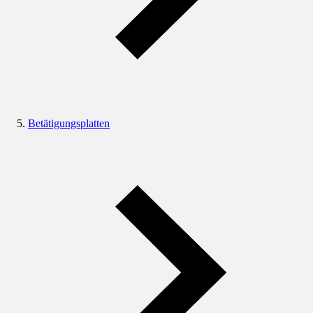
Betätigungsplatten