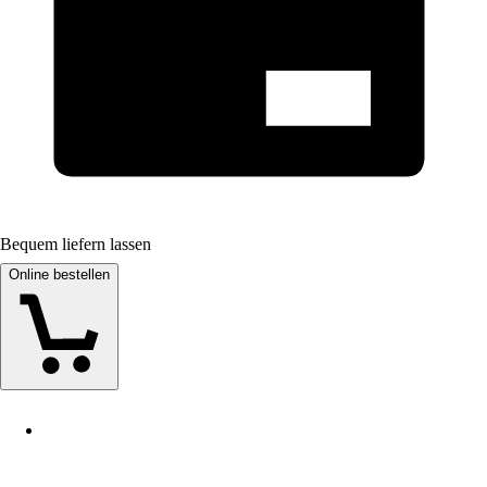
Bequem liefern lassen
Online bestellen