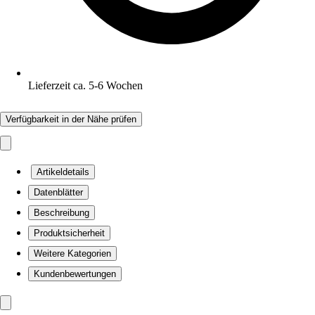
Lieferzeit ca. 5-6 Wochen
Verfügbarkeit in der Nähe prüfen
Artikeldetails
Datenblätter
Beschreibung
Produktsicherheit
Weitere Kategorien
Kundenbewertungen