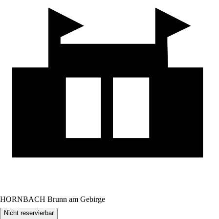
HORNBACH Brunn am Gebirge
Nicht reservierbar