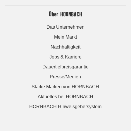
Über HORNBACH
Das Unternehmen
Mein Markt
Nachhaltigkeit
Jobs & Karriere
Dauertiefpreisgarantie
Presse/Medien
Starke Marken von HORNBACH
Aktuelles bei HORNBACH
HORNBACH Hinweisgebersystem