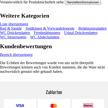
Verantwortlich für Produktsicherheit siehe
.
Herstellerinformationen
Weitere Kategorien
Liste überspringen
Bad & Sanitär
Spülkästen & Vorwandelemente
Betätigungsplatten
WC Drückerplatten
Fernbetätigungen
Urinal Drückerplatten
WC Steuerungen
WC Abdeckplatten
Kundenbewertungen
Bereich überspringen
Die Echtheit der Bewertungen wurde von uns nicht überprüft.
Bewertungen können auch von Kunden stammen, die die Ware nicht
nachweislich genutzt oder gekauft haben.
Zahlarten