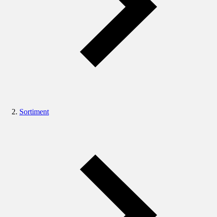
Sortiment