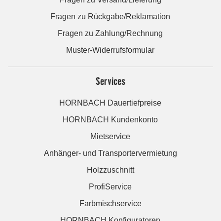
Fragen zu Rückgabe/Reklamation
Fragen zu Zahlung/Rechnung
Muster-Widerrufsformular
Services
HORNBACH Dauertiefpreise
HORNBACH Kundenkonto
Mietservice
Anhänger- und Transportervermietung
Holzzuschnitt
ProfiService
Farbmischservice
HORNBACH Konfiguratoren