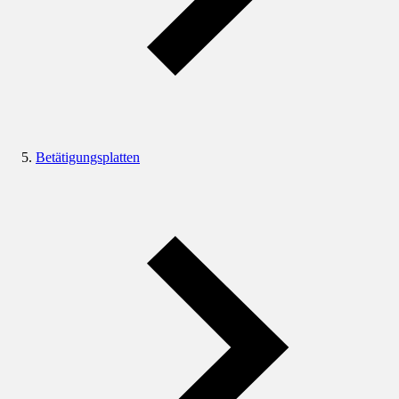
Betätigungsplatten