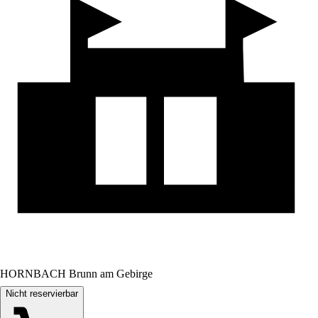
HORNBACH Brunn am Gebirge
Nicht reservierbar