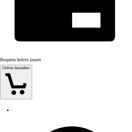
Bequem liefern lassen
Online bestellen