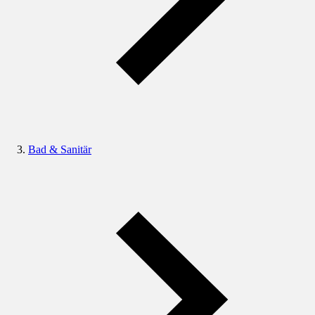
Bad & Sanitär