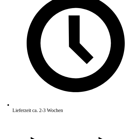
Lieferzeit ca. 2-3 Wochen