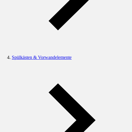
Spülkästen & Vorwandelemente