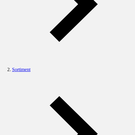
Sortiment