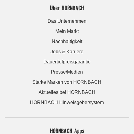
Über HORNBACH
Das Unternehmen
Mein Markt
Nachhaltigkeit
Jobs & Karriere
Dauertiefpreisgarantie
Presse/Medien
Starke Marken von HORNBACH
Aktuelles bei HORNBACH
HORNBACH Hinweisgebersystem
HORNBACH Apps