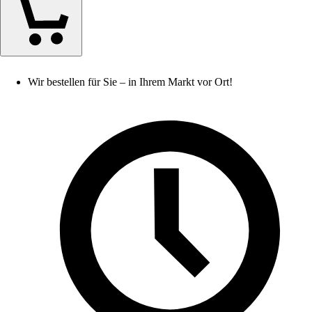
Wir bestellen für Sie – in Ihrem Markt vor Ort!