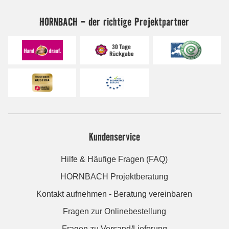
HORNBACH - der richtige Projektpartner
Kundenservice
Hilfe & Häufige Fragen (FAQ)
HORNBACH Projektberatung
Kontakt aufnehmen - Beratung vereinbaren
Fragen zur Onlinebestellung
Fragen zu Versand/Lieferung