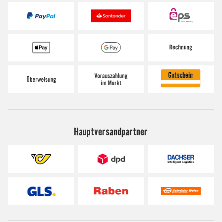
Hauptversandpartner