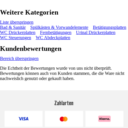
Weitere Kategorien
Liste überspringen
Bad & Sanitär
Spülkästen & Vorwandelemente
Betätigungsplatten
WC Drückerplatten
Fernbetätigungen
Urinal Drückerplatten
WC Steuerungen
WC Abdeckplatten
Kundenbewertungen
Bereich überspringen
Die Echtheit der Bewertungen wurde von uns nicht überprüft.
Bewertungen können auch von Kunden stammen, die die Ware nicht
nachweislich genutzt oder gekauft haben.
Zahlarten