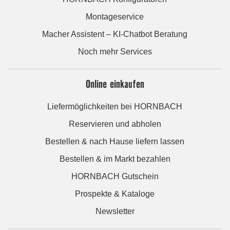
Montageservice
Macher Assistent – KI-Chatbot Beratung
Noch mehr Services
Online einkaufen
Liefermöglichkeiten bei HORNBACH
Reservieren und abholen
Bestellen & nach Hause liefern lassen
Bestellen & im Markt bezahlen
HORNBACH Gutschein
Prospekte & Kataloge
Newsletter