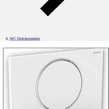
WC Drückerplatten