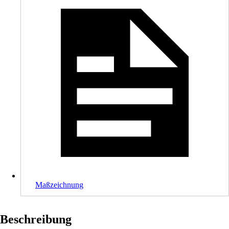
Maßzeichnung
Beschreibung