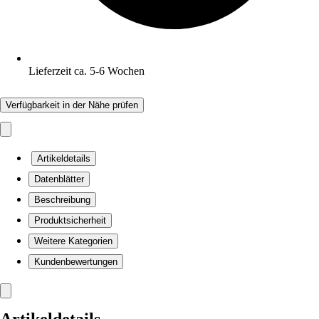
Lieferzeit ca. 5-6 Wochen
Verfügbarkeit in der Nähe prüfen
Artikeldetails
Datenblätter
Beschreibung
Produktsicherheit
Weitere Kategorien
Kundenbewertungen