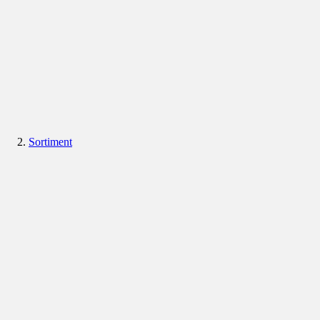
Sortiment