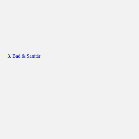
Bad & Sanitär