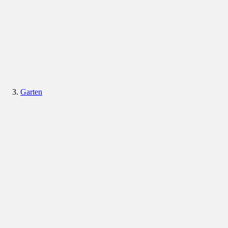
Garten