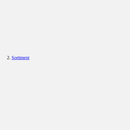
Sortiment