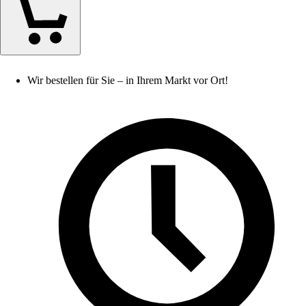
Wir bestellen für Sie – in Ihrem Markt vor Ort!