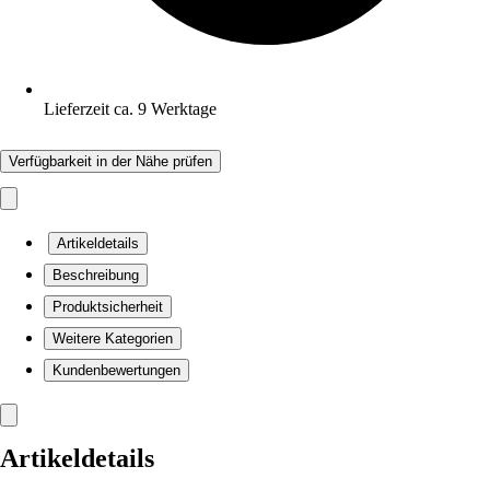
Lieferzeit ca. 9 Werktage
Verfügbarkeit in der Nähe prüfen
Artikeldetails
Beschreibung
Produktsicherheit
Weitere Kategorien
Kundenbewertungen
Artikeldetails