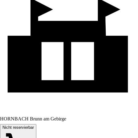
HORNBACH Brunn am Gebirge
Nicht reservierbar