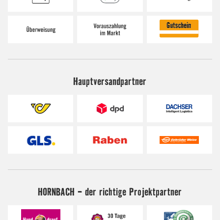
Hauptversandpartner
HORNBACH - der richtige Projektpartner