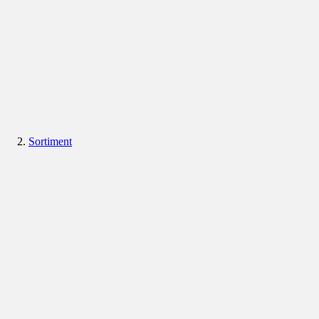
Sortiment