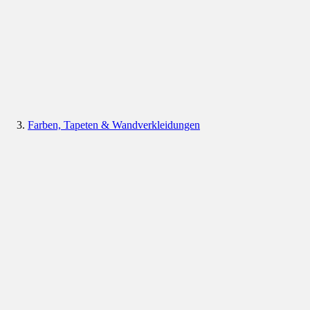
Farben, Tapeten & Wandverkleidungen