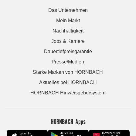
Das Unternehmen
Mein Markt
Nachhaltigkeit
Jobs & Karriere
Dauertiefpreisgarantie
Presse/Medien
Starke Marken von HORNBACH
Aktuelles bei HORNBACH
HORNBACH Hinweisgebersystem
HORNBACH Apps