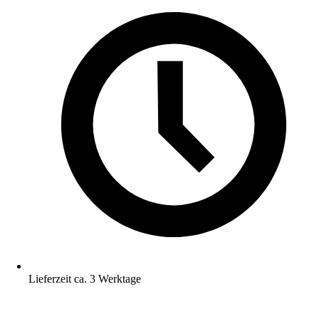
Lieferzeit ca. 3 Werktage