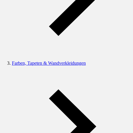
Farben, Tapeten & Wandverkleidungen