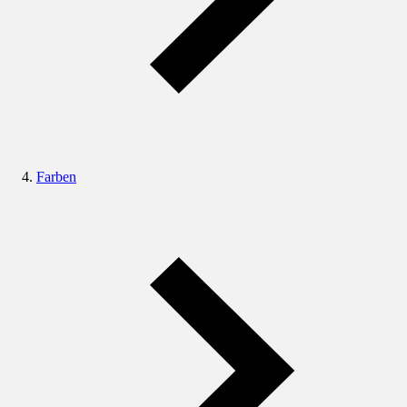
Farben