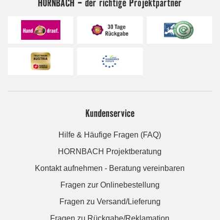
HORNBACH - der richtige Projektpartner
Kundenservice
Hilfe & Häufige Fragen (FAQ)
HORNBACH Projektberatung
Kontakt aufnehmen - Beratung vereinbaren
Fragen zur Onlinebestellung
Fragen zu Versand/Lieferung
Fragen zu Rückgabe/Reklamation