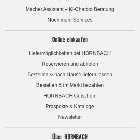
Macher Assistent – KI-Chatbot Beratung
Noch mehr Services
Online einkaufen
Liefermöglichkeiten bei HORNBACH
Reservieren und abholen
Bestellen & nach Hause liefern lassen
Bestellen & im Markt bezahlen
HORNBACH Gutschein
Prospekte & Kataloge
Newsletter
Über HORNBACH