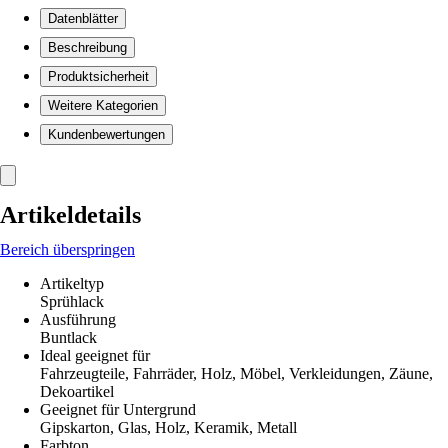
Datenblätter
Beschreibung
Produktsicherheit
Weitere Kategorien
Kundenbewertungen
Artikeldetails
Bereich überspringen
Artikeltyp
Sprühlack
Ausführung
Buntlack
Ideal geeignet für
Fahrzeugteile, Fahrräder, Holz, Möbel, Verkleidungen, Zäune,
Dekoartikel
Geeignet für Untergrund
Gipskarton, Glas, Holz, Keramik, Metall
Farbton