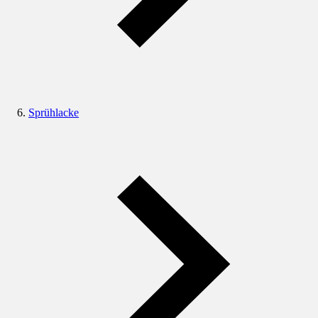
Sprühlacke