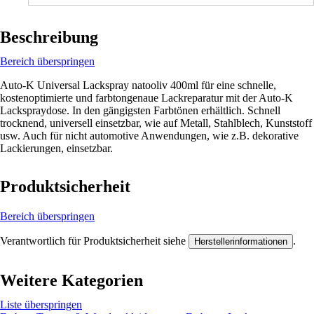
Beschreibung
Bereich überspringen
Auto-K Universal Lackspray natooliv 400ml für eine schnelle,
kostenoptimierte und farbtongenaue Lackreparatur mit der Auto-K
Lackspraydose. In den gängigsten Farbtönen erhältlich. Schnell
trocknend, universell einsetzbar, wie auf Metall, Stahlblech, Kunststoff
usw. Auch für nicht automotive Anwendungen, wie z.B. dekorative
Lackierungen, einsetzbar.
Produktsicherheit
Bereich überspringen
Verantwortlich für Produktsicherheit siehe
.
Herstellerinformationen
Weitere Kategorien
Liste überspringen