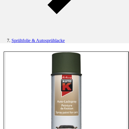
Sprühfolie & Autosprühlacke