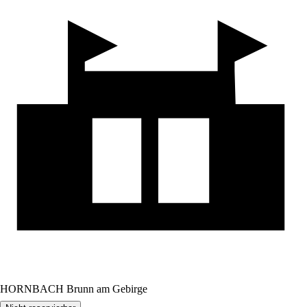
HORNBACH Brunn am Gebirge