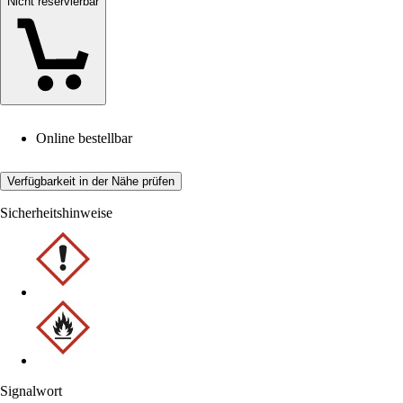
Nicht reservierbar
Online bestellbar
Verfügbarkeit in der Nähe prüfen
Sicherheitshinweise
Signalwort