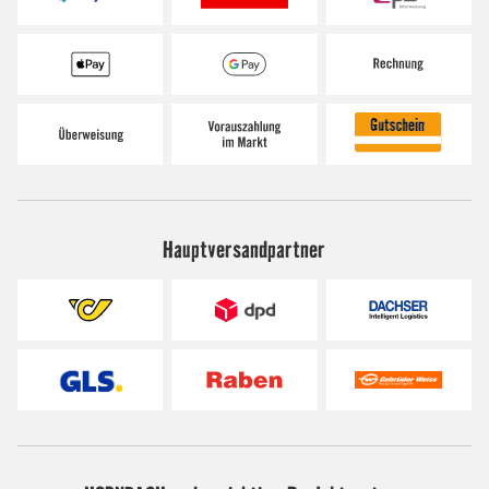
Hauptversandpartner