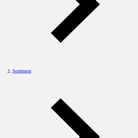
Sortiment