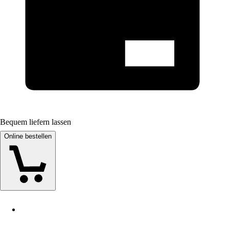
Bequem liefern lassen
Online bestellen