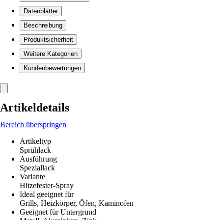
Datenblätter
Beschreibung
Produktsicherheit
Weitere Kategorien
Kundenbewertungen
Artikeldetails
Bereich überspringen
Artikeltyp
Sprühlack
Ausführung
Speziallack
Variante
Hitzefester-Spray
Ideal geeignet für
Grills, Heizkörper, Öfen, Kaminofen
Geeignet für Untergrund