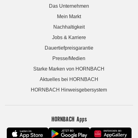
Das Unternehmen
Mein Markt
Nachhaltigkeit
Jobs & Karriere
Dauertiefpreisgarantie
Presse/Medien
Starke Marken von HORNBACH
Aktuelles bei HORNBACH
HORNBACH Hinweisgebersystem
HORNBACH Apps