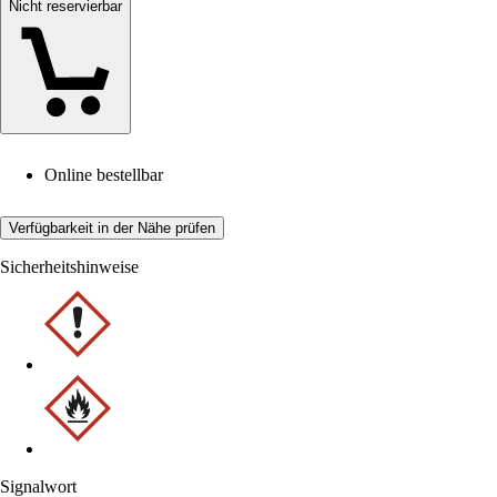
Nicht reservierbar
Online bestellbar
Verfügbarkeit in der Nähe prüfen
Sicherheitshinweise
Signalwort