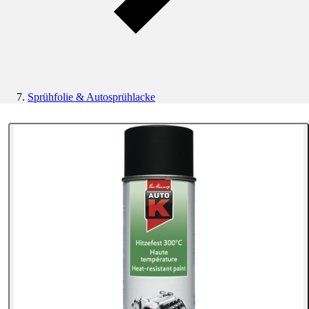
Sprühfolie & Autosprühlacke