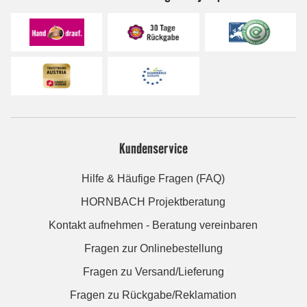
Kundenservice
Hilfe & Häufige Fragen (FAQ)
HORNBACH Projektberatung
Kontakt aufnehmen - Beratung vereinbaren
Fragen zur Onlinebestellung
Fragen zu Versand/Lieferung
Fragen zu Rückgabe/Reklamation