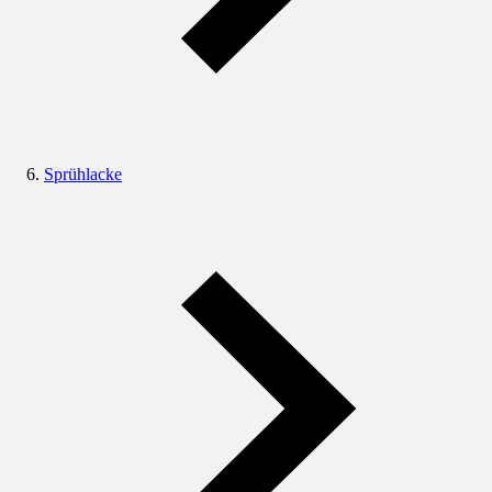
Sprühlacke