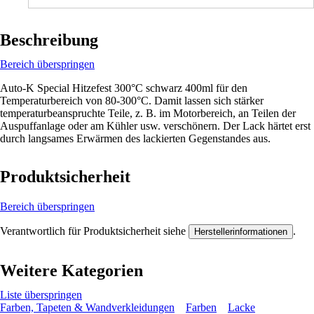
Beschreibung
Bereich überspringen
Auto-K Special Hitzefest 300°C schwarz 400ml für den
Temperaturbereich von 80-300°C. Damit lassen sich stärker
temperaturbeanspruchte Teile, z. B. im Motorbereich, an Teilen der
Auspuffanlage oder am Kühler usw. verschönern. Der Lack härtet erst
durch langsames Erwärmen des lackierten Gegenstandes aus.
Produktsicherheit
Bereich überspringen
Verantwortlich für Produktsicherheit siehe
.
Herstellerinformationen
Weitere Kategorien
Liste überspringen
Farben, Tapeten & Wandverkleidungen
Farben
Lacke