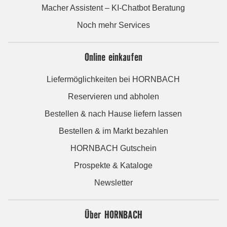
Macher Assistent – KI-Chatbot Beratung
Noch mehr Services
Online einkaufen
Liefermöglichkeiten bei HORNBACH
Reservieren und abholen
Bestellen & nach Hause liefern lassen
Bestellen & im Markt bezahlen
HORNBACH Gutschein
Prospekte & Kataloge
Newsletter
Über HORNBACH