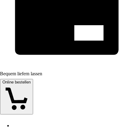
Bequem liefern lassen
Online bestellen