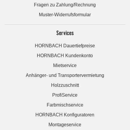
Fragen zu Zahlung/Rechnung
Muster-Widerrufsformular
Services
HORNBACH Dauertiefpreise
HORNBACH Kundenkonto
Mietservice
Anhänger- und Transportervermietung
Holzzuschnitt
ProfiService
Farbmischservice
HORNBACH Konfiguratoren
Montageservice