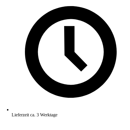
Lieferzeit ca. 3 Werktage