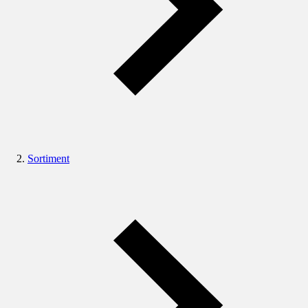
Sortiment