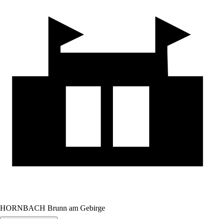
HORNBACH Brunn am Gebirge