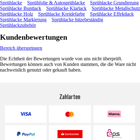
Sprühlacke
Sprühfolie & Autosprühlacke
Sprühlacke Grundierung
Sprühlacke Buntlack
Sprühlacke Klarlack
Sprühlacke Metallschutz
Sprühlacke Holz
Sprühlacke Kreidefarbe
Sprühlacke Effektlack
Sprühlacke Markierung
Sprühlacke hitzebeständig
Sprühlackzubehör
Kundenbewertungen
Bereich überspringen
Die Echtheit der Bewertungen wurde von uns nicht überprüft.
Bewertungen können auch von Kunden stammen, die die Ware nicht
nachweislich genutzt oder gekauft haben.
Zahlarten