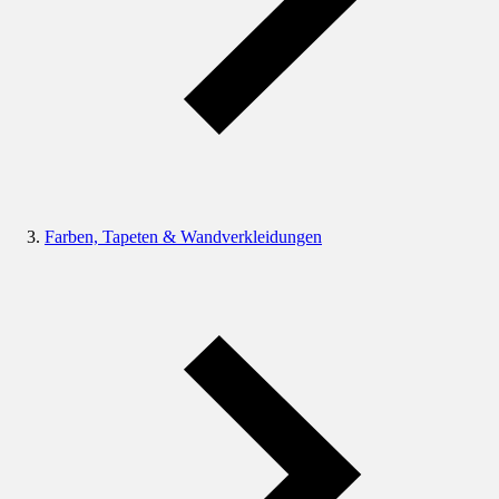
Farben, Tapeten & Wandverkleidungen