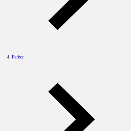
Farben