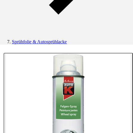
Sprühfolie & Autosprühlacke