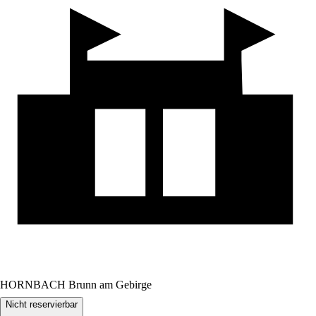
HORNBACH Brunn am Gebirge
Nicht reservierbar