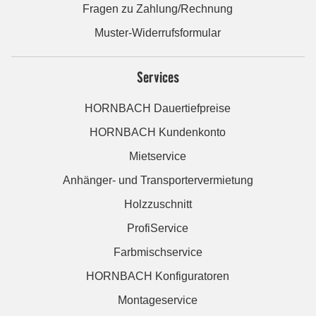
Fragen zu Zahlung/Rechnung
Muster-Widerrufsformular
Services
HORNBACH Dauertiefpreise
HORNBACH Kundenkonto
Mietservice
Anhänger- und Transportervermietung
Holzzuschnitt
ProfiService
Farbmischservice
HORNBACH Konfiguratoren
Montageservice