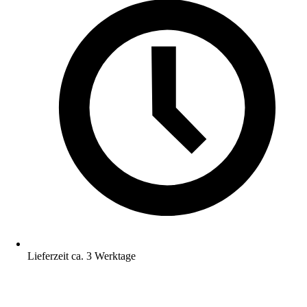
Lieferzeit ca. 3 Werktage