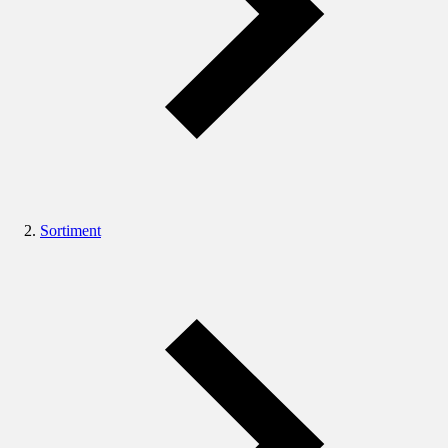
Sortiment