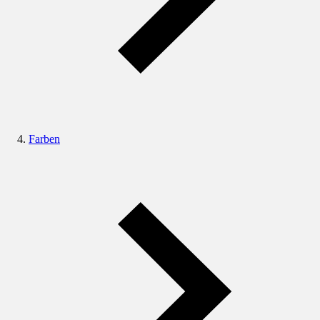
Farben