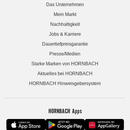
Das Unternehmen
Mein Markt
Nachhaltigkeit
Jobs & Karriere
Dauertiefpreisgarantie
Presse/Medien
Starke Marken von HORNBACH
Aktuelles bei HORNBACH
HORNBACH Hinweisgebersystem
HORNBACH Apps