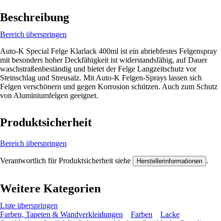
Beschreibung
Bereich überspringen
Auto-K Special Felge Klarlack 400ml ist ein abriebfestes Felgenspray
mit besonders hoher Deckfähigkeit ist widerstandsfähig, auf Dauer
waschstraßenbeständig und bietet der Felge Langzeitschutz vor
Steinschlag und Streusalz. Mit Auto-K Felgen-Sprays lassen sich
Felgen verschönern und gegen Korrosion schützen. Auch zum Schutz
von Aluminiumfelgen geeignet.
Produktsicherheit
Bereich überspringen
Verantwortlich für Produktsicherheit siehe
.
Herstellerinformationen
Weitere Kategorien
Liste überspringen
Farben, Tapeten & Wandverkleidungen
Farben
Lacke