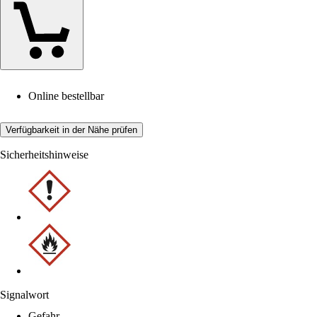
Online bestellbar
Verfügbarkeit in der Nähe prüfen
Sicherheitshinweise
Signalwort
Gefahr