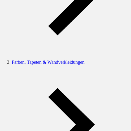
Farben, Tapeten & Wandverkleidungen