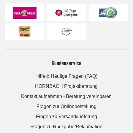
Kundenservice
Hilfe & Häufige Fragen (FAQ)
HORNBACH Projektberatung
Kontakt aufnehmen - Beratung vereinbaren
Fragen zur Onlinebestellung
Fragen zu Versand/Lieferung
Fragen zu Rückgabe/Reklamation