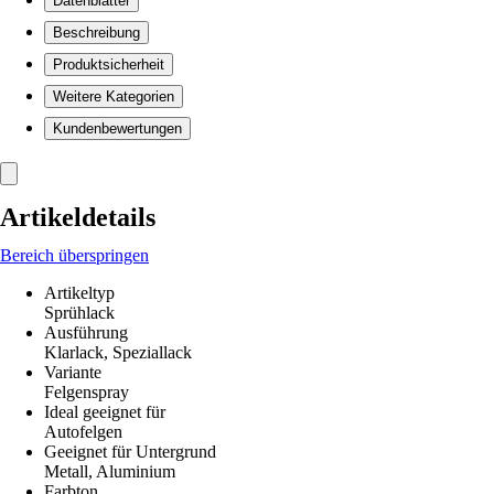
Datenblätter
Beschreibung
Produktsicherheit
Weitere Kategorien
Kundenbewertungen
Artikeldetails
Bereich überspringen
Artikeltyp
Sprühlack
Ausführung
Klarlack, Speziallack
Variante
Felgenspray
Ideal geeignet für
Autofelgen
Geeignet für Untergrund
Metall, Aluminium
Farbton