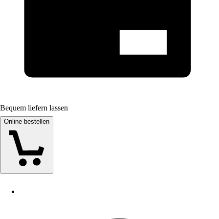
Bequem liefern lassen
Online bestellen