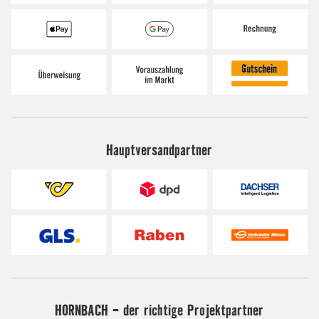
Hauptversandpartner
HORNBACH - der richtige Projektpartner