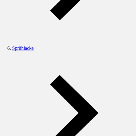
Sprühlacke