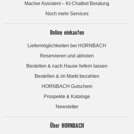
Macher Assistent – KI-Chatbot Beratung
Noch mehr Services
Online einkaufen
Liefermöglichkeiten bei HORNBACH
Reservieren und abholen
Bestellen & nach Hause liefern lassen
Bestellen & im Markt bezahlen
HORNBACH Gutschein
Prospekte & Kataloge
Newsletter
Über HORNBACH