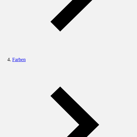
Farben