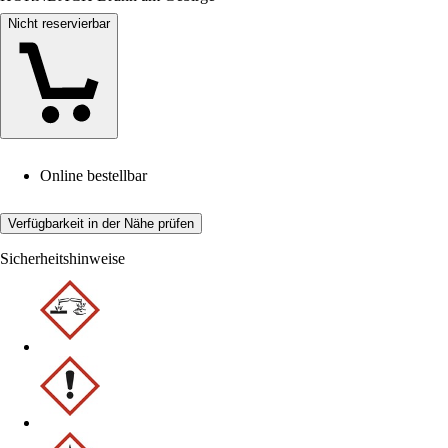
Nicht reservierbar
Online bestellbar
Verfügbarkeit in der Nähe prüfen
Sicherheitshinweise