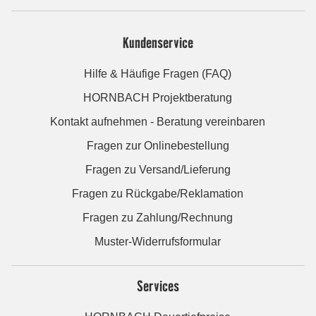
Kundenservice
Hilfe & Häufige Fragen (FAQ)
HORNBACH Projektberatung
Kontakt aufnehmen - Beratung vereinbaren
Fragen zur Onlinebestellung
Fragen zu Versand/Lieferung
Fragen zu Rückgabe/Reklamation
Fragen zu Zahlung/Rechnung
Muster-Widerrufsformular
Services