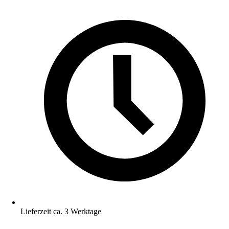
Lieferzeit ca. 3 Werktage