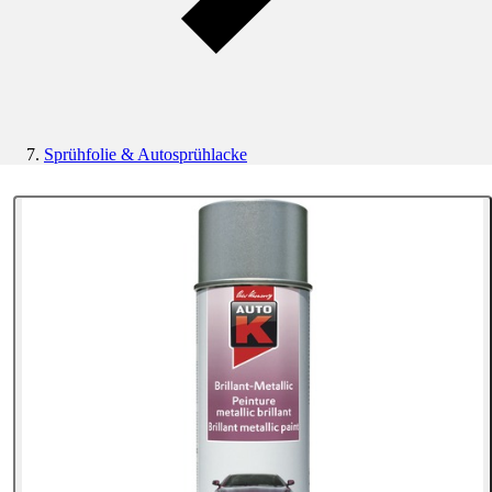
Sprühfolie & Autosprühlacke