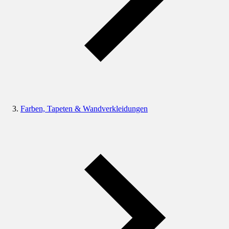
Farben, Tapeten & Wandverkleidungen