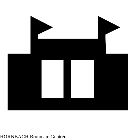
HORNBACH Brunn am Gebirge