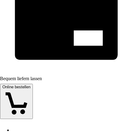
Bequem liefern lassen
Online bestellen