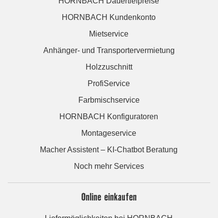
HORNBACH Dauertiefpreise
HORNBACH Kundenkonto
Mietservice
Anhänger- und Transportervermietung
Holzzuschnitt
ProfiService
Farbmischservice
HORNBACH Konfiguratoren
Montageservice
Macher Assistent – KI-Chatbot Beratung
Noch mehr Services
Online einkaufen