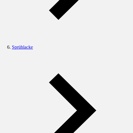
Sprühlacke