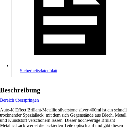
Sicherheitsdatenblatt
Beschreibung
Bereich überspringen
Auto-K Effect Brillant-Metallic silverstone silver 400ml ist ein schnell
trocknender Speziallack, mit dem sich Gegenstände aus Blech, Metall
und Kunststoff verschönern lassen. Dieser hochwertige Brillant-
Metallic-Lack wertet die lackierten Teile optisch auf und gibt diesen