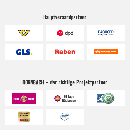
Hauptversandpartner
HORNBACH - der richtige Projektpartner