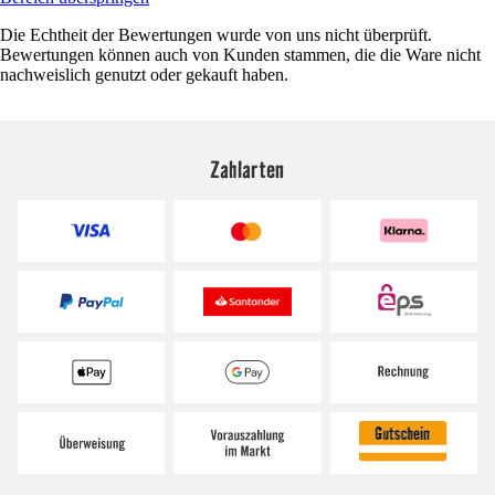
Die Echtheit der Bewertungen wurde von uns nicht überprüft.
Bewertungen können auch von Kunden stammen, die die Ware nicht
nachweislich genutzt oder gekauft haben.
Zahlarten