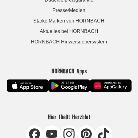
Presse/Medien
Starke Marken von HORNBACH
Aktuelles bei HORNBACH
HORNBACH Hinweisgebersystem
HORNBACH Apps
Hier fließt Herzblut