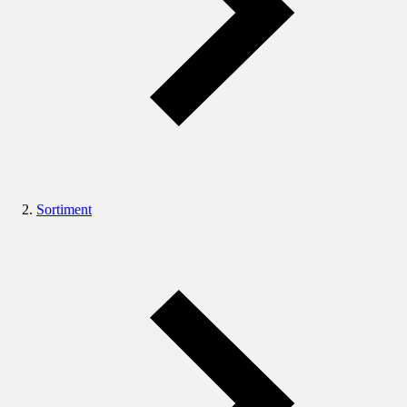
Sortiment