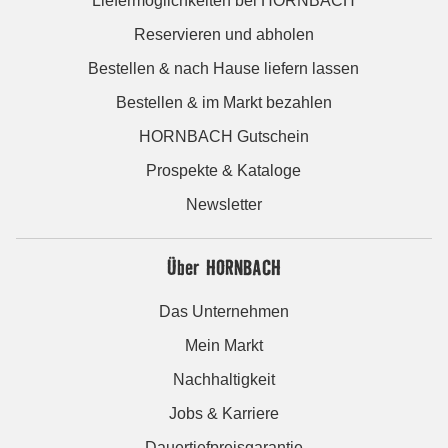
Liefermöglichkeiten bei HORNBACH
Reservieren und abholen
Bestellen & nach Hause liefern lassen
Bestellen & im Markt bezahlen
HORNBACH Gutschein
Prospekte & Kataloge
Newsletter
Über HORNBACH
Das Unternehmen
Mein Markt
Nachhaltigkeit
Jobs & Karriere
Dauertiefpreisgarantie