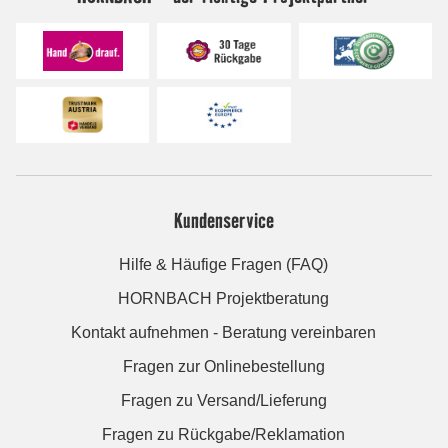
Kundenservice
Hilfe & Häufige Fragen (FAQ)
HORNBACH Projektberatung
Kontakt aufnehmen - Beratung vereinbaren
Fragen zur Onlinebestellung
Fragen zu Versand/Lieferung
Fragen zu Rückgabe/Reklamation