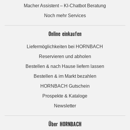
Macher Assistent – KI-Chatbot Beratung
Noch mehr Services
Online einkaufen
Liefermöglichkeiten bei HORNBACH
Reservieren und abholen
Bestellen & nach Hause liefern lassen
Bestellen & im Markt bezahlen
HORNBACH Gutschein
Prospekte & Kataloge
Newsletter
Über HORNBACH