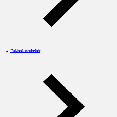
Fußbodenzubehör