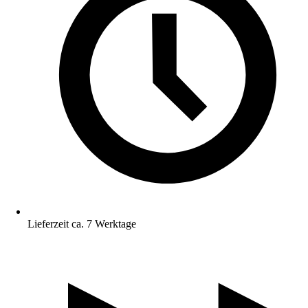
Lieferzeit ca. 7 Werktage