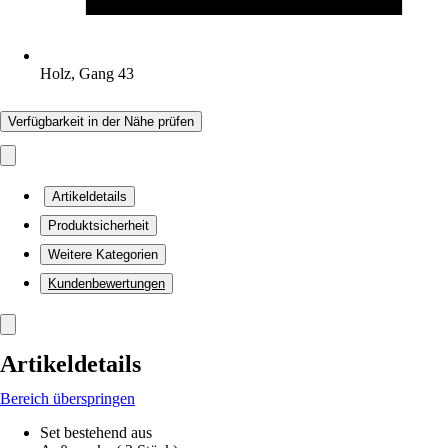
Holz, Gang 43
Verfügbarkeit in der Nähe prüfen
Artikeldetails
Produktsicherheit
Weitere Kategorien
Kundenbewertungen
Artikeldetails
Bereich überspringen
Set bestehend aus