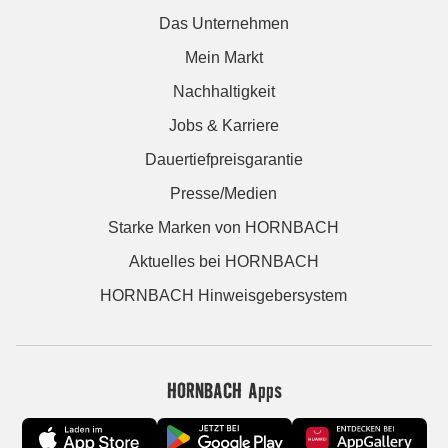
Das Unternehmen
Mein Markt
Nachhaltigkeit
Jobs & Karriere
Dauertiefpreisgarantie
Presse/Medien
Starke Marken von HORNBACH
Aktuelles bei HORNBACH
HORNBACH Hinweisgebersystem
HORNBACH Apps