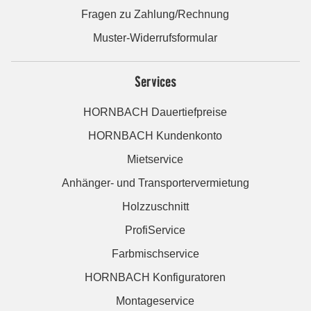
Fragen zu Zahlung/Rechnung
Muster-Widerrufsformular
Services
HORNBACH Dauertiefpreise
HORNBACH Kundenkonto
Mietservice
Anhänger- und Transportervermietung
Holzzuschnitt
ProfiService
Farbmischservice
HORNBACH Konfiguratoren
Montageservice