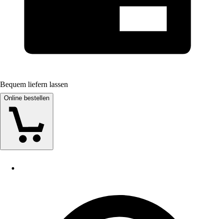
Bequem liefern lassen
Online bestellen