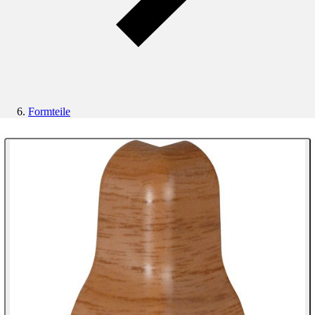
Formteile