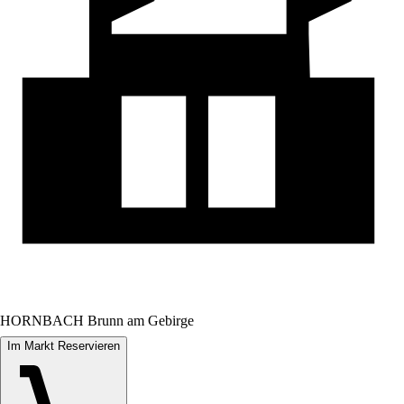
HORNBACH Brunn am Gebirge
Im Markt Reservieren