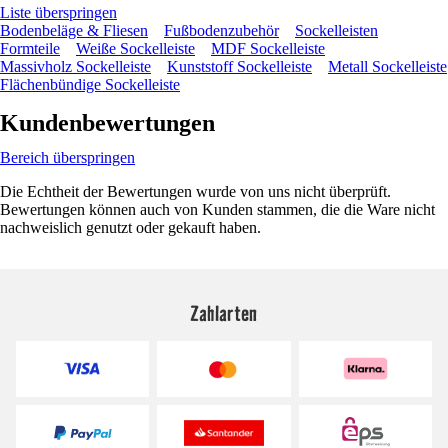
Liste überspringen
Bodenbeläge & Fliesen
Fußbodenzubehör
Sockelleisten
Formteile
Weiße Sockelleiste
MDF Sockelleiste
Massivholz Sockelleiste
Kunststoff Sockelleiste
Metall Sockelleiste
Flächenbündige Sockelleiste
Kundenbewertungen
Bereich überspringen
Die Echtheit der Bewertungen wurde von uns nicht überprüft.
Bewertungen können auch von Kunden stammen, die die Ware nicht
nachweislich genutzt oder gekauft haben.
Zahlarten