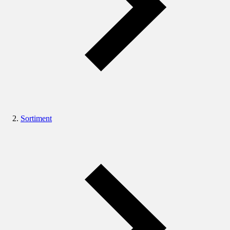
Sortiment