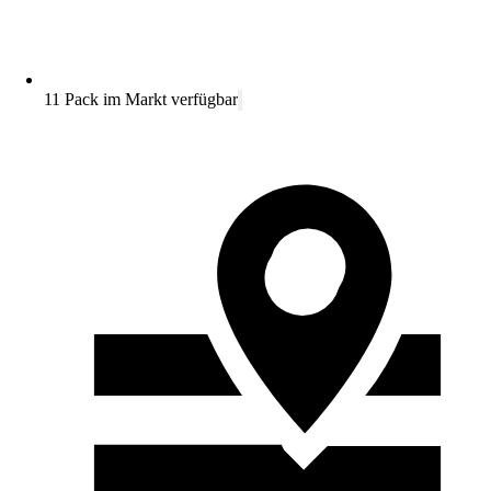
11 Pack im Markt verfügbar