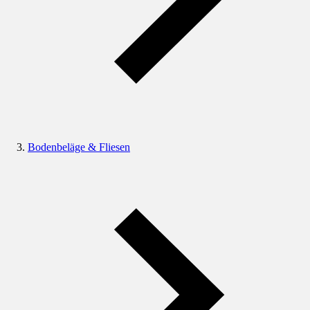
Bodenbeläge & Fliesen