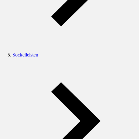
Sockelleisten