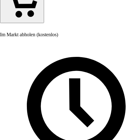
Im Markt abholen (kostenlos)