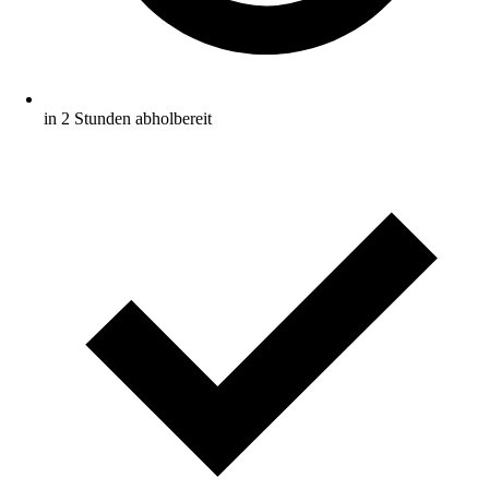
in 2 Stunden abholbereit