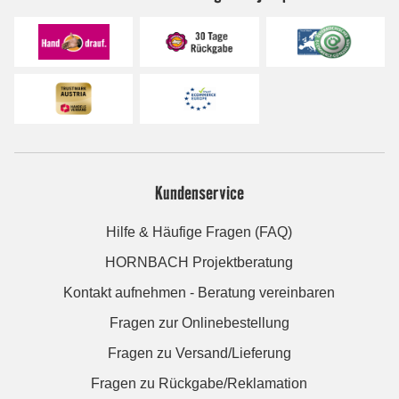
Kundenservice
Hilfe & Häufige Fragen (FAQ)
HORNBACH Projektberatung
Kontakt aufnehmen - Beratung vereinbaren
Fragen zur Onlinebestellung
Fragen zu Versand/Lieferung
Fragen zu Rückgabe/Reklamation