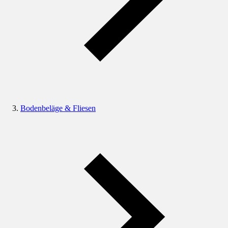
Bodenbeläge & Fliesen