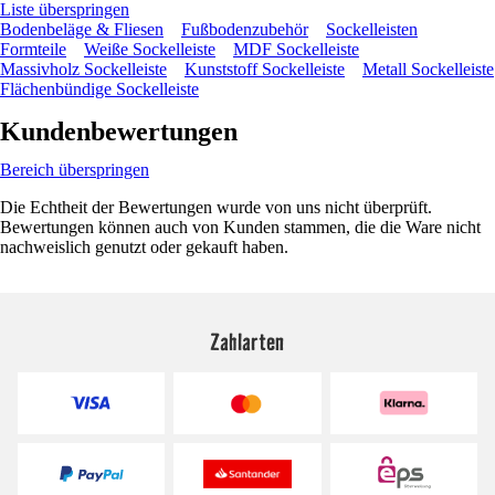
Liste überspringen
Bodenbeläge & Fliesen
Fußbodenzubehör
Sockelleisten
Formteile
Weiße Sockelleiste
MDF Sockelleiste
Massivholz Sockelleiste
Kunststoff Sockelleiste
Metall Sockelleiste
Flächenbündige Sockelleiste
Kundenbewertungen
Bereich überspringen
Die Echtheit der Bewertungen wurde von uns nicht überprüft.
Bewertungen können auch von Kunden stammen, die die Ware nicht
nachweislich genutzt oder gekauft haben.
Zahlarten