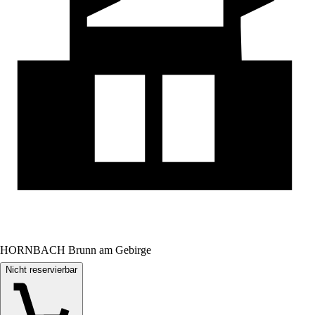
HORNBACH Brunn am Gebirge
Nicht reservierbar