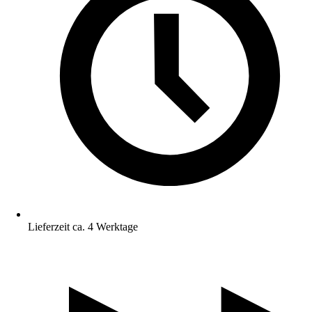
Lieferzeit ca. 4 Werktage