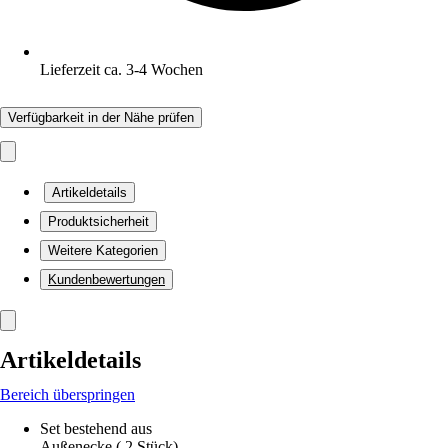
Lieferzeit ca. 3-4 Wochen
Verfügbarkeit in der Nähe prüfen
Artikeldetails
Produktsicherheit
Weitere Kategorien
Kundenbewertungen
Artikeldetails
Bereich überspringen
Set bestehend aus
Außenecke ( 2 Stück)