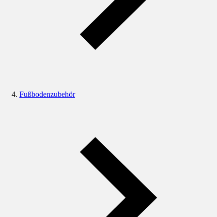
Fußbodenzubehör