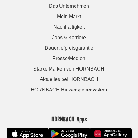
Das Unternehmen
Mein Markt
Nachhaltigkeit
Jobs & Karriere
Dauertiefpreisgarantie
Presse/Medien
Starke Marken von HORNBACH
Aktuelles bei HORNBACH
HORNBACH Hinweisgebersystem
HORNBACH Apps