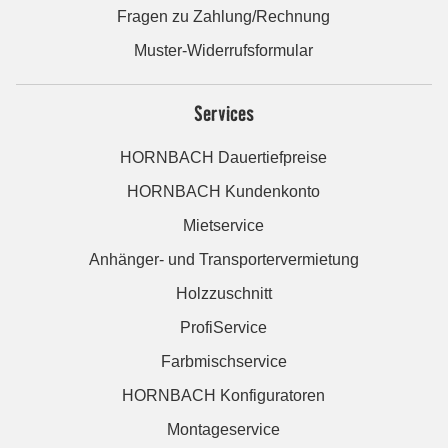
Fragen zu Zahlung/Rechnung
Muster-Widerrufsformular
Services
HORNBACH Dauertiefpreise
HORNBACH Kundenkonto
Mietservice
Anhänger- und Transportervermietung
Holzzuschnitt
ProfiService
Farbmischservice
HORNBACH Konfiguratoren
Montageservice