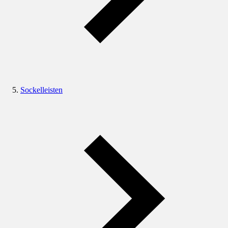
Sockelleisten