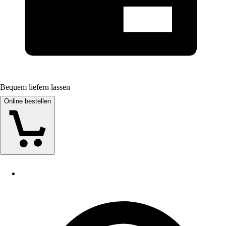
Bequem liefern lassen
Online bestellen