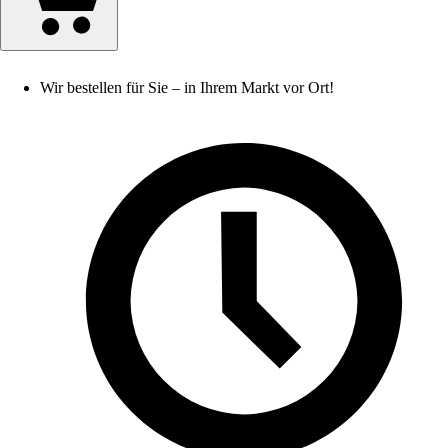
Wir bestellen für Sie – in Ihrem Markt vor Ort!