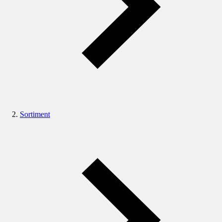
Sortiment