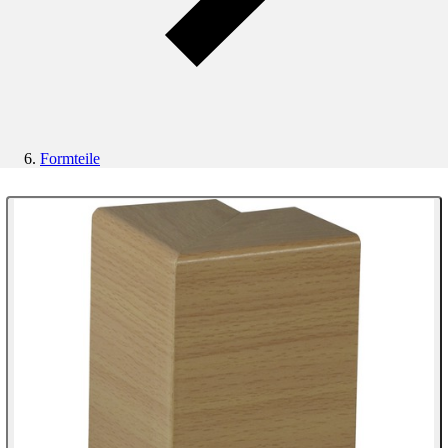
Formteile