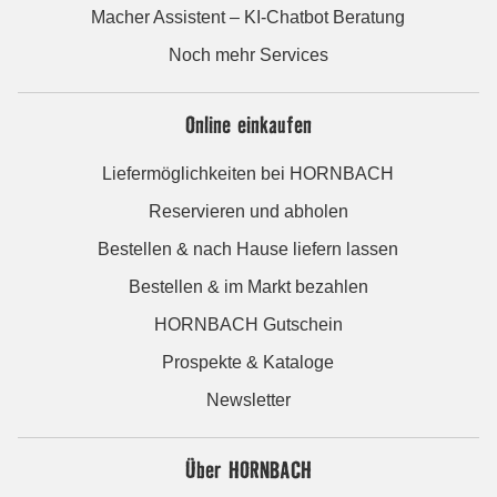
Macher Assistent – KI-Chatbot Beratung
Noch mehr Services
Online einkaufen
Liefermöglichkeiten bei HORNBACH
Reservieren und abholen
Bestellen & nach Hause liefern lassen
Bestellen & im Markt bezahlen
HORNBACH Gutschein
Prospekte & Kataloge
Newsletter
Über HORNBACH