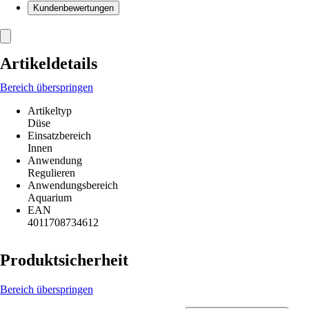
Kundenbewertungen
Artikeldetails
Bereich überspringen
Artikeltyp
Düse
Einsatzbereich
Innen
Anwendung
Regulieren
Anwendungsbereich
Aquarium
EAN
4011708734612
Produktsicherheit
Bereich überspringen