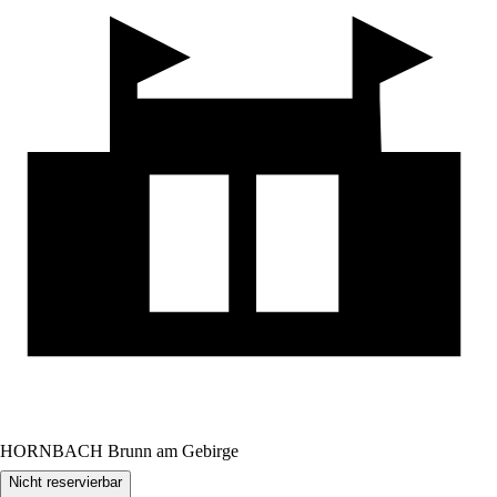
HORNBACH Brunn am Gebirge
Nicht reservierbar