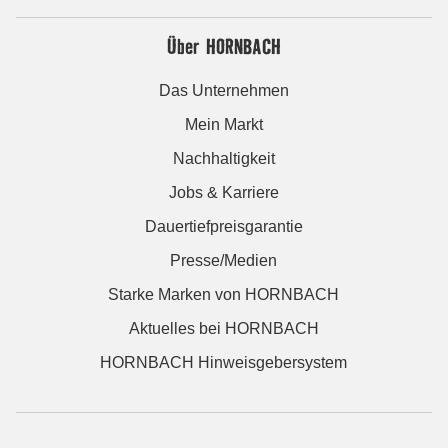
Über HORNBACH
Das Unternehmen
Mein Markt
Nachhaltigkeit
Jobs & Karriere
Dauertiefpreisgarantie
Presse/Medien
Starke Marken von HORNBACH
Aktuelles bei HORNBACH
HORNBACH Hinweisgebersystem