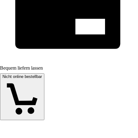
Bequem liefern lassen
Nicht online bestellbar