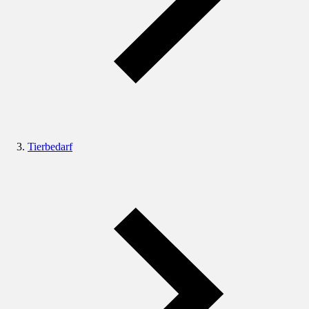
Tierbedarf