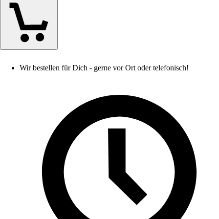
Wir bestellen für Dich - gerne vor Ort oder telefonisch!