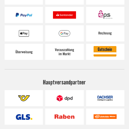
Hauptversandpartner