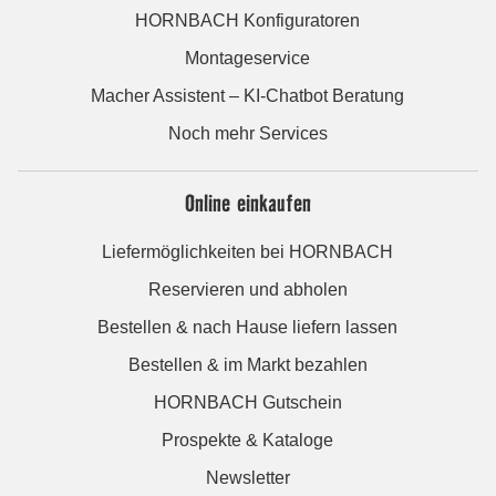
HORNBACH Konfiguratoren
Montageservice
Macher Assistent – KI-Chatbot Beratung
Noch mehr Services
Online einkaufen
Liefermöglichkeiten bei HORNBACH
Reservieren und abholen
Bestellen & nach Hause liefern lassen
Bestellen & im Markt bezahlen
HORNBACH Gutschein
Prospekte & Kataloge
Newsletter