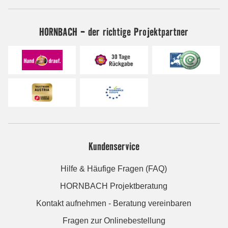
HORNBACH - der richtige Projektpartner
Kundenservice
Hilfe & Häufige Fragen (FAQ)
HORNBACH Projektberatung
Kontakt aufnehmen - Beratung vereinbaren
Fragen zur Onlinebestellung