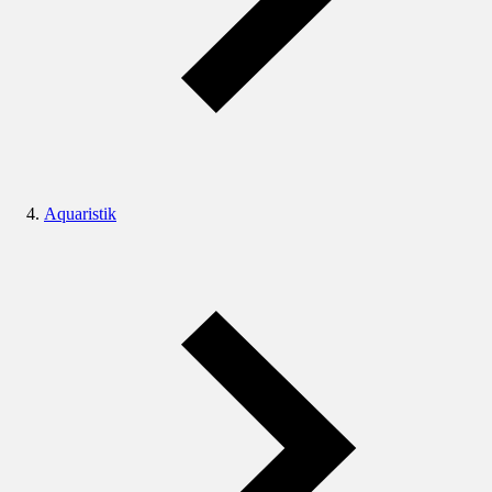
Aquaristik