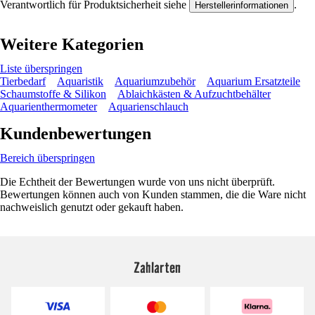
Verantwortlich für Produktsicherheit siehe
.
Herstellerinformationen
Weitere Kategorien
Liste überspringen
Tierbedarf
Aquaristik
Aquariumzubehör
Aquarium Ersatzteile
Schaumstoffe & Silikon
Ablaichkästen & Aufzuchtbehälter
Aquarienthermometer
Aquarienschlauch
Kundenbewertungen
Bereich überspringen
Die Echtheit der Bewertungen wurde von uns nicht überprüft.
Bewertungen können auch von Kunden stammen, die die Ware nicht
nachweislich genutzt oder gekauft haben.
Zahlarten