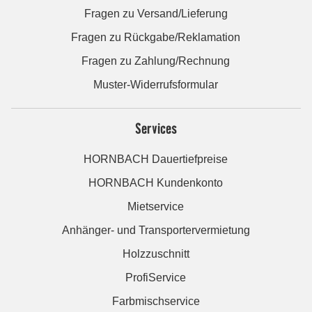
Fragen zu Versand/Lieferung
Fragen zu Rückgabe/Reklamation
Fragen zu Zahlung/Rechnung
Muster-Widerrufsformular
Services
HORNBACH Dauertiefpreise
HORNBACH Kundenkonto
Mietservice
Anhänger- und Transportervermietung
Holzzuschnitt
ProfiService
Farbmischservice