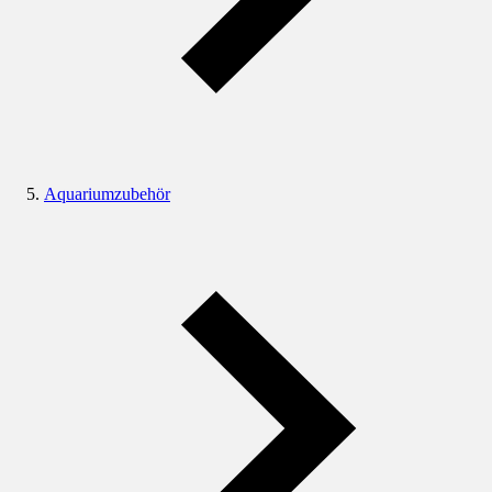
Aquariumzubehör