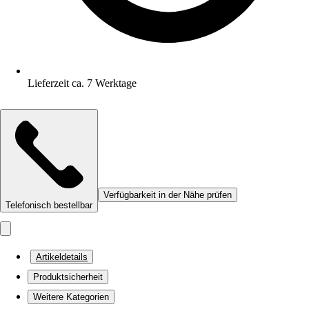
Lieferzeit ca. 7 Werktage
Verfügbarkeit in der Nähe prüfen
Telefonisch bestellbar
Artikeldetails
Produktsicherheit
Weitere Kategorien