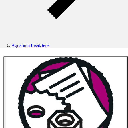
Aquarium Ersatzteile