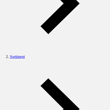
Sortiment