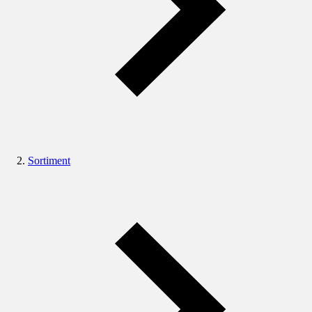
Sortiment