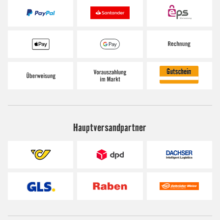
Hauptversandpartner