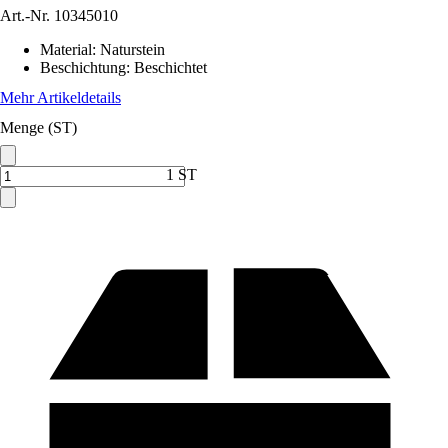
Art.-Nr.
10345010
Material
:
Naturstein
Beschichtung
:
Beschichtet
Mehr Artikeldetails
Menge (ST)
1 ST