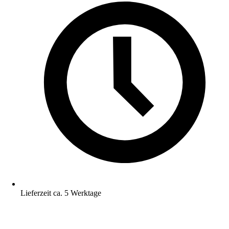
Lieferzeit ca. 5 Werktage