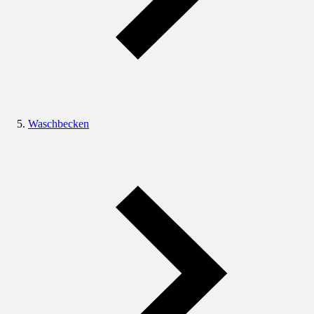
Waschbecken