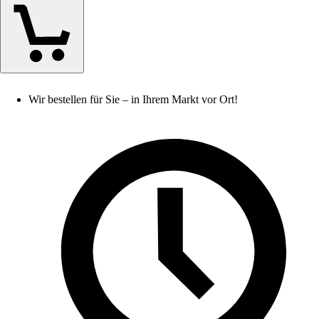
Wir bestellen für Sie – in Ihrem Markt vor Ort!