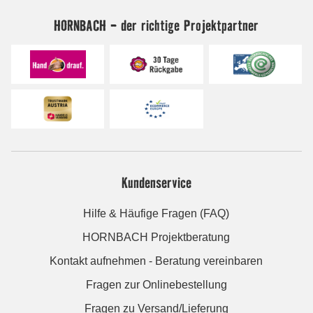
HORNBACH - der richtige Projektpartner
Kundenservice
Hilfe & Häufige Fragen (FAQ)
HORNBACH Projektberatung
Kontakt aufnehmen - Beratung vereinbaren
Fragen zur Onlinebestellung
Fragen zu Versand/Lieferung