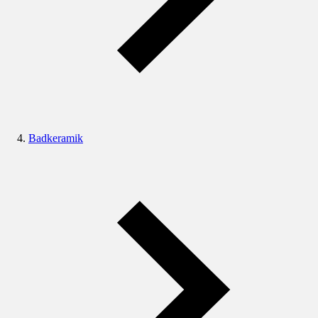
Badkeramik