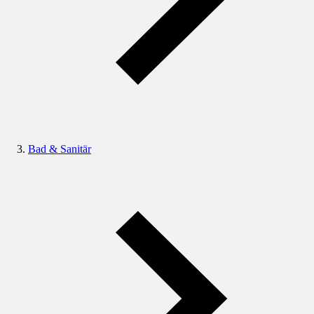
Bad & Sanitär