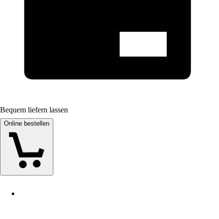
Bequem liefern lassen
Online bestellen