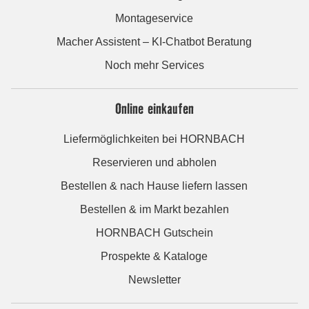
Montageservice
Macher Assistent – KI-Chatbot Beratung
Noch mehr Services
Online einkaufen
Liefermöglichkeiten bei HORNBACH
Reservieren und abholen
Bestellen & nach Hause liefern lassen
Bestellen & im Markt bezahlen
HORNBACH Gutschein
Prospekte & Kataloge
Newsletter