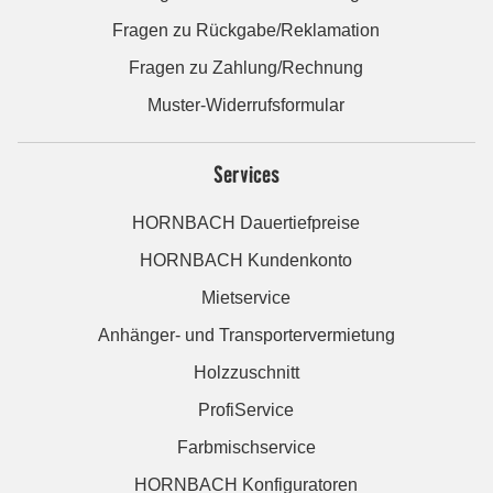
Fragen zu Rückgabe/Reklamation
Fragen zu Zahlung/Rechnung
Muster-Widerrufsformular
Services
HORNBACH Dauertiefpreise
HORNBACH Kundenkonto
Mietservice
Anhänger- und Transportervermietung
Holzzuschnitt
ProfiService
Farbmischservice
HORNBACH Konfiguratoren