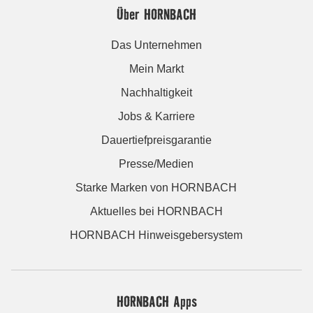
Über HORNBACH
Das Unternehmen
Mein Markt
Nachhaltigkeit
Jobs & Karriere
Dauertiefpreisgarantie
Presse/Medien
Starke Marken von HORNBACH
Aktuelles bei HORNBACH
HORNBACH Hinweisgebersystem
HORNBACH Apps