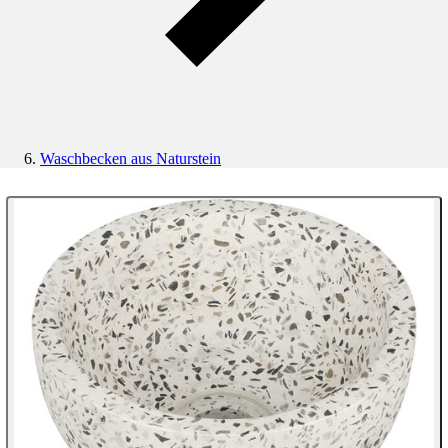
Waschbecken aus Naturstein