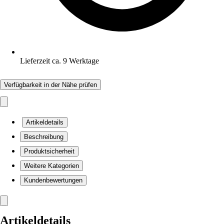
Lieferzeit ca. 9 Werktage
Verfügbarkeit in der Nähe prüfen
Artikeldetails
Beschreibung
Produktsicherheit
Weitere Kategorien
Kundenbewertungen
Artikeldetails