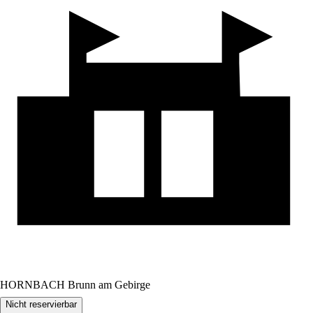
HORNBACH Brunn am Gebirge
Nicht reservierbar