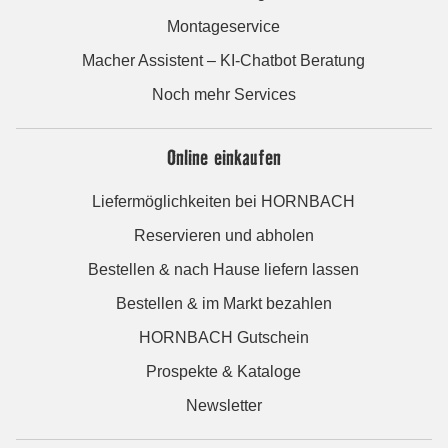
Montageservice
Macher Assistent – KI-Chatbot Beratung
Noch mehr Services
Online einkaufen
Liefermöglichkeiten bei HORNBACH
Reservieren und abholen
Bestellen & nach Hause liefern lassen
Bestellen & im Markt bezahlen
HORNBACH Gutschein
Prospekte & Kataloge
Newsletter