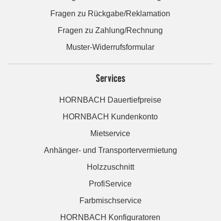
Fragen zu Rückgabe/Reklamation
Fragen zu Zahlung/Rechnung
Muster-Widerrufsformular
Services
HORNBACH Dauertiefpreise
HORNBACH Kundenkonto
Mietservice
Anhänger- und Transportervermietung
Holzzuschnitt
ProfiService
Farbmischservice
HORNBACH Konfiguratoren