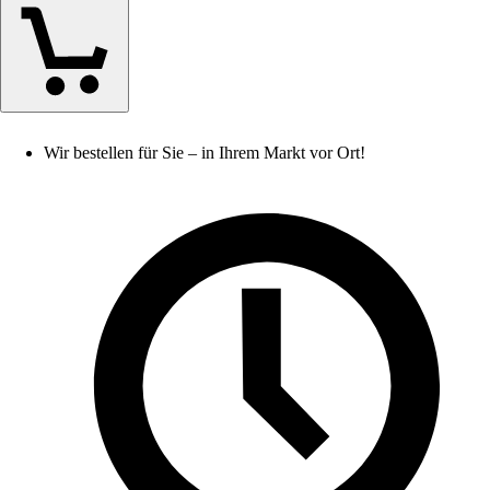
Wir bestellen für Sie – in Ihrem Markt vor Ort!