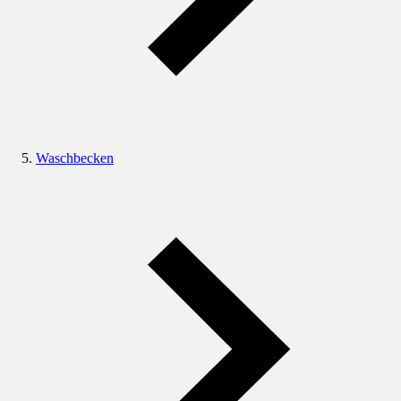
Waschbecken