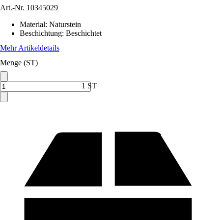
Art.-Nr.
10345029
Material
:
Naturstein
Beschichtung
:
Beschichtet
Mehr Artikeldetails
Menge (ST)
1 ST