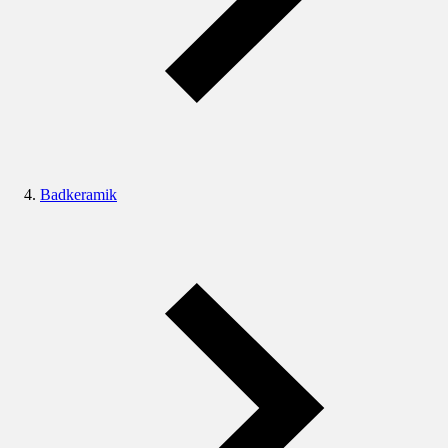
Badkeramik