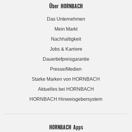
Über HORNBACH
Das Unternehmen
Mein Markt
Nachhaltigkeit
Jobs & Karriere
Dauertiefpreisgarantie
Presse/Medien
Starke Marken von HORNBACH
Aktuelles bei HORNBACH
HORNBACH Hinweisgebersystem
HORNBACH Apps