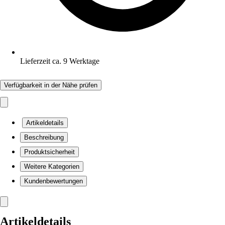
Lieferzeit ca. 9 Werktage
Verfügbarkeit in der Nähe prüfen
Artikeldetails
Beschreibung
Produktsicherheit
Weitere Kategorien
Kundenbewertungen
Artikeldetails