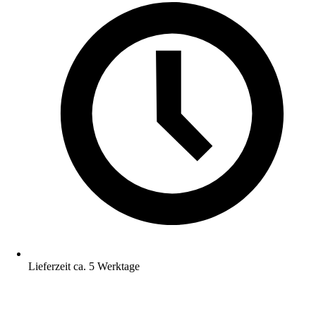
Lieferzeit ca. 5 Werktage