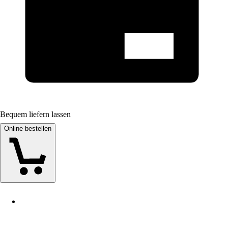
Bequem liefern lassen
Online bestellen