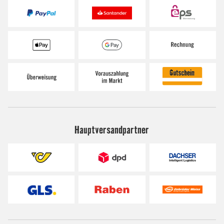
Hauptversandpartner