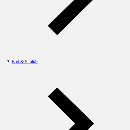
Bad & Sanitär