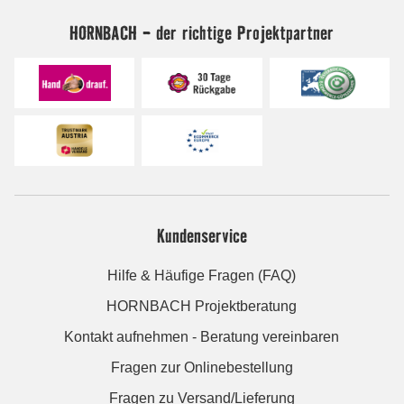
HORNBACH - der richtige Projektpartner
Kundenservice
Hilfe & Häufige Fragen (FAQ)
HORNBACH Projektberatung
Kontakt aufnehmen - Beratung vereinbaren
Fragen zur Onlinebestellung
Fragen zu Versand/Lieferung