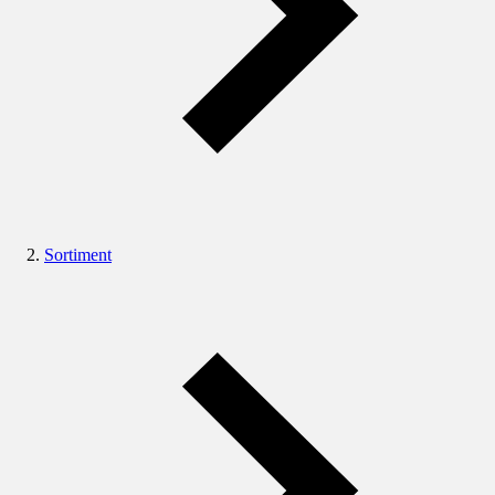
Sortiment