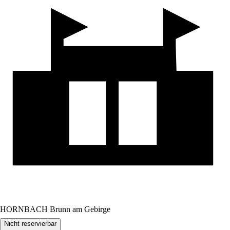
HORNBACH Brunn am Gebirge
Nicht reservierbar