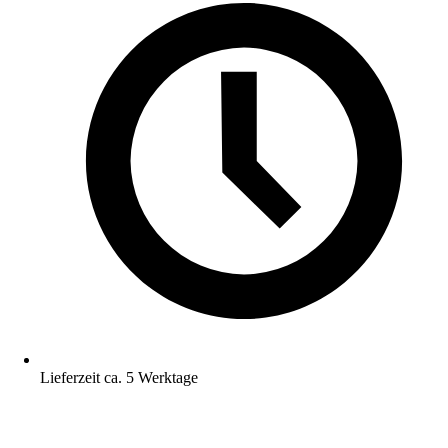
Lieferzeit ca. 5 Werktage