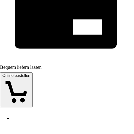
Bequem liefern lassen
Online bestellen