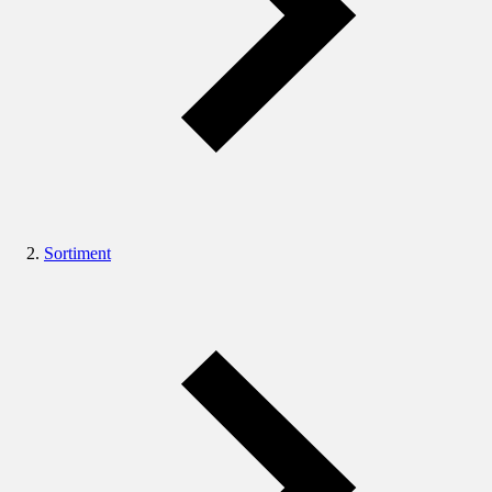
Sortiment