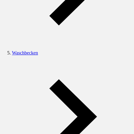
Waschbecken