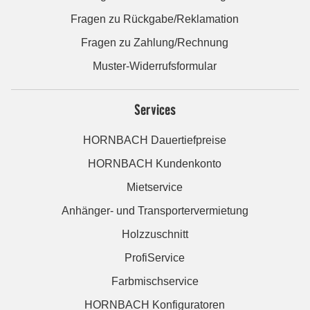
Fragen zu Rückgabe/Reklamation
Fragen zu Zahlung/Rechnung
Muster-Widerrufsformular
Services
HORNBACH Dauertiefpreise
HORNBACH Kundenkonto
Mietservice
Anhänger- und Transportervermietung
Holzzuschnitt
ProfiService
Farbmischservice
HORNBACH Konfiguratoren