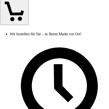
Wir bestellen für Sie – in Ihrem Markt vor Ort!