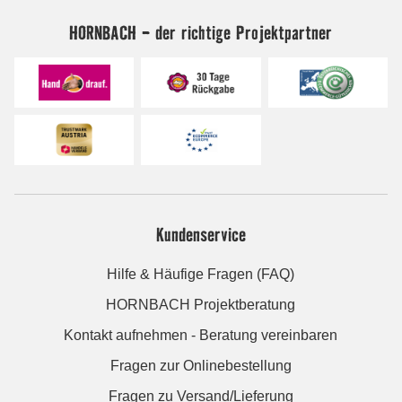
HORNBACH - der richtige Projektpartner
Kundenservice
Hilfe & Häufige Fragen (FAQ)
HORNBACH Projektberatung
Kontakt aufnehmen - Beratung vereinbaren
Fragen zur Onlinebestellung
Fragen zu Versand/Lieferung