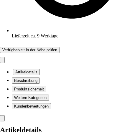
Lieferzeit ca. 9 Werktage
Verfügbarkeit in der Nähe prüfen
Artikeldetails
Beschreibung
Produktsicherheit
Weitere Kategorien
Kundenbewertungen
Artikeldetails