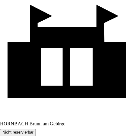
HORNBACH Brunn am Gebirge
Nicht reservierbar