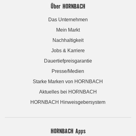
Über HORNBACH
Das Unternehmen
Mein Markt
Nachhaltigkeit
Jobs & Karriere
Dauertiefpreisgarantie
Presse/Medien
Starke Marken von HORNBACH
Aktuelles bei HORNBACH
HORNBACH Hinweisgebersystem
HORNBACH Apps