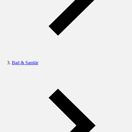
Bad & Sanitär