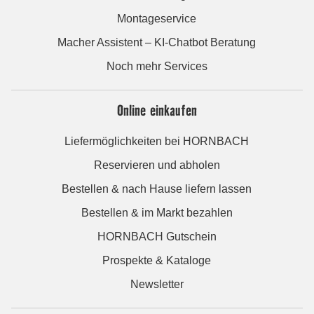
Montageservice
Macher Assistent – KI-Chatbot Beratung
Noch mehr Services
Online einkaufen
Liefermöglichkeiten bei HORNBACH
Reservieren und abholen
Bestellen & nach Hause liefern lassen
Bestellen & im Markt bezahlen
HORNBACH Gutschein
Prospekte & Kataloge
Newsletter