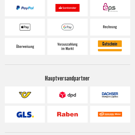
Hauptversandpartner