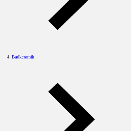
Badkeramik