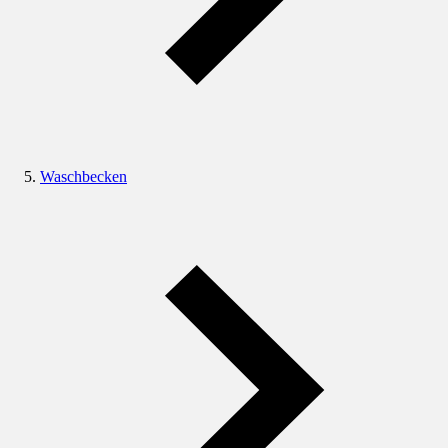
Waschbecken