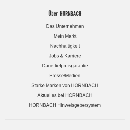
Über HORNBACH
Das Unternehmen
Mein Markt
Nachhaltigkeit
Jobs & Karriere
Dauertiefpreisgarantie
Presse/Medien
Starke Marken von HORNBACH
Aktuelles bei HORNBACH
HORNBACH Hinweisgebersystem