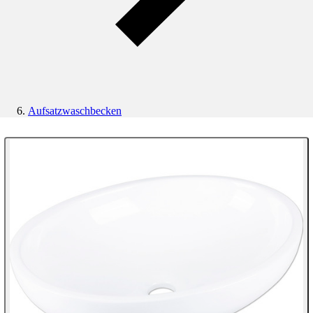
Aufsatzwaschbecken