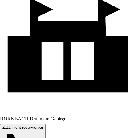
HORNBACH Brunn am Gebirge
Z.Zt. nicht reservierbar