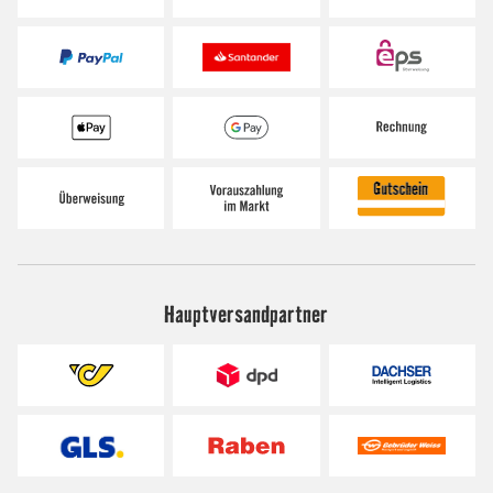
Hauptversandpartner