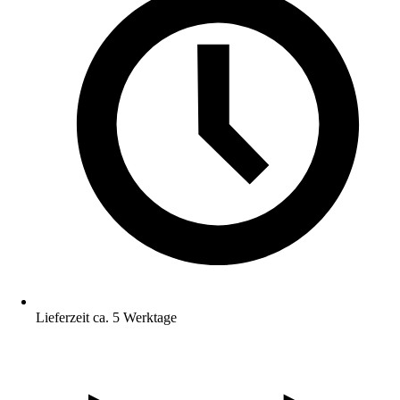
Lieferzeit ca. 5 Werktage