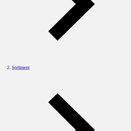
Sortiment