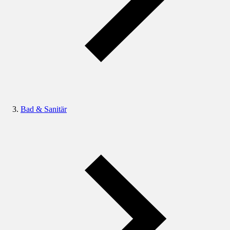
Bad & Sanitär