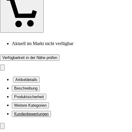
Aktuell im Markt nicht verfügbar
Verfügbarkeit in der Nähe prüfen
Artikeldetails
Beschreibung
Produktsicherheit
Weitere Kategorien
Kundenbewertungen