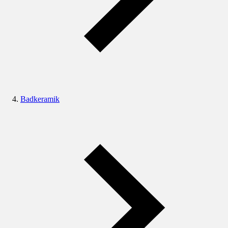
Badkeramik