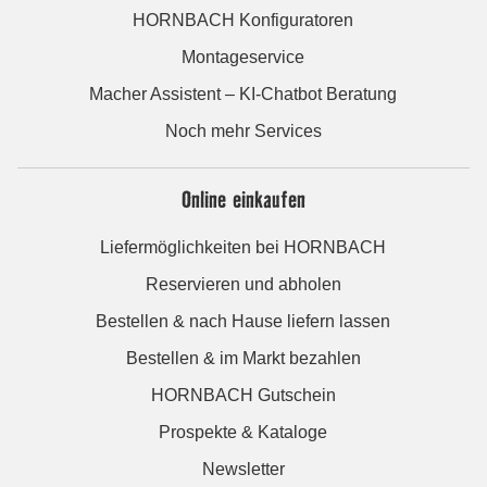
HORNBACH Konfiguratoren
Montageservice
Macher Assistent – KI-Chatbot Beratung
Noch mehr Services
Online einkaufen
Liefermöglichkeiten bei HORNBACH
Reservieren und abholen
Bestellen & nach Hause liefern lassen
Bestellen & im Markt bezahlen
HORNBACH Gutschein
Prospekte & Kataloge
Newsletter