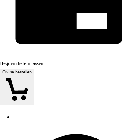
Bequem liefern lassen
Online bestellen