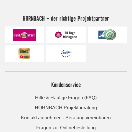
HORNBACH - der richtige Projektpartner
Kundenservice
Hilfe & Häufige Fragen (FAQ)
HORNBACH Projektberatung
Kontakt aufnehmen - Beratung vereinbaren
Fragen zur Onlinebestellung