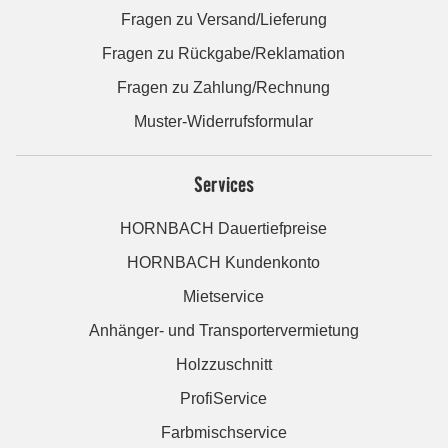
Fragen zu Versand/Lieferung
Fragen zu Rückgabe/Reklamation
Fragen zu Zahlung/Rechnung
Muster-Widerrufsformular
Services
HORNBACH Dauertiefpreise
HORNBACH Kundenkonto
Mietservice
Anhänger- und Transportervermietung
Holzzuschnitt
ProfiService
Farbmischservice