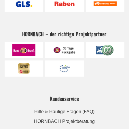
HORNBACH - der richtige Projektpartner
Kundenservice
Hilfe & Häufige Fragen (FAQ)
HORNBACH Projektberatung