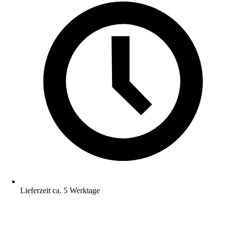
Lieferzeit ca. 5 Werktage