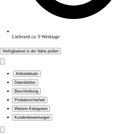
Lieferzeit ca. 9 Werktage
Verfügbarkeit in der Nähe prüfen
Artikeldetails
Datenblätter
Beschreibung
Produktsicherheit
Weitere Kategorien
Kundenbewertungen