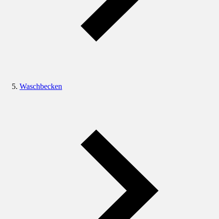
Waschbecken