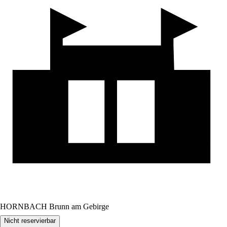
HORNBACH Brunn am Gebirge
Nicht reservierbar