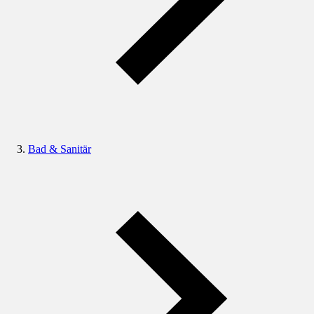
Bad & Sanitär