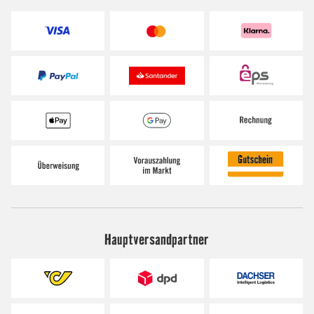
Hauptversandpartner