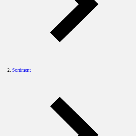
Sortiment