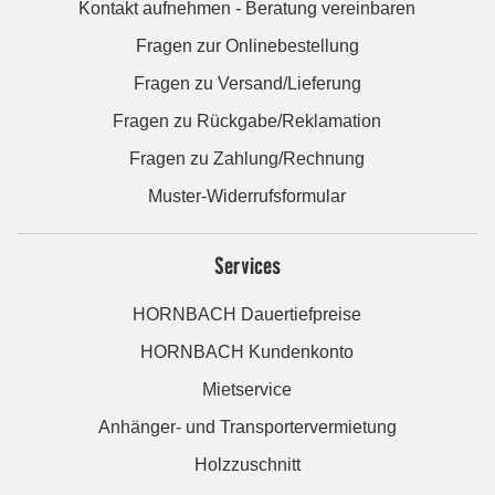
Kontakt aufnehmen - Beratung vereinbaren
Fragen zur Onlinebestellung
Fragen zu Versand/Lieferung
Fragen zu Rückgabe/Reklamation
Fragen zu Zahlung/Rechnung
Muster-Widerrufsformular
Services
HORNBACH Dauertiefpreise
HORNBACH Kundenkonto
Mietservice
Anhänger- und Transportervermietung
Holzzuschnitt