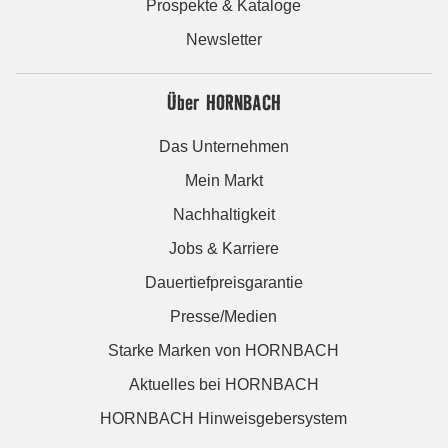
Prospekte & Kataloge
Newsletter
Über HORNBACH
Das Unternehmen
Mein Markt
Nachhaltigkeit
Jobs & Karriere
Dauertiefpreisgarantie
Presse/Medien
Starke Marken von HORNBACH
Aktuelles bei HORNBACH
HORNBACH Hinweisgebersystem