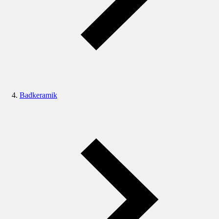
Badkeramik