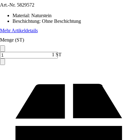
Art.-Nr.
5829572
Material
:
Naturstein
Beschichtung
:
Ohne Beschichtung
Mehr Artikeldetails
Menge (ST)
1 ST