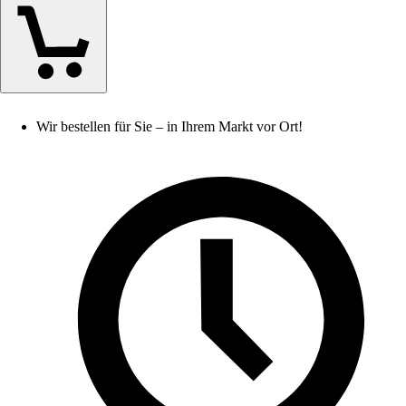
Wir bestellen für Sie – in Ihrem Markt vor Ort!