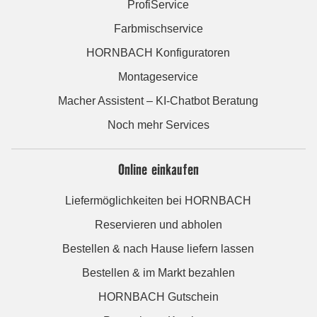
ProfiService
Farbmischservice
HORNBACH Konfiguratoren
Montageservice
Macher Assistent – KI-Chatbot Beratung
Noch mehr Services
Online einkaufen
Liefermöglichkeiten bei HORNBACH
Reservieren und abholen
Bestellen & nach Hause liefern lassen
Bestellen & im Markt bezahlen
HORNBACH Gutschein