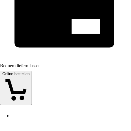
Bequem liefern lassen
Online bestellen