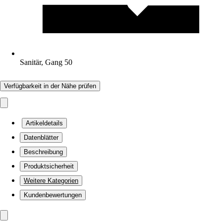
Sanitär, Gang 50
Verfügbarkeit in der Nähe prüfen
Artikeldetails
Datenblätter
Beschreibung
Produktsicherheit
Weitere Kategorien
Kundenbewertungen