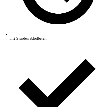
in 2 Stunden abholbereit