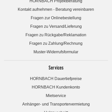
HORNBACH Projektberatung
Kontakt aufnehmen - Beratung vereinbaren
Fragen zur Onlinebestellung
Fragen zu Versand/Lieferung
Fragen zu Rückgabe/Reklamation
Fragen zu Zahlung/Rechnung
Muster-Widerrufsformular
Services
HORNBACH Dauertiefpreise
HORNBACH Kundenkonto
Mietservice
Anhänger- und Transportervermietung