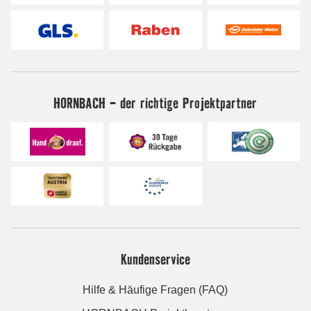
HORNBACH - der richtige Projektpartner
Kundenservice
Hilfe & Häufige Fragen (FAQ)