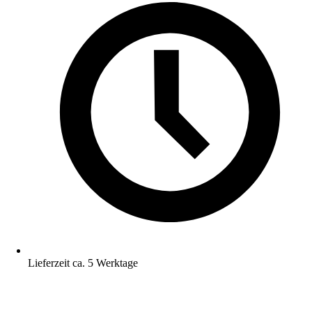
Lieferzeit ca. 5 Werktage