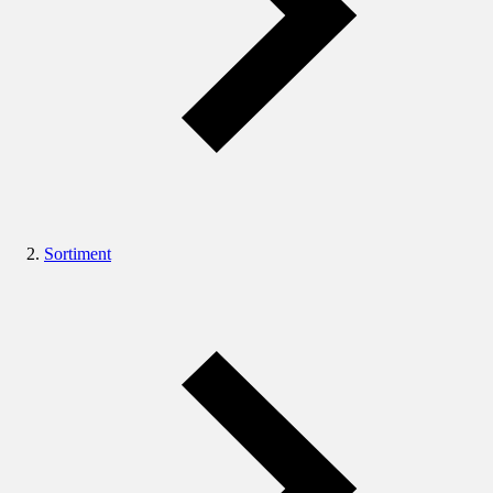
Sortiment