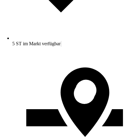
5 ST im Markt verfügbar