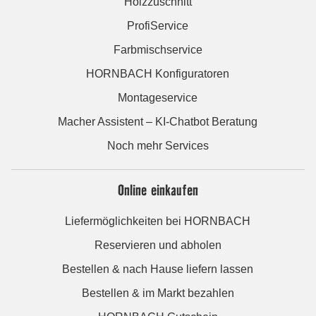
Holzzuschnitt
ProfiService
Farbmischservice
HORNBACH Konfiguratoren
Montageservice
Macher Assistent – KI-Chatbot Beratung
Noch mehr Services
Online einkaufen
Liefermöglichkeiten bei HORNBACH
Reservieren und abholen
Bestellen & nach Hause liefern lassen
Bestellen & im Markt bezahlen