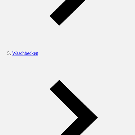
Waschbecken