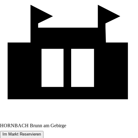
HORNBACH Brunn am Gebirge
Im Markt Reservieren