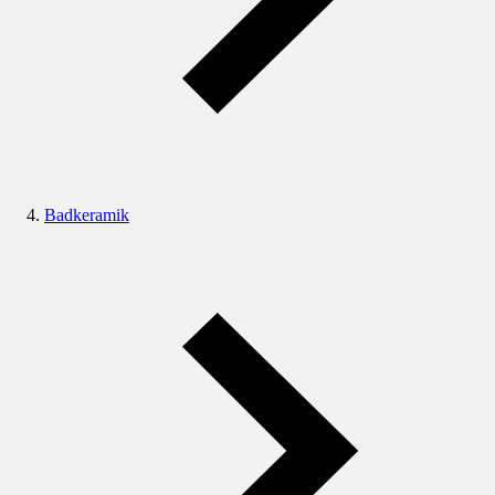
Badkeramik