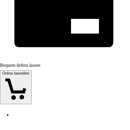
Bequem liefern lassen
Online bestellen