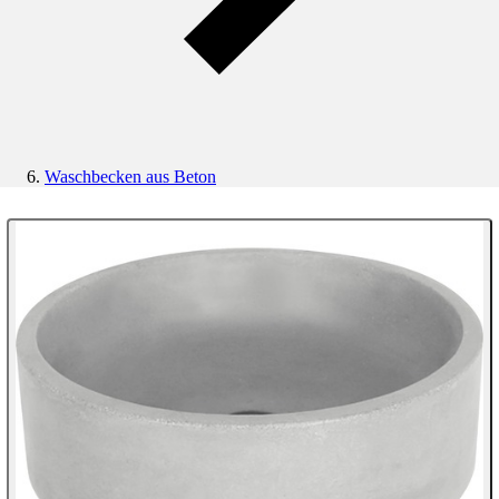
Waschbecken aus Beton