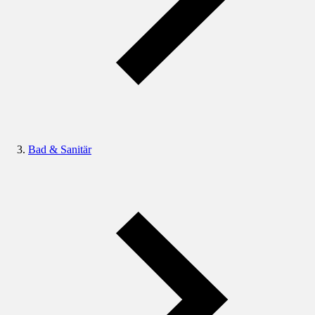
Bad & Sanitär