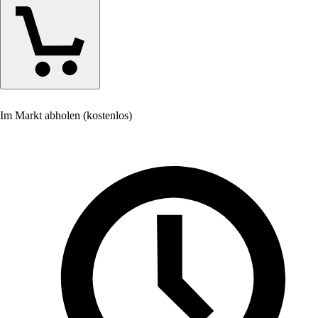
Im Markt abholen (kostenlos)