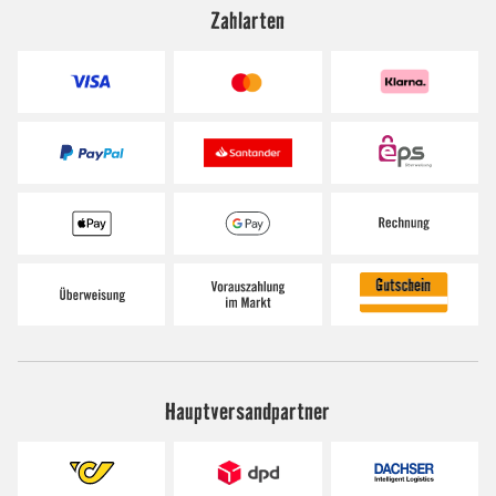
Zahlarten
Hauptversandpartner