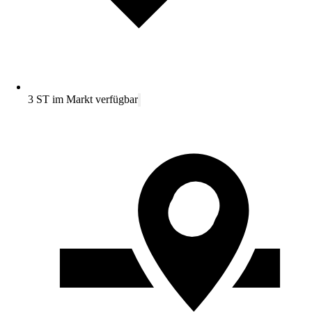
3 ST im Markt verfügbar