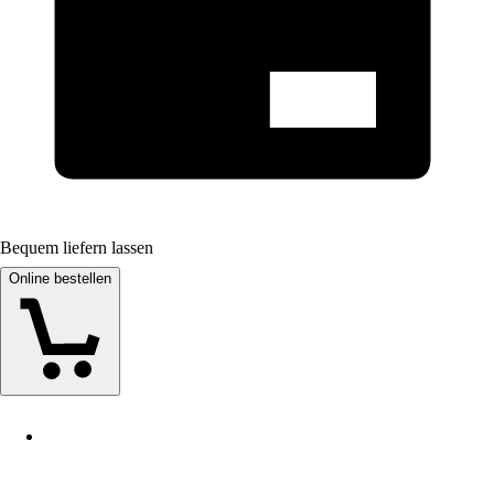
Bequem liefern lassen
Online bestellen