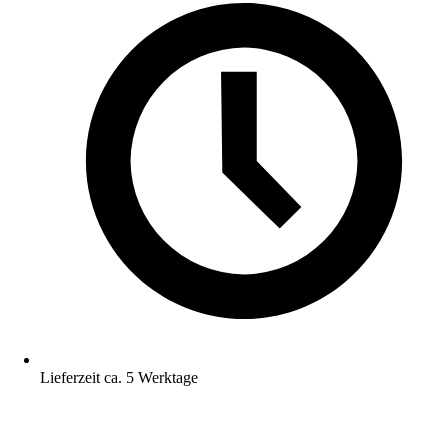
Lieferzeit ca. 5 Werktage