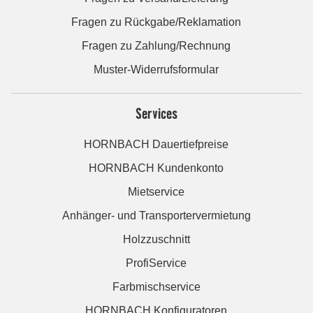
Fragen zu Rückgabe/Reklamation
Fragen zu Zahlung/Rechnung
Muster-Widerrufsformular
Services
HORNBACH Dauertiefpreise
HORNBACH Kundenkonto
Mietservice
Anhänger- und Transportervermietung
Holzzuschnitt
ProfiService
Farbmischservice
HORNBACH Konfiguratoren