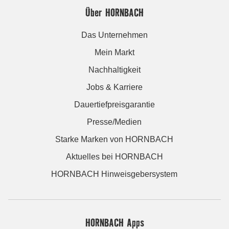
Über HORNBACH
Das Unternehmen
Mein Markt
Nachhaltigkeit
Jobs & Karriere
Dauertiefpreisgarantie
Presse/Medien
Starke Marken von HORNBACH
Aktuelles bei HORNBACH
HORNBACH Hinweisgebersystem
HORNBACH Apps