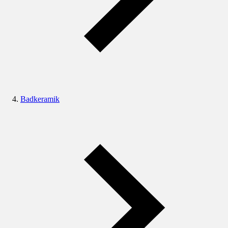
Badkeramik