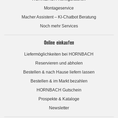
Montageservice
Macher Assistent – KI-Chatbot Beratung
Noch mehr Services
Online einkaufen
Liefermöglichkeiten bei HORNBACH
Reservieren und abholen
Bestellen & nach Hause liefern lassen
Bestellen & im Markt bezahlen
HORNBACH Gutschein
Prospekte & Kataloge
Newsletter