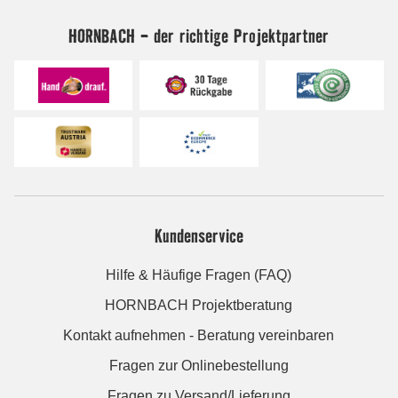
HORNBACH - der richtige Projektpartner
Kundenservice
Hilfe & Häufige Fragen (FAQ)
HORNBACH Projektberatung
Kontakt aufnehmen - Beratung vereinbaren
Fragen zur Onlinebestellung
Fragen zu Versand/Lieferung