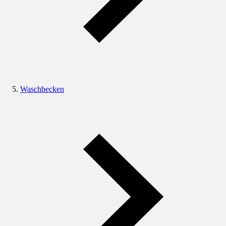
Waschbecken