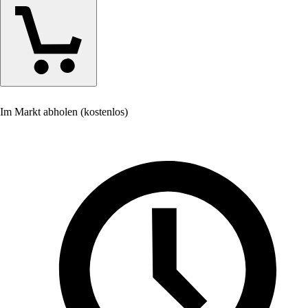
Im Markt abholen (kostenlos)