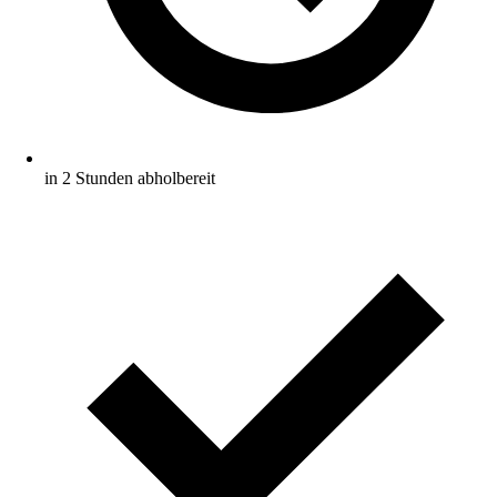
in 2 Stunden abholbereit