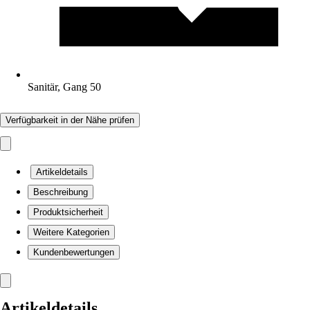
Sanitär, Gang 50
Verfügbarkeit in der Nähe prüfen
Artikeldetails
Beschreibung
Produktsicherheit
Weitere Kategorien
Kundenbewertungen
Artikeldetails