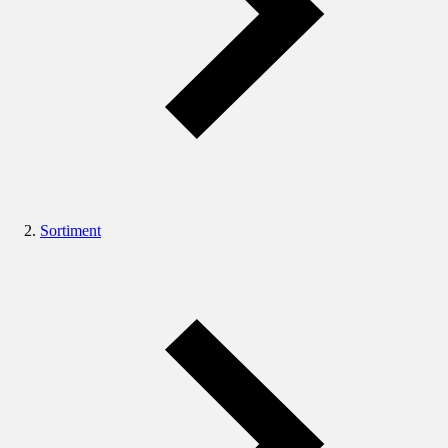
Sortiment