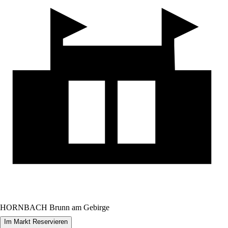
HORNBACH Brunn am Gebirge
Im Markt Reservieren