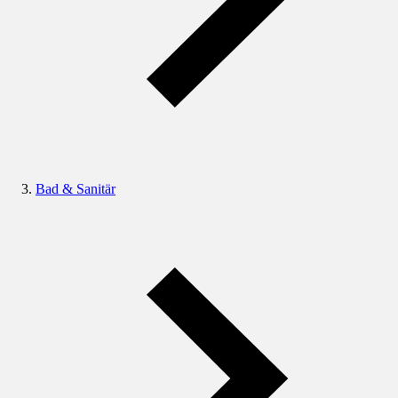
Bad & Sanitär