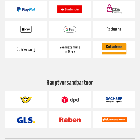
Hauptversandpartner