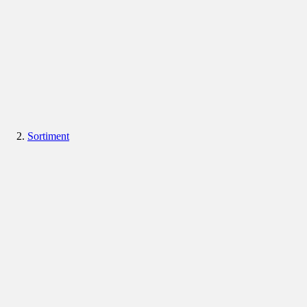
Sortiment