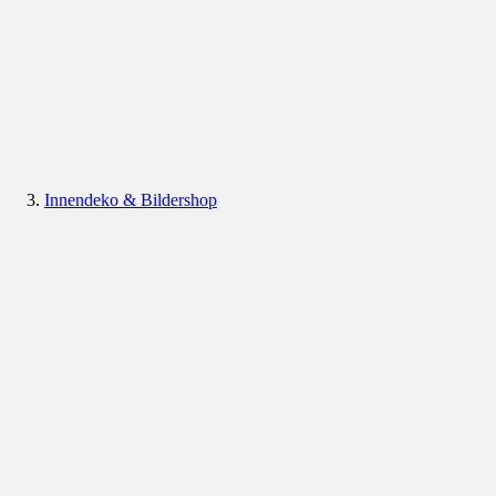
Innendeko & Bildershop