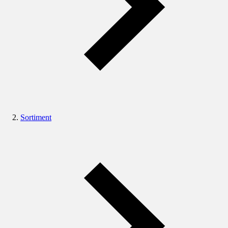
Sortiment