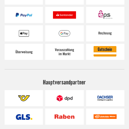
Hauptversandpartner