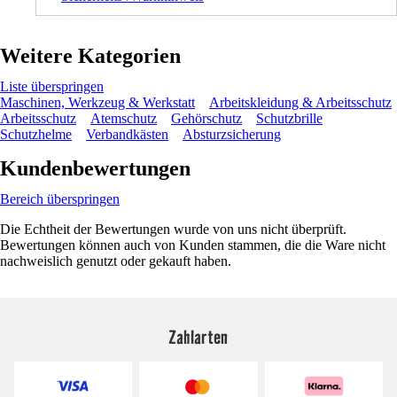
Weitere Kategorien
Liste überspringen
Maschinen, Werkzeug & Werkstatt
Arbeitskleidung & Arbeitsschutz
Arbeitsschutz
Atemschutz
Gehörschutz
Schutzbrille
Schutzhelme
Verbandkästen
Absturzsicherung
Kundenbewertungen
Bereich überspringen
Die Echtheit der Bewertungen wurde von uns nicht überprüft.
Bewertungen können auch von Kunden stammen, die die Ware nicht
nachweislich genutzt oder gekauft haben.
Zahlarten