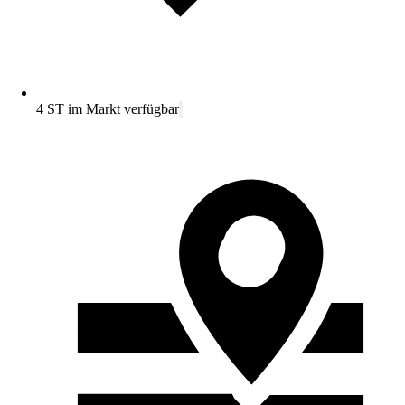
4 ST im Markt verfügbar