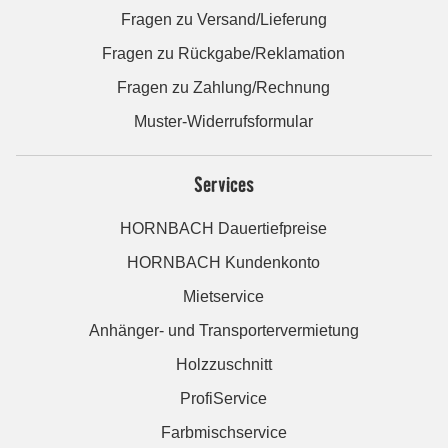
Fragen zu Versand/Lieferung
Fragen zu Rückgabe/Reklamation
Fragen zu Zahlung/Rechnung
Muster-Widerrufsformular
Services
HORNBACH Dauertiefpreise
HORNBACH Kundenkonto
Mietservice
Anhänger- und Transportervermietung
Holzzuschnitt
ProfiService
Farbmischservice