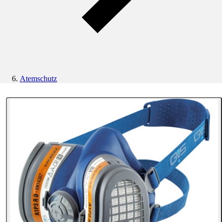
Atemschutz