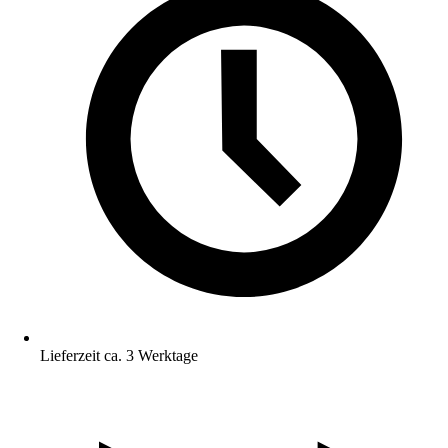
Lieferzeit ca. 3 Werktage