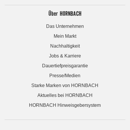
Über HORNBACH
Das Unternehmen
Mein Markt
Nachhaltigkeit
Jobs & Karriere
Dauertiefpreisgarantie
Presse/Medien
Starke Marken von HORNBACH
Aktuelles bei HORNBACH
HORNBACH Hinweisgebersystem