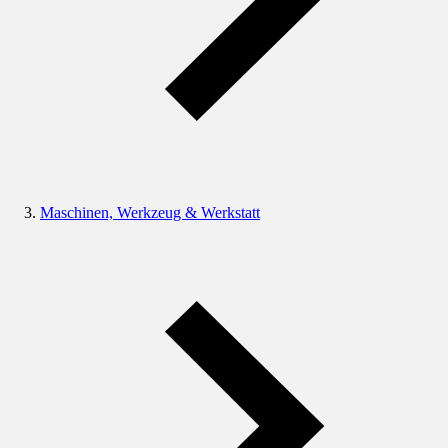
Maschinen, Werkzeug & Werkstatt