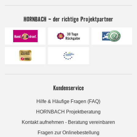
HORNBACH - der richtige Projektpartner
Kundenservice
Hilfe & Häufige Fragen (FAQ)
HORNBACH Projektberatung
Kontakt aufnehmen - Beratung vereinbaren
Fragen zur Onlinebestellung