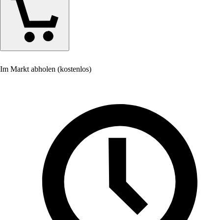
Im Markt abholen (kostenlos)