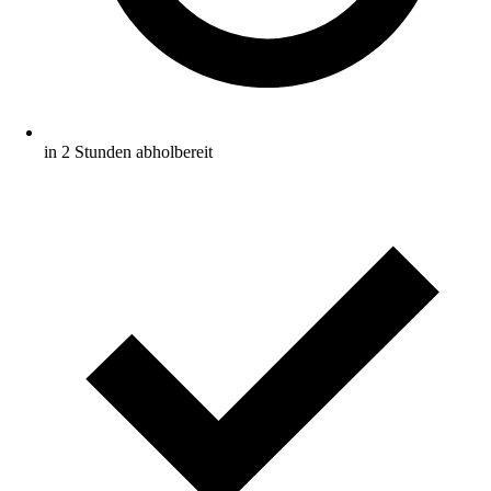
in 2 Stunden abholbereit