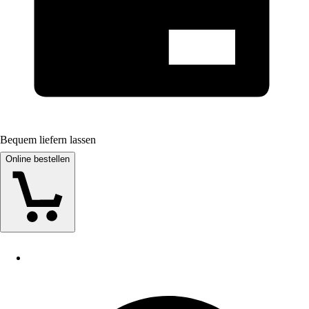
Bequem liefern lassen
Online bestellen