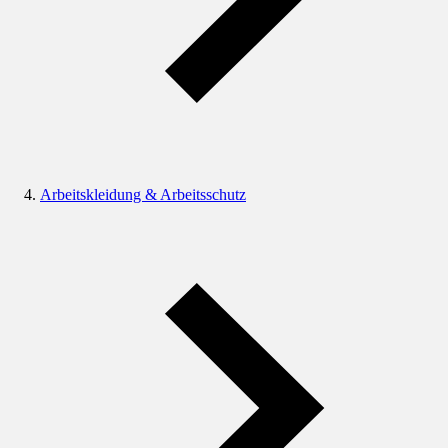
Arbeitskleidung & Arbeitsschutz