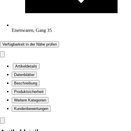
Eisenwaren, Gang 35
Verfügbarkeit in der Nähe prüfen
Artikeldetails
Datenblätter
Beschreibung
Produktsicherheit
Weitere Kategorien
Kundenbewertungen