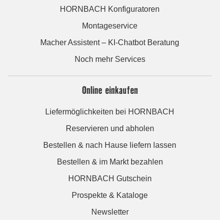
HORNBACH Konfiguratoren
Montageservice
Macher Assistent – KI-Chatbot Beratung
Noch mehr Services
Online einkaufen
Liefermöglichkeiten bei HORNBACH
Reservieren und abholen
Bestellen & nach Hause liefern lassen
Bestellen & im Markt bezahlen
HORNBACH Gutschein
Prospekte & Kataloge
Newsletter