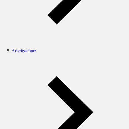
Arbeitsschutz