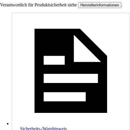
Verantwortlich für Produktsicherheit siehe
.
Herstellerinformationen
Sicherheits-/Warnhinweis