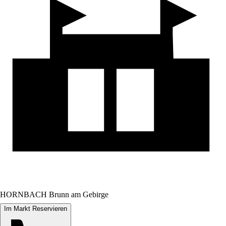
HORNBACH Brunn am Gebirge
Im Markt Reservieren