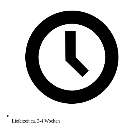
Lieferzeit ca. 3-4 Wochen