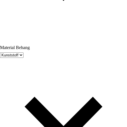
Material Behang