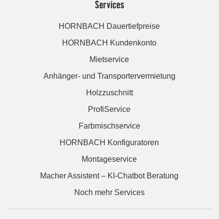
Services
HORNBACH Dauertiefpreise
HORNBACH Kundenkonto
Mietservice
Anhänger- und Transportervermietung
Holzzuschnitt
ProfiService
Farbmischservice
HORNBACH Konfiguratoren
Montageservice
Macher Assistent – KI-Chatbot Beratung
Noch mehr Services