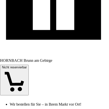
HORNBACH Brunn am Gebirge
Nicht reservierbar
Wir bestellen für Sie – in Ihrem Markt vor Ort!