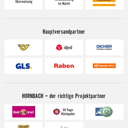
Hauptversandpartner
HORNBACH - der richtige Projektpartner