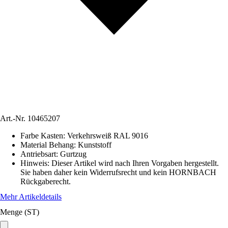
Art.-Nr.
10465207
Farbe Kasten
:
Verkehrsweiß RAL 9016
Material Behang
:
Kunststoff
Antriebsart
:
Gurtzug
Hinweis: Dieser Artikel wird nach Ihren Vorgaben hergestellt.
Sie haben daher kein Widerrufsrecht und kein HORNBACH
Rückgaberecht.
Mehr Artikeldetails
Menge (ST)