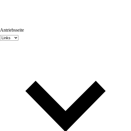
Antriebsseite