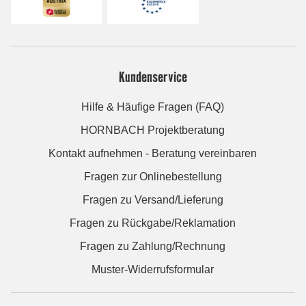
Kundenservice
Hilfe & Häufige Fragen (FAQ)
HORNBACH Projektberatung
Kontakt aufnehmen - Beratung vereinbaren
Fragen zur Onlinebestellung
Fragen zu Versand/Lieferung
Fragen zu Rückgabe/Reklamation
Fragen zu Zahlung/Rechnung
Muster-Widerrufsformular