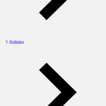
Rollladen