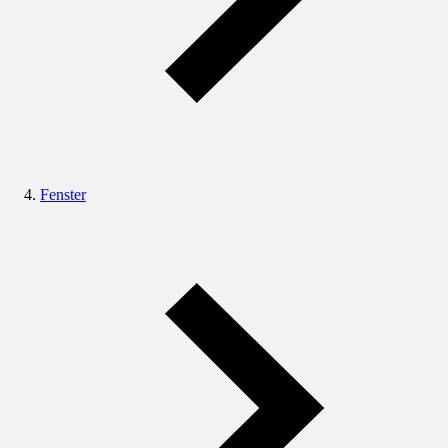
Fenster