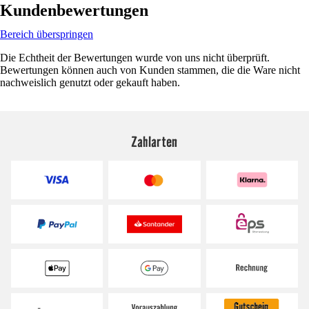
Kundenbewertungen
Bereich überspringen
Die Echtheit der Bewertungen wurde von uns nicht überprüft.
Bewertungen können auch von Kunden stammen, die die Ware nicht
nachweislich genutzt oder gekauft haben.
Zahlarten