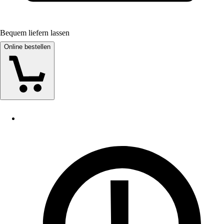
Bequem liefern lassen
Online bestellen