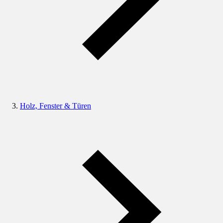
Holz, Fenster & Türen