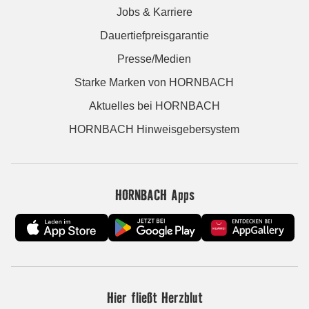
Jobs & Karriere
Dauertiefpreisgarantie
Presse/Medien
Starke Marken von HORNBACH
Aktuelles bei HORNBACH
HORNBACH Hinweisgebersystem
HORNBACH Apps
Hier fließt Herzblut