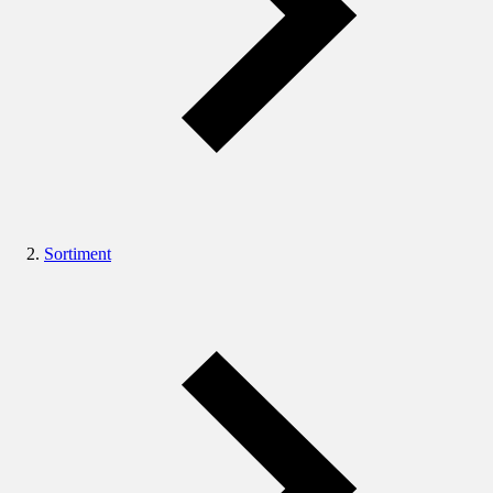
Sortiment