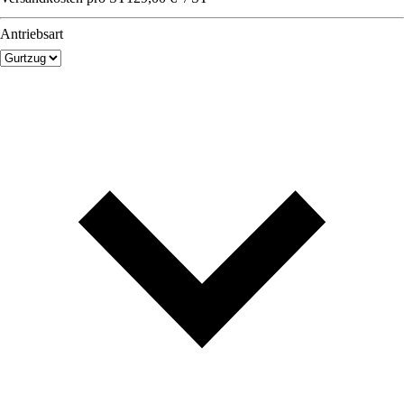
Antriebsart