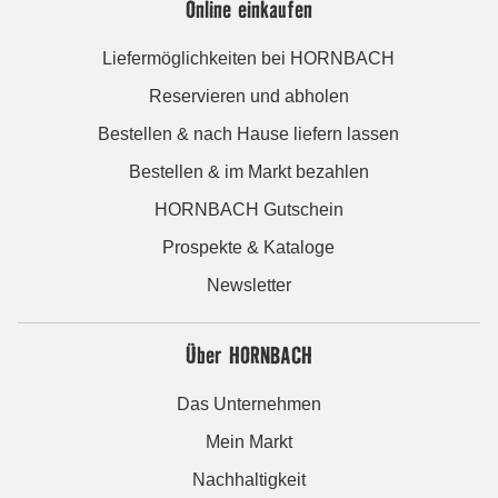
Online einkaufen
Liefermöglichkeiten bei HORNBACH
Reservieren und abholen
Bestellen & nach Hause liefern lassen
Bestellen & im Markt bezahlen
HORNBACH Gutschein
Prospekte & Kataloge
Newsletter
Über HORNBACH
Das Unternehmen
Mein Markt
Nachhaltigkeit