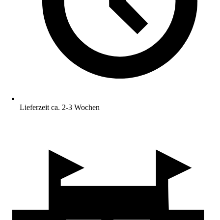
Lieferzeit ca. 2-3 Wochen