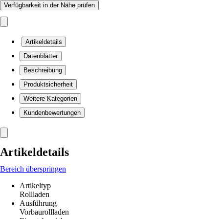
Verfügbarkeit in der Nähe prüfen
Artikeldetails
Datenblätter
Beschreibung
Produktsicherheit
Weitere Kategorien
Kundenbewertungen
Artikeldetails
Bereich überspringen
Artikeltyp
Rollladen
Ausführung
Vorbaurollladen