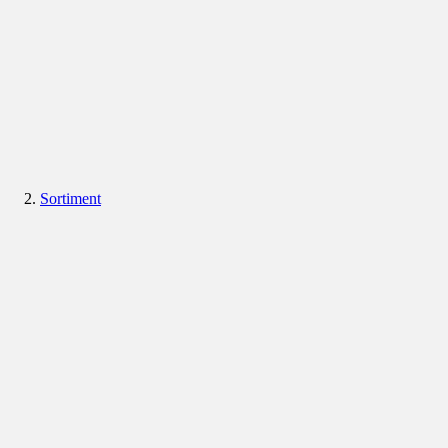
Sortiment