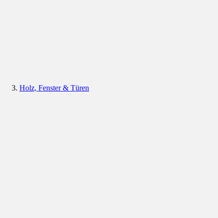
Holz, Fenster & Türen