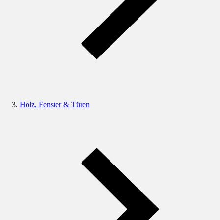
Holz, Fenster & Türen