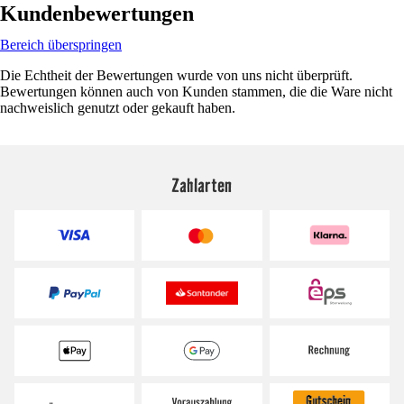
Kundenbewertungen
Bereich überspringen
Die Echtheit der Bewertungen wurde von uns nicht überprüft.
Bewertungen können auch von Kunden stammen, die die Ware nicht
nachweislich genutzt oder gekauft haben.
Zahlarten