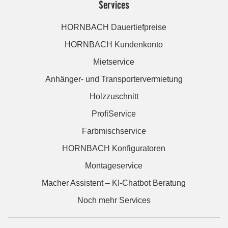
Services
HORNBACH Dauertiefpreise
HORNBACH Kundenkonto
Mietservice
Anhänger- und Transportervermietung
Holzzuschnitt
ProfiService
Farbmischservice
HORNBACH Konfiguratoren
Montageservice
Macher Assistent – KI-Chatbot Beratung
Noch mehr Services