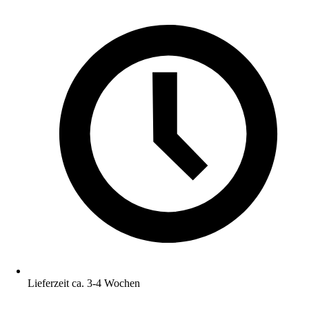
Lieferzeit ca. 3-4 Wochen