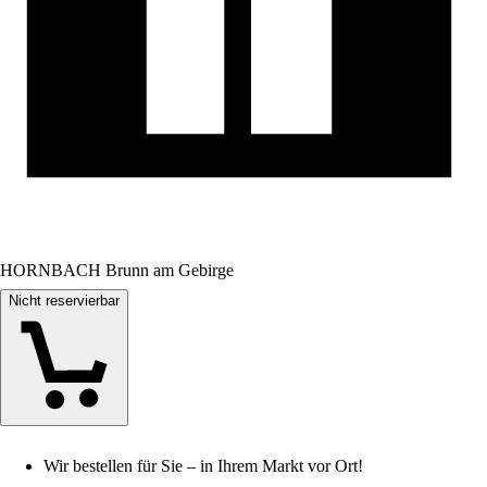
HORNBACH Brunn am Gebirge
Nicht reservierbar
Wir bestellen für Sie – in Ihrem Markt vor Ort!