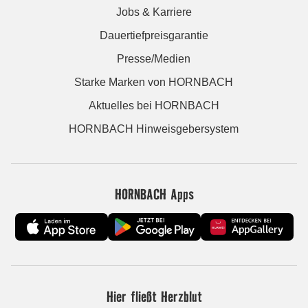
Jobs & Karriere
Dauertiefpreisgarantie
Presse/Medien
Starke Marken von HORNBACH
Aktuelles bei HORNBACH
HORNBACH Hinweisgebersystem
HORNBACH Apps
Hier fließt Herzblut