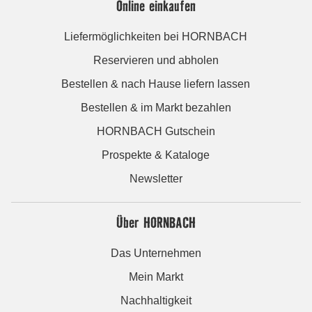
Online einkaufen
Liefermöglichkeiten bei HORNBACH
Reservieren und abholen
Bestellen & nach Hause liefern lassen
Bestellen & im Markt bezahlen
HORNBACH Gutschein
Prospekte & Kataloge
Newsletter
Über HORNBACH
Das Unternehmen
Mein Markt
Nachhaltigkeit