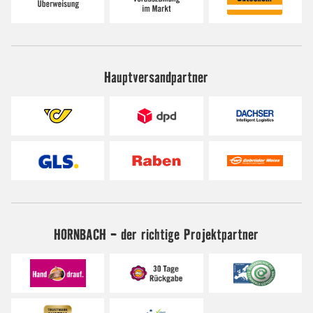
Hauptversandpartner
HORNBACH - der richtige Projektpartner