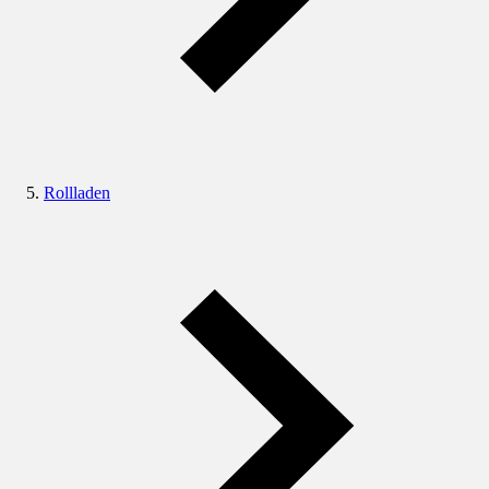
Rollladen