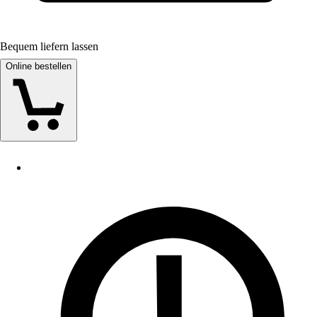
Bequem liefern lassen
Online bestellen