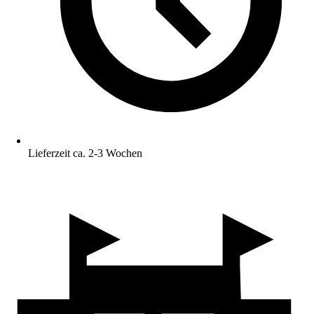
Lieferzeit ca. 2-3 Wochen