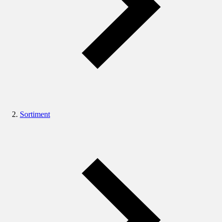
Sortiment