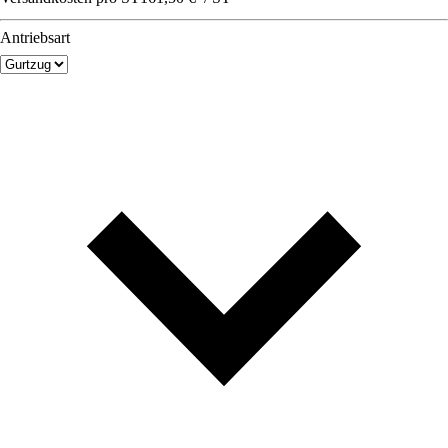
Antriebsart