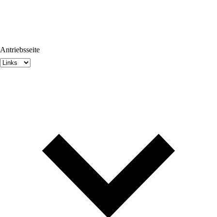
Antriebsseite