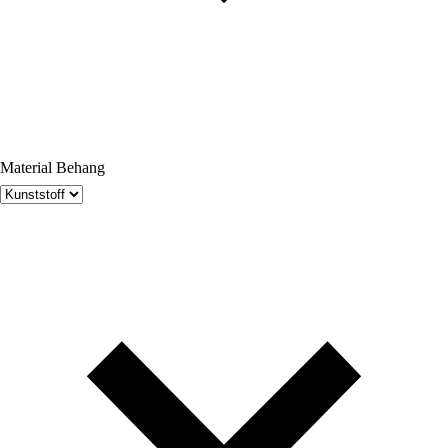
Material Behang