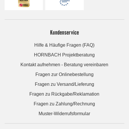
Kundenservice
Hilfe & Häufige Fragen (FAQ)
HORNBACH Projektberatung
Kontakt aufnehmen - Beratung vereinbaren
Fragen zur Onlinebestellung
Fragen zu Versand/Lieferung
Fragen zu Rückgabe/Reklamation
Fragen zu Zahlung/Rechnung
Muster-Widerrufsformular