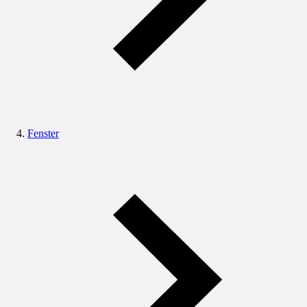
Fenster