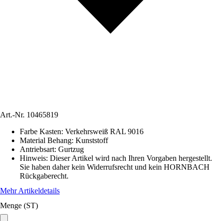
Art.-Nr.
10465819
Farbe Kasten
:
Verkehrsweiß RAL 9016
Material Behang
:
Kunststoff
Antriebsart
:
Gurtzug
Hinweis: Dieser Artikel wird nach Ihren Vorgaben hergestellt.
Sie haben daher kein Widerrufsrecht und kein HORNBACH
Rückgaberecht.
Mehr Artikeldetails
Menge (ST)