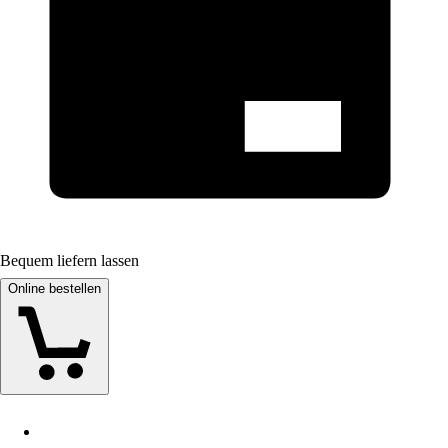
Bequem liefern lassen
Online bestellen