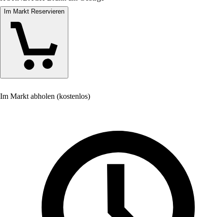
Im Markt Reservieren
Im Markt abholen (kostenlos)