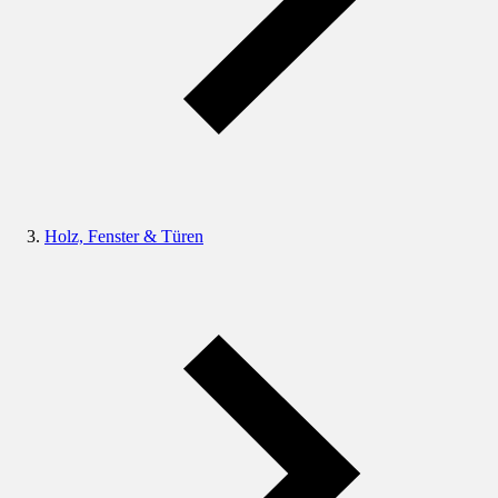
Holz, Fenster & Türen