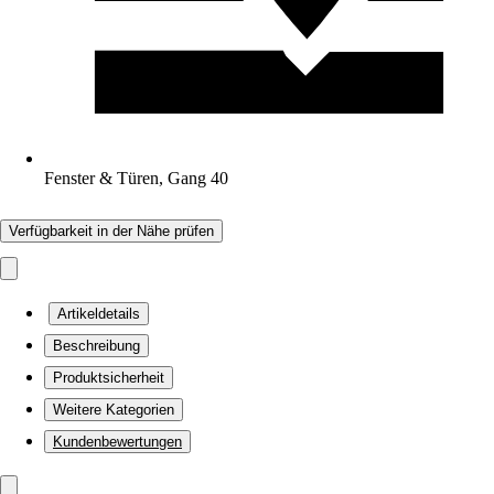
Fenster & Türen, Gang 40
Verfügbarkeit in der Nähe prüfen
Artikeldetails
Beschreibung
Produktsicherheit
Weitere Kategorien
Kundenbewertungen