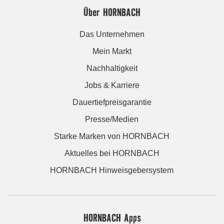
Über HORNBACH
Das Unternehmen
Mein Markt
Nachhaltigkeit
Jobs & Karriere
Dauertiefpreisgarantie
Presse/Medien
Starke Marken von HORNBACH
Aktuelles bei HORNBACH
HORNBACH Hinweisgebersystem
HORNBACH Apps