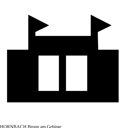
HORNBACH Brunn am Gebirge