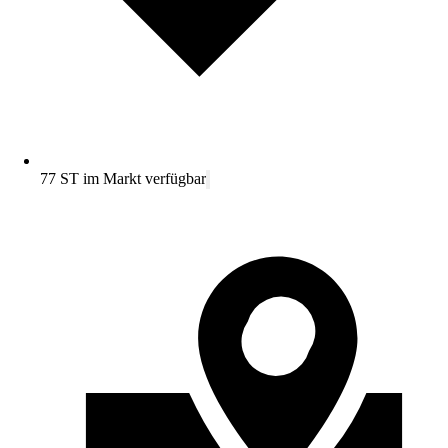
77 ST im Markt verfügbar