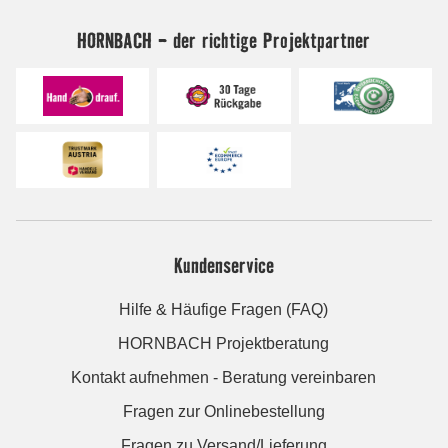
HORNBACH - der richtige Projektpartner
Kundenservice
Hilfe & Häufige Fragen (FAQ)
HORNBACH Projektberatung
Kontakt aufnehmen - Beratung vereinbaren
Fragen zur Onlinebestellung
Fragen zu Versand/Lieferung