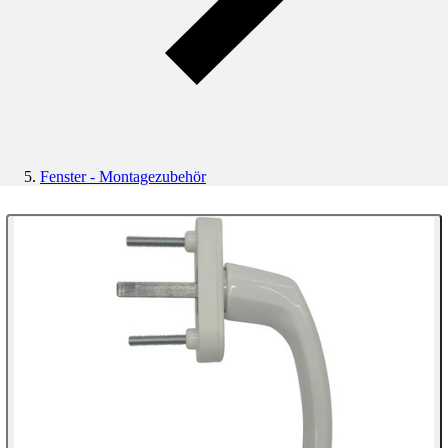
Fenster - Montagezubehör