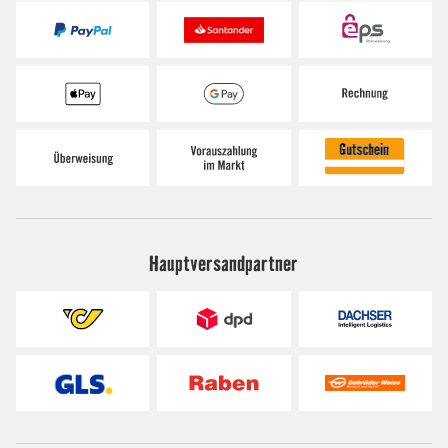
Hauptversandpartner