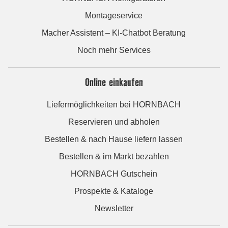
Montageservice
Macher Assistent – KI-Chatbot Beratung
Noch mehr Services
Online einkaufen
Liefermöglichkeiten bei HORNBACH
Reservieren und abholen
Bestellen & nach Hause liefern lassen
Bestellen & im Markt bezahlen
HORNBACH Gutschein
Prospekte & Kataloge
Newsletter