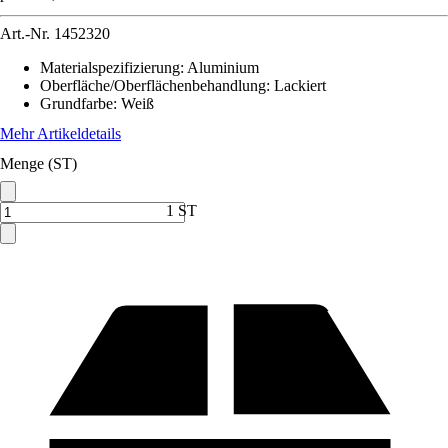
Art.-Nr.
1452320
Materialspezifizierung
:
Aluminium
Oberfläche/Oberflächenbehandlung
:
Lackiert
Grundfarbe
:
Weiß
Mehr Artikeldetails
Menge (ST)
1 ST