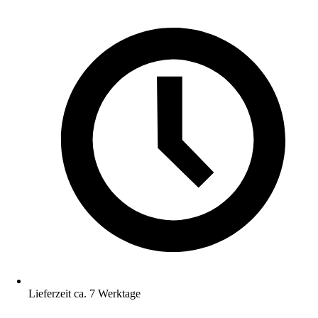
Lieferzeit ca. 7 Werktage