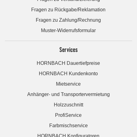
Fragen zu Rückgabe/Reklamation
Fragen zu Zahlung/Rechnung
Muster-Widerrufsformular
Services
HORNBACH Dauertiefpreise
HORNBACH Kundenkonto
Mietservice
Anhänger- und Transportervermietung
Holzzuschnitt
ProfiService
Farbmischservice
HORNBACH Konfiguratoren