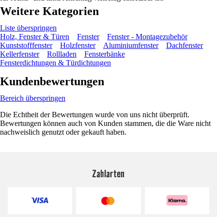
Weitere Kategorien
Liste überspringen
Holz, Fenster & Türen
Fenster
Fenster - Montagezubehör
Kunststofffenster
Holzfenster
Aluminiumfenster
Dachfenster
Kellerfenster
Rollladen
Fensterbänke
Fensterdichtungen & Türdichtungen
Kundenbewertungen
Bereich überspringen
Die Echtheit der Bewertungen wurde von uns nicht überprüft.
Bewertungen können auch von Kunden stammen, die die Ware nicht
nachweislich genutzt oder gekauft haben.
Zahlarten