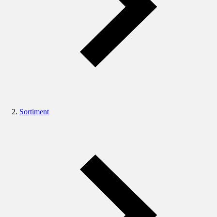
Sortiment