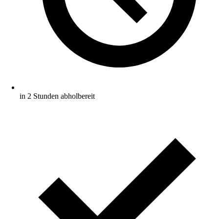
in 2 Stunden abholbereit