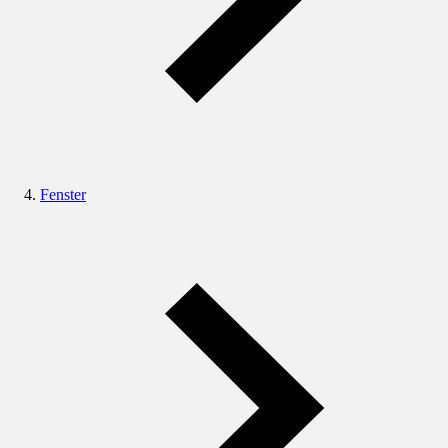
Fenster