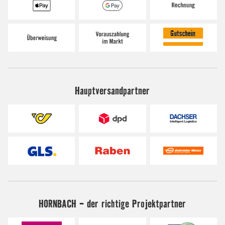
Hauptversandpartner
HORNBACH - der richtige Projektpartner