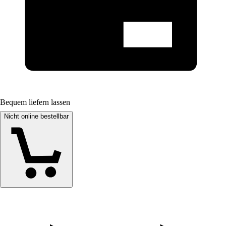
Bequem liefern lassen
Nicht online bestellbar