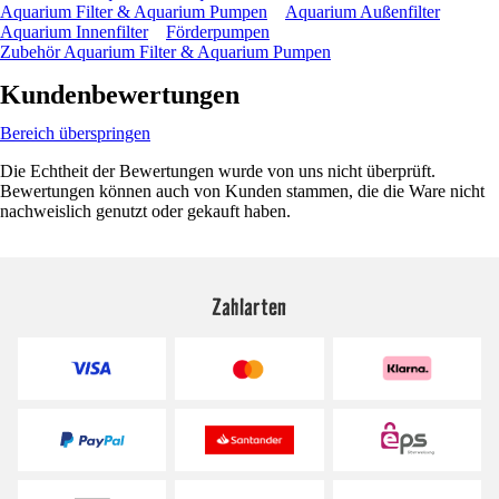
Aquarium Filter & Aquarium Pumpen
Aquarium Außenfilter
Aquarium Innenfilter
Förderpumpen
Zubehör Aquarium Filter & Aquarium Pumpen
Kundenbewertungen
Bereich überspringen
Die Echtheit der Bewertungen wurde von uns nicht überprüft.
Bewertungen können auch von Kunden stammen, die die Ware nicht
nachweislich genutzt oder gekauft haben.
Zahlarten