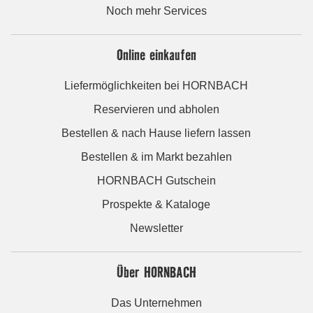
Noch mehr Services
Online einkaufen
Liefermöglichkeiten bei HORNBACH
Reservieren und abholen
Bestellen & nach Hause liefern lassen
Bestellen & im Markt bezahlen
HORNBACH Gutschein
Prospekte & Kataloge
Newsletter
Über HORNBACH
Das Unternehmen