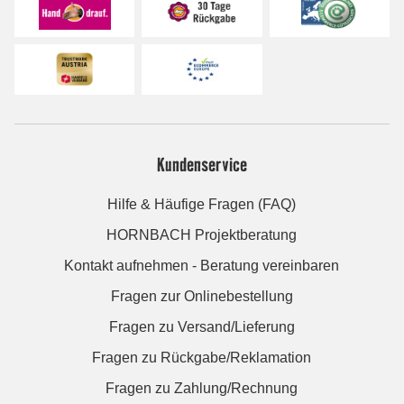
Kundenservice
Hilfe & Häufige Fragen (FAQ)
HORNBACH Projektberatung
Kontakt aufnehmen - Beratung vereinbaren
Fragen zur Onlinebestellung
Fragen zu Versand/Lieferung
Fragen zu Rückgabe/Reklamation
Fragen zu Zahlung/Rechnung