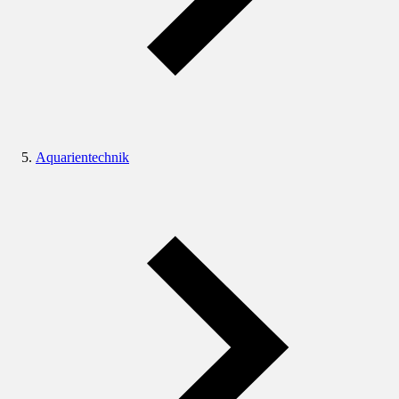
Aquarientechnik