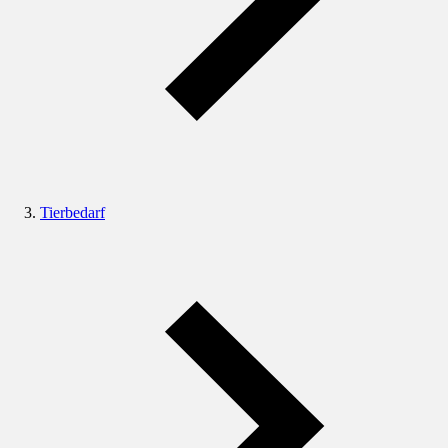
Tierbedarf