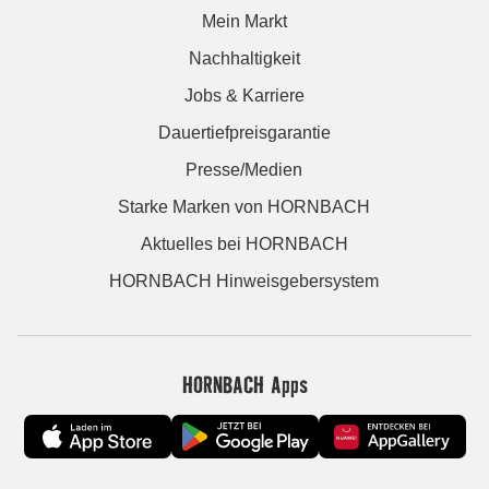
Mein Markt
Nachhaltigkeit
Jobs & Karriere
Dauertiefpreisgarantie
Presse/Medien
Starke Marken von HORNBACH
Aktuelles bei HORNBACH
HORNBACH Hinweisgebersystem
HORNBACH Apps