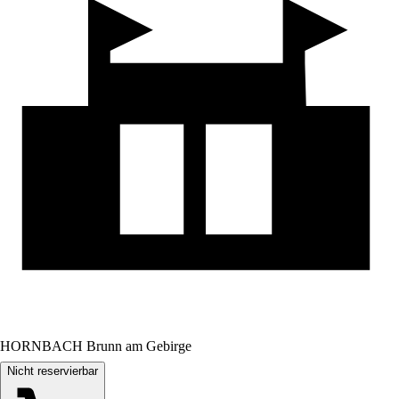
HORNBACH Brunn am Gebirge
Nicht reservierbar