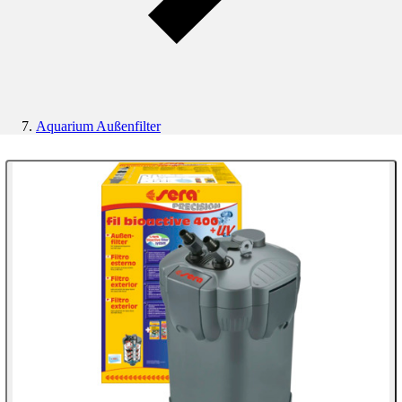
Aquarium Außenfilter