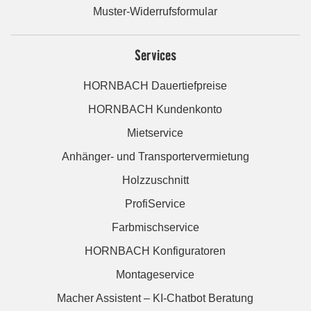
Muster-Widerrufsformular
Services
HORNBACH Dauertiefpreise
HORNBACH Kundenkonto
Mietservice
Anhänger- und Transportervermietung
Holzzuschnitt
ProfiService
Farbmischservice
HORNBACH Konfiguratoren
Montageservice
Macher Assistent – KI-Chatbot Beratung