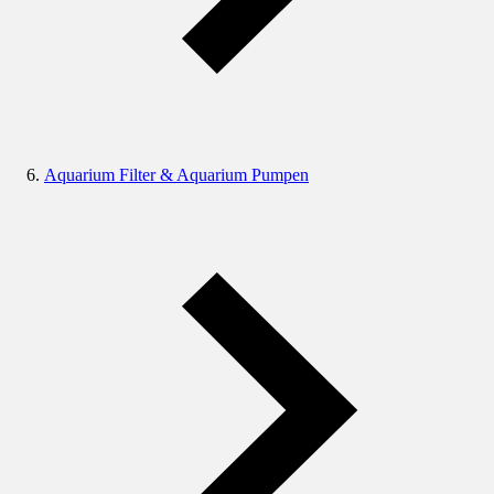
Aquarium Filter & Aquarium Pumpen