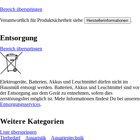
Bereich überspringen
Verantwortlich für Produktsicherheit siehe
.
Herstellerinformationen
Entsorgung
Bereich überspringen
Elektrogeräte, Batterien, Akkus und Leuchtmittel dürfen nicht im
Hausmüll entsorgt werden. Batterien, Akkus und Leuchtmittel sind vor
der Entsorgung aus dem Gerät zu entnehmen, sofern dies
zerstörungsfrei möglich ist. Mehr Informationen findest Du bei unseren
Entsorgungsservices
.
Weitere Kategorien
Liste überspringen
Tierbedarf
Aquaristik
Aquarientechnik