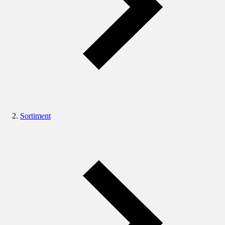
Sortiment