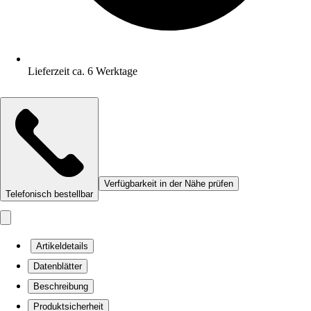
Lieferzeit ca. 6 Werktage
Verfügbarkeit in der Nähe prüfen
Telefonisch bestellbar
Artikeldetails
Datenblätter
Beschreibung
Produktsicherheit