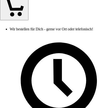
Wir bestellen für Dich - gerne vor Ort oder telefonisch!