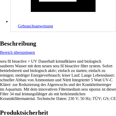
Gebrauchsanweisung
Beschreibung
Bereich überspringen
sera fil bioactive + UV Dauerhaft kristallklares und biologisch
sauberes Wasser mit dem neuen sera fil bioactive filter system. Sofort
betriebsbereit und biologisch aktiv; einfach zu starten; einfach zu
reinigen; niedriger Energieverbrauch; leiser Lauf; Lange Lebensdauer;
schneller Abbau von Ammonium und Nitrit Integrierter 5 Watt UV-C
Klärer: zur Reduzierung des Algenwuchs und der Krankheitserreger
im Aquarium. Mit dem innovativen Filtermedium sera siporax ist dieser
Filter 34 mal leistungsfähiger als mit herkömmlichen
Keramikfiltermaterial. Technische Daten: 230 V; 50 Hz; TÜV; GS; CE
Produktsicherheit