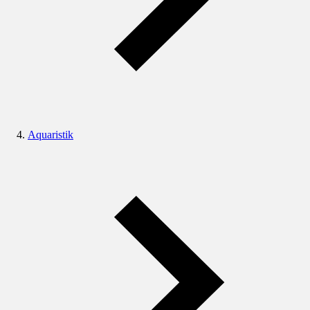
Aquaristik