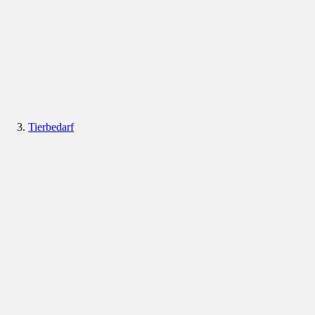
Tierbedarf