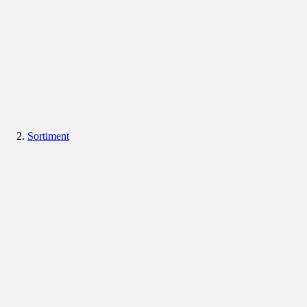
Sortiment