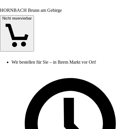
HORNBACH Brunn am Gebirge
Nicht reservierbar
Wir bestellen für Sie – in Ihrem Markt vor Ort!