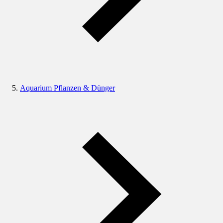
Aquarium Pflanzen & Dünger