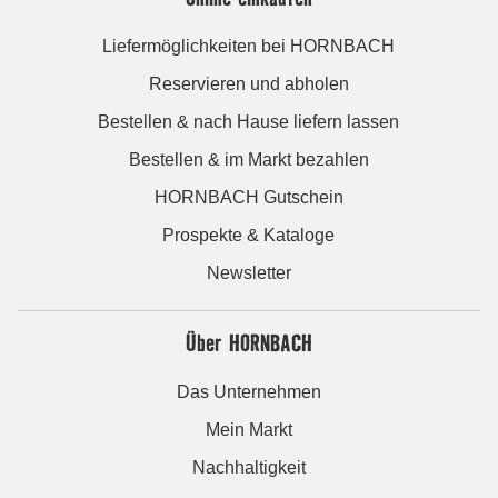
Liefermöglichkeiten bei HORNBACH
Reservieren und abholen
Bestellen & nach Hause liefern lassen
Bestellen & im Markt bezahlen
HORNBACH Gutschein
Prospekte & Kataloge
Newsletter
Über HORNBACH
Das Unternehmen
Mein Markt
Nachhaltigkeit