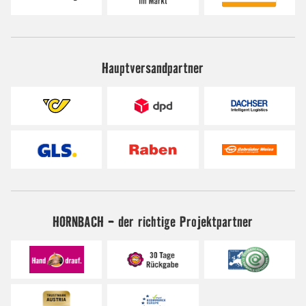
Hauptversandpartner
HORNBACH - der richtige Projektpartner