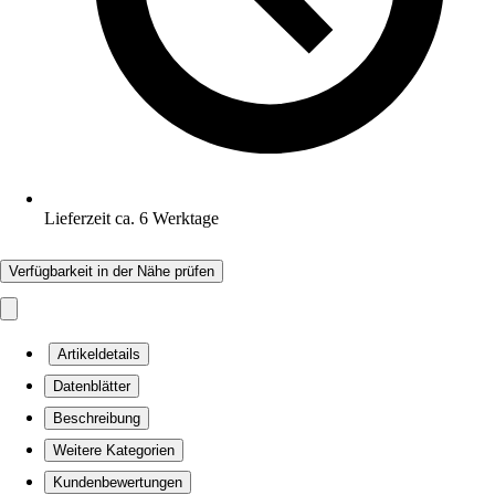
Lieferzeit ca. 6 Werktage
Verfügbarkeit in der Nähe prüfen
Artikeldetails
Datenblätter
Beschreibung
Weitere Kategorien
Kundenbewertungen