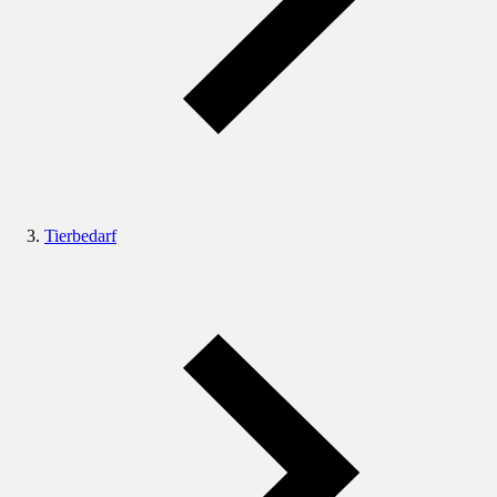
Tierbedarf