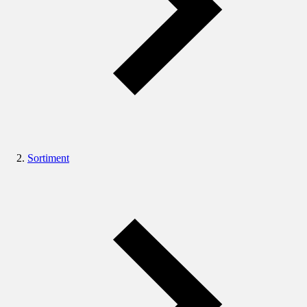
Sortiment