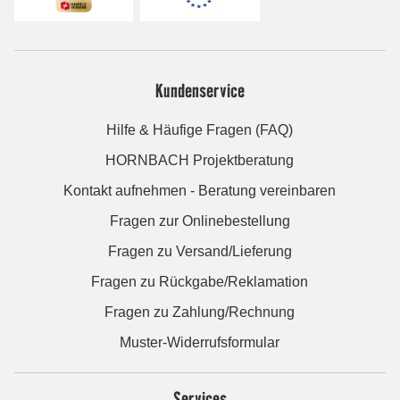
Kundenservice
Hilfe & Häufige Fragen (FAQ)
HORNBACH Projektberatung
Kontakt aufnehmen - Beratung vereinbaren
Fragen zur Onlinebestellung
Fragen zu Versand/Lieferung
Fragen zu Rückgabe/Reklamation
Fragen zu Zahlung/Rechnung
Muster-Widerrufsformular
Services