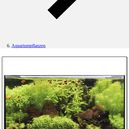
Aquariumpflanzen