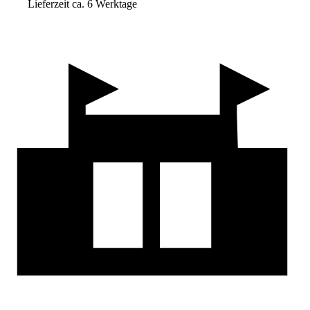
Lieferzeit ca. 6 Werktage