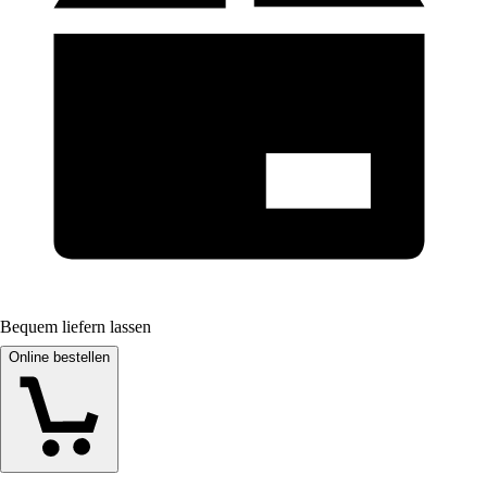
Bequem liefern lassen
Online bestellen