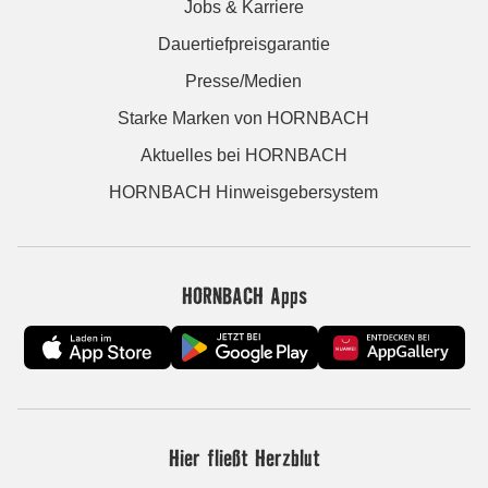
Jobs & Karriere
Dauertiefpreisgarantie
Presse/Medien
Starke Marken von HORNBACH
Aktuelles bei HORNBACH
HORNBACH Hinweisgebersystem
HORNBACH Apps
Hier fließt Herzblut