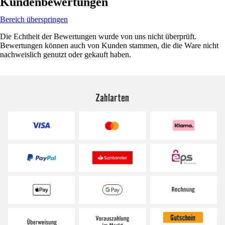
Kundenbewertungen
Bereich überspringen
Die Echtheit der Bewertungen wurde von uns nicht überprüft.
Bewertungen können auch von Kunden stammen, die die Ware nicht
nachweislich genutzt oder gekauft haben.
Zahlarten