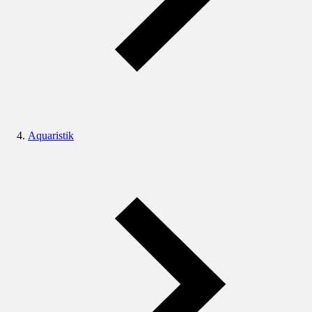
Aquaristik