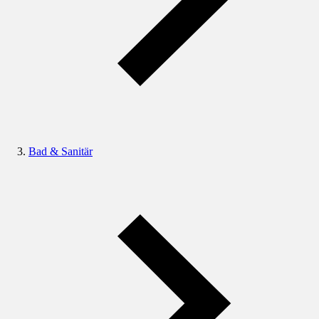
Bad & Sanitär