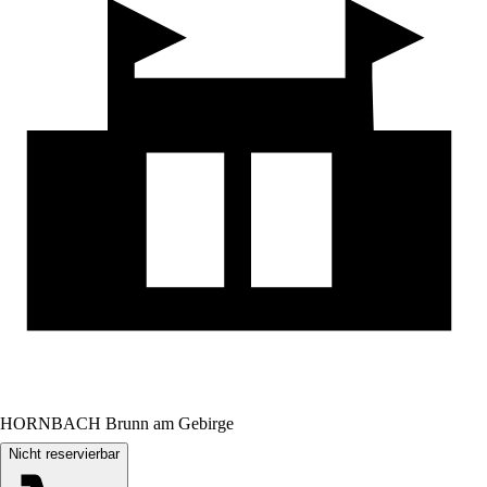
HORNBACH Brunn am Gebirge
Nicht reservierbar