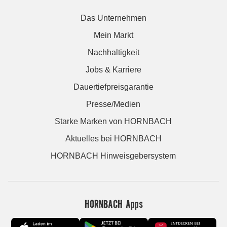
Das Unternehmen
Mein Markt
Nachhaltigkeit
Jobs & Karriere
Dauertiefpreisgarantie
Presse/Medien
Starke Marken von HORNBACH
Aktuelles bei HORNBACH
HORNBACH Hinweisgebersystem
HORNBACH Apps