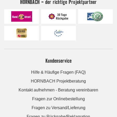
HORNBACH - der richtige Projektpartner
Kundenservice
Hilfe & Häufige Fragen (FAQ)
HORNBACH Projektberatung
Kontakt aufnehmen - Beratung vereinbaren
Fragen zur Onlinebestellung
Fragen zu Versand/Lieferung
Fragen zu Rückgabe/Reklamation