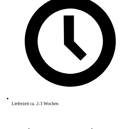
Lieferzeit ca. 2-3 Wochen