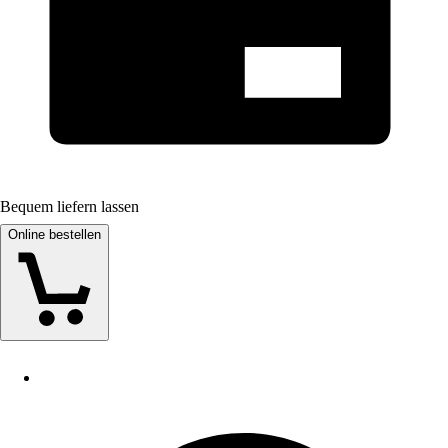
Bequem liefern lassen
Online bestellen