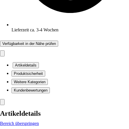
Lieferzeit ca. 3-4 Wochen
Verfügbarkeit in der Nähe prüfen
Artikeldetails
Produktsicherheit
Weitere Kategorien
Kundenbewertungen
Artikeldetails
Bereich überspringen