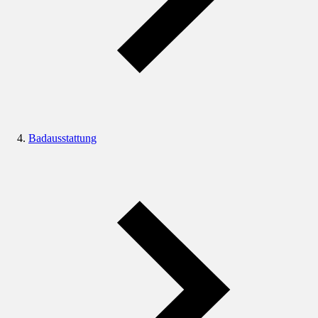
Badausstattung