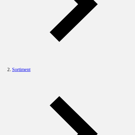
Sortiment