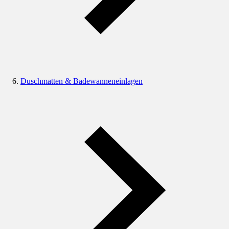
Duschmatten & Badewanneneinlagen