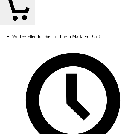
Wir bestellen für Sie – in Ihrem Markt vor Ort!