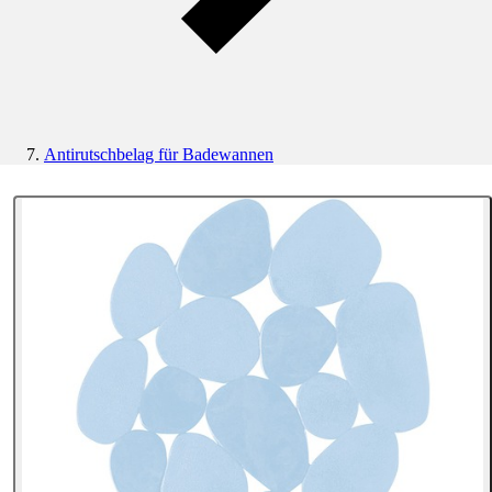
Antirutschbelag für Badewannen