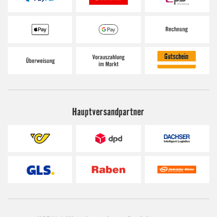
Hauptversandpartner