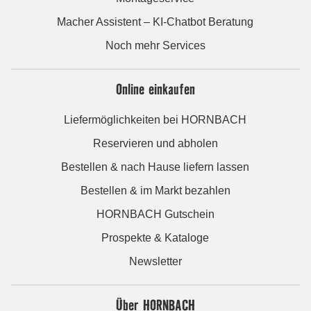
Macher Assistent – KI-Chatbot Beratung
Noch mehr Services
Online einkaufen
Liefermöglichkeiten bei HORNBACH
Reservieren und abholen
Bestellen & nach Hause liefern lassen
Bestellen & im Markt bezahlen
HORNBACH Gutschein
Prospekte & Kataloge
Newsletter
Über HORNBACH