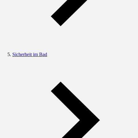
Sicherheit im Bad