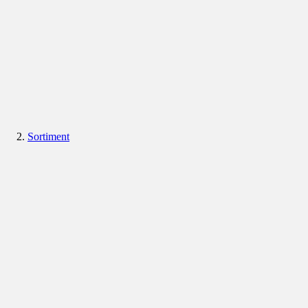
Sortiment