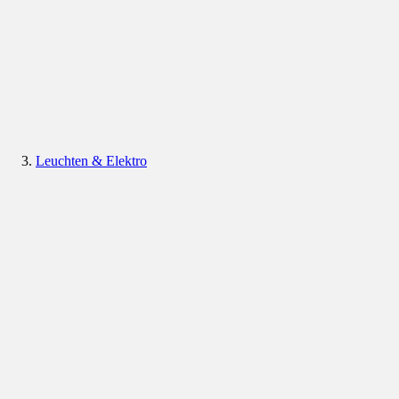
Leuchten & Elektro