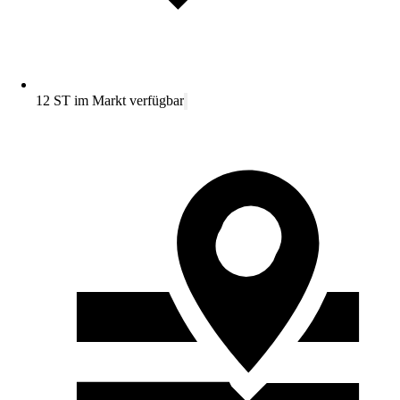
12 ST im Markt verfügbar