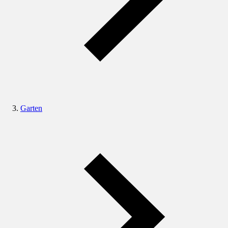
Garten