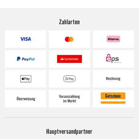
Zahlarten
Hauptversandpartner