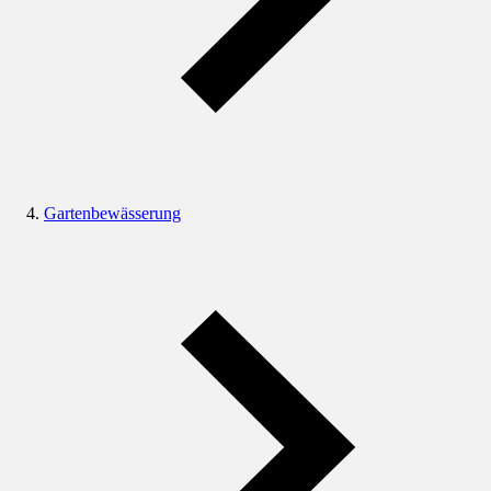
Gartenbewässerung