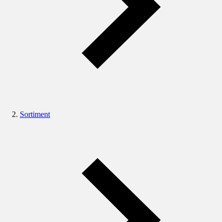
Sortiment