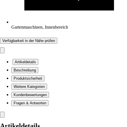
Gartenmaschinen, Innenbereich
Verfügbarkeit in der Nähe prüfen
Artikeldetails
Beschreibung
Produktsicherheit
Weitere Kategorien
Kundenbewertungen
Fragen & Antworten
Artikeldetails