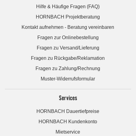
Hilfe & Häufige Fragen (FAQ)
HORNBACH Projektberatung
Kontakt aufnehmen - Beratung vereinbaren
Fragen zur Onlinebestellung
Fragen zu Versand/Lieferung
Fragen zu Rückgabe/Reklamation
Fragen zu Zahlung/Rechnung
Muster-Widerrufsformular
Services
HORNBACH Dauertiefpreise
HORNBACH Kundenkonto
Mietservice