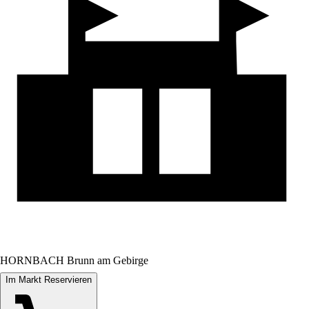
HORNBACH Brunn am Gebirge
Im Markt Reservieren