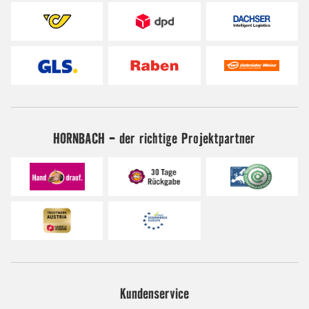
HORNBACH - der richtige Projektpartner
Kundenservice