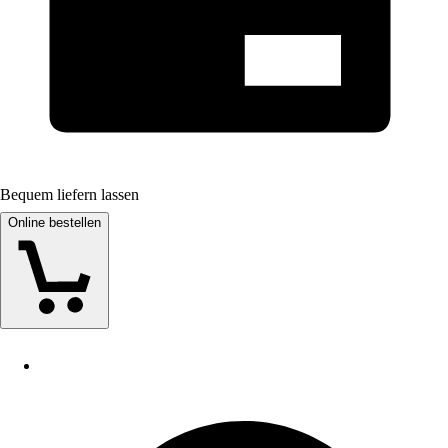
Bequem liefern lassen
Online bestellen