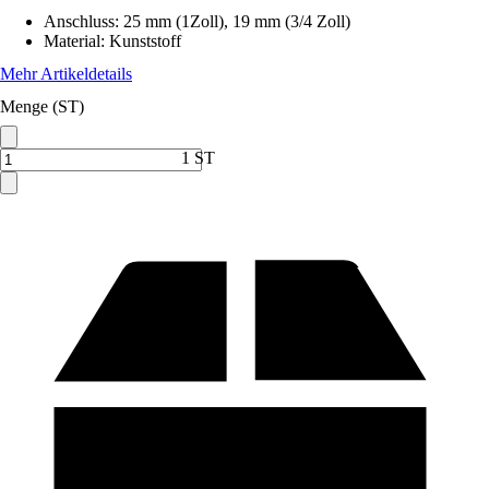
Anschluss
:
25 mm (1Zoll), 19 mm (3/4 Zoll)
Material
:
Kunststoff
Mehr Artikeldetails
Menge (ST)
1 ST