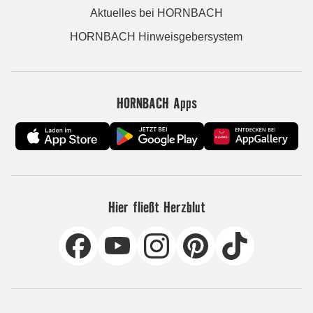
Aktuelles bei HORNBACH
HORNBACH Hinweisgebersystem
HORNBACH Apps
Hier fließt Herzblut