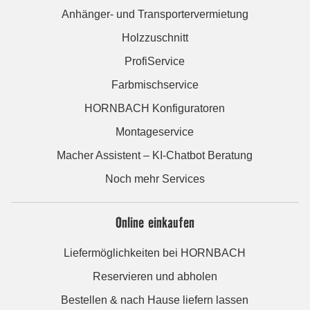
Anhänger- und Transportervermietung
Holzzuschnitt
ProfiService
Farbmischservice
HORNBACH Konfiguratoren
Montageservice
Macher Assistent – KI-Chatbot Beratung
Noch mehr Services
Online einkaufen
Liefermöglichkeiten bei HORNBACH
Reservieren und abholen
Bestellen & nach Hause liefern lassen