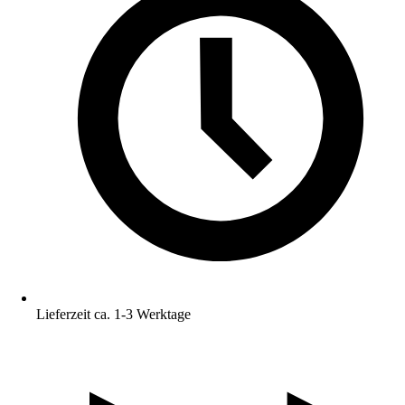
Lieferzeit ca. 1-3 Werktage