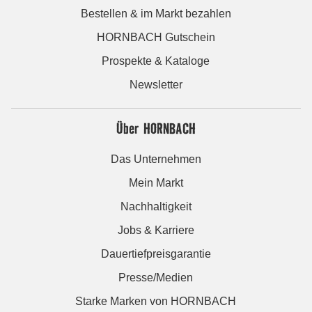
Bestellen & im Markt bezahlen
HORNBACH Gutschein
Prospekte & Kataloge
Newsletter
Über HORNBACH
Das Unternehmen
Mein Markt
Nachhaltigkeit
Jobs & Karriere
Dauertiefpreisgarantie
Presse/Medien
Starke Marken von HORNBACH