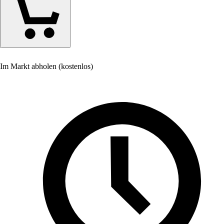
Im Markt abholen (kostenlos)