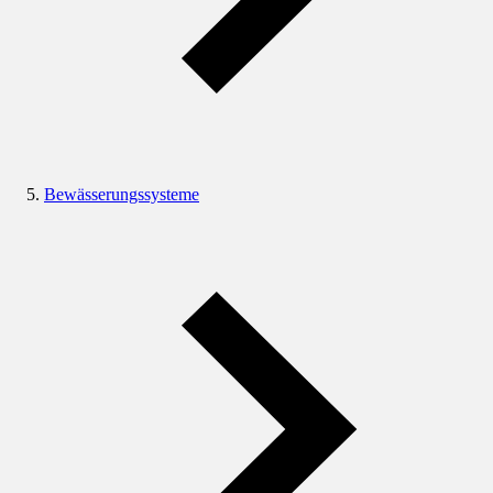
Bewässerungssysteme