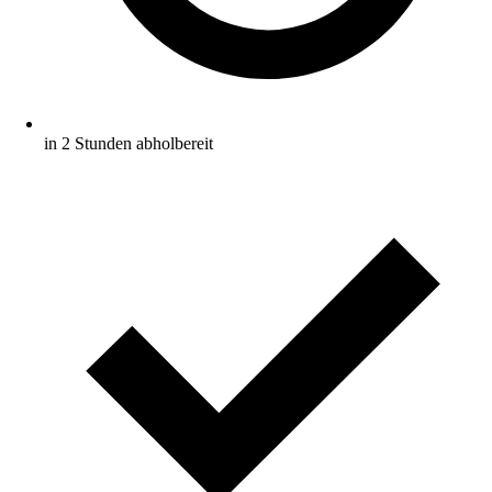
in 2 Stunden abholbereit