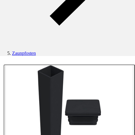
Zaunpfosten