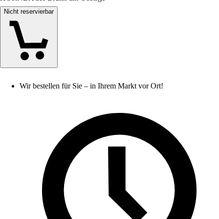
Nicht reservierbar
Wir bestellen für Sie – in Ihrem Markt vor Ort!