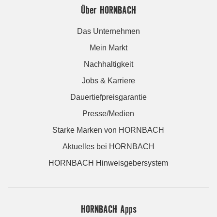
Über HORNBACH
Das Unternehmen
Mein Markt
Nachhaltigkeit
Jobs & Karriere
Dauertiefpreisgarantie
Presse/Medien
Starke Marken von HORNBACH
Aktuelles bei HORNBACH
HORNBACH Hinweisgebersystem
HORNBACH Apps