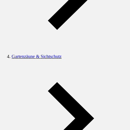
Gartenzäune & Sichtschutz