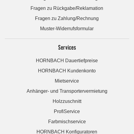
Fragen zu Rückgabe/Reklamation
Fragen zu Zahlung/Rechnung
Muster-Widerrufsformular
Services
HORNBACH Dauertiefpreise
HORNBACH Kundenkonto
Mietservice
Anhänger- und Transportervermietung
Holzzuschnitt
ProfiService
Farbmischservice
HORNBACH Konfiguratoren