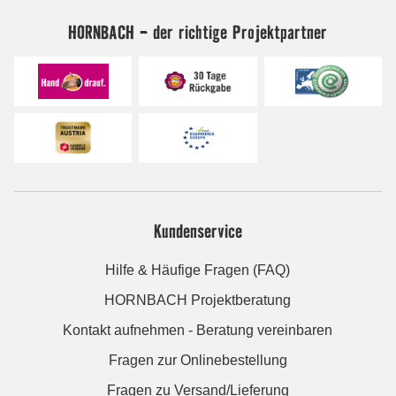
HORNBACH - der richtige Projektpartner
Kundenservice
Hilfe & Häufige Fragen (FAQ)
HORNBACH Projektberatung
Kontakt aufnehmen - Beratung vereinbaren
Fragen zur Onlinebestellung
Fragen zu Versand/Lieferung