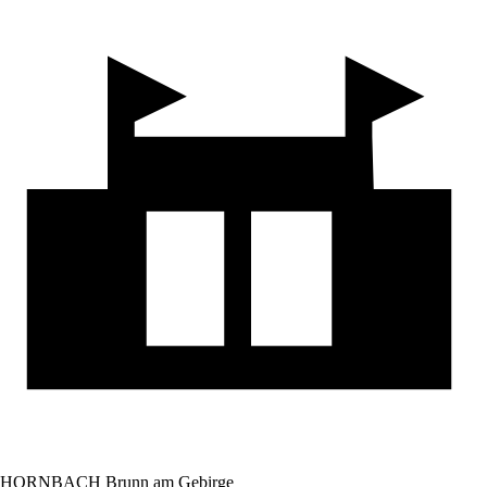
HORNBACH Brunn am Gebirge