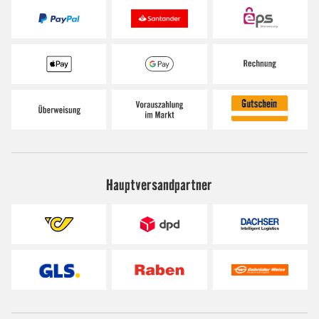
Hauptversandpartner