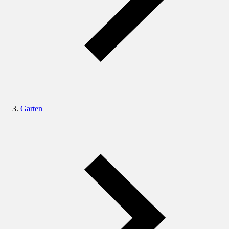
Garten