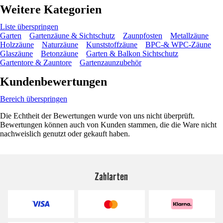
Weitere Kategorien
Liste überspringen
Garten
Gartenzäune & Sichtschutz
Zaunpfosten
Metallzäune
Holzzäune
Naturzäune
Kunststoffzäune
BPC-& WPC-Zäune
Glaszäune
Betonzäune
Garten & Balkon Sichtschutz
Gartentore & Zauntore
Gartenzaunzubehör
Kundenbewertungen
Bereich überspringen
Die Echtheit der Bewertungen wurde von uns nicht überprüft.
Bewertungen können auch von Kunden stammen, die die Ware nicht
nachweislich genutzt oder gekauft haben.
Zahlarten