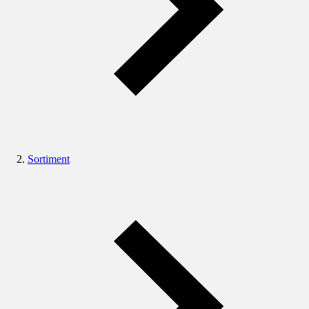
Sortiment