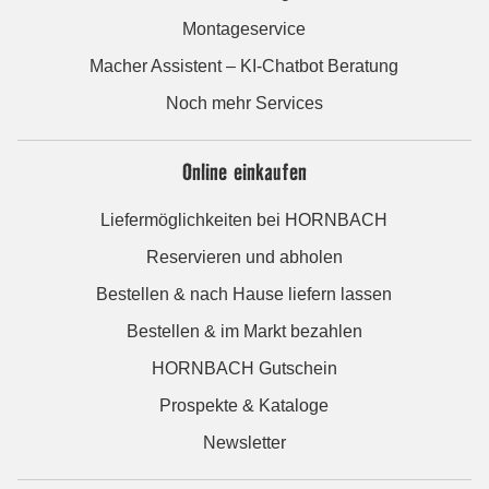
Montageservice
Macher Assistent – KI-Chatbot Beratung
Noch mehr Services
Online einkaufen
Liefermöglichkeiten bei HORNBACH
Reservieren und abholen
Bestellen & nach Hause liefern lassen
Bestellen & im Markt bezahlen
HORNBACH Gutschein
Prospekte & Kataloge
Newsletter