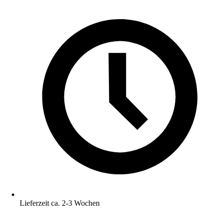
Lieferzeit ca. 2-3 Wochen