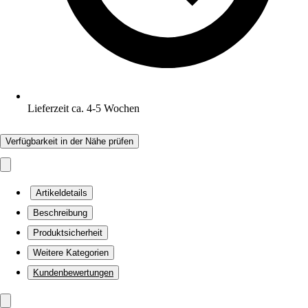
Lieferzeit ca. 4-5 Wochen
Verfügbarkeit in der Nähe prüfen
Artikeldetails
Beschreibung
Produktsicherheit
Weitere Kategorien
Kundenbewertungen