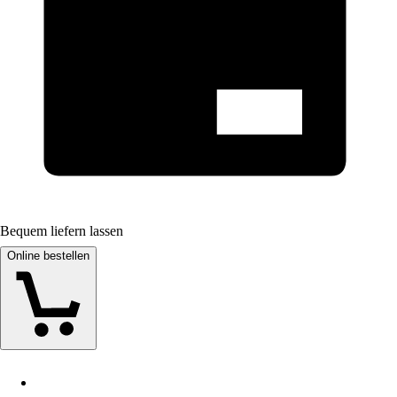
Bequem liefern lassen
Online bestellen