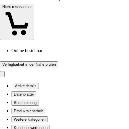
Nicht reservierbar
Online bestellbar
Verfügbarkeit in der Nähe prüfen
Artikeldetails
Datenblätter
Beschreibung
Produktsicherheit
Weitere Kategorien
Kundenbewertungen