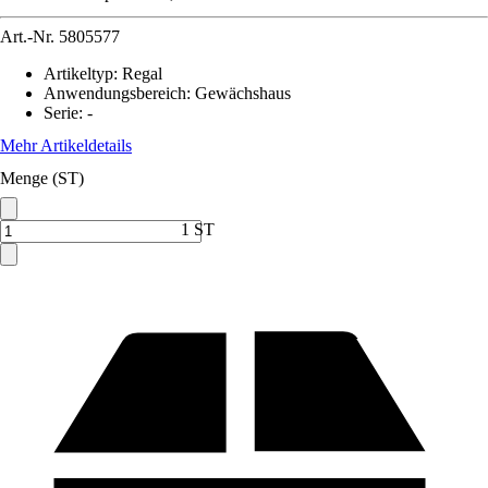
Art.-Nr.
5805577
Artikeltyp
:
Regal
Anwendungsbereich
:
Gewächshaus
Serie
:
-
Mehr Artikeldetails
Menge (ST)
1 ST