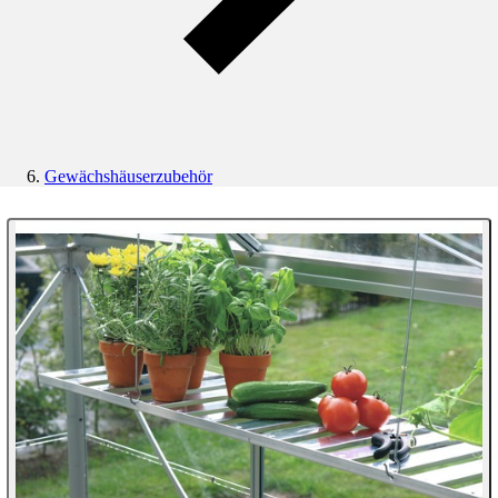
Gewächshäuserzubehör