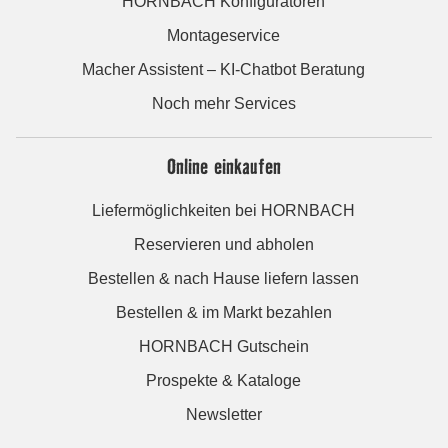
HORNBACH Konfiguratoren
Montageservice
Macher Assistent – KI-Chatbot Beratung
Noch mehr Services
Online einkaufen
Liefermöglichkeiten bei HORNBACH
Reservieren und abholen
Bestellen & nach Hause liefern lassen
Bestellen & im Markt bezahlen
HORNBACH Gutschein
Prospekte & Kataloge
Newsletter