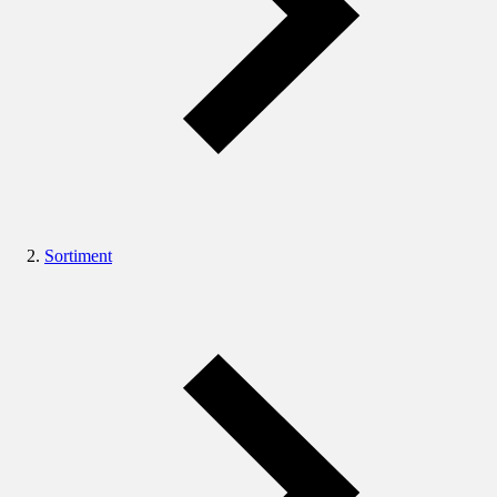
Sortiment