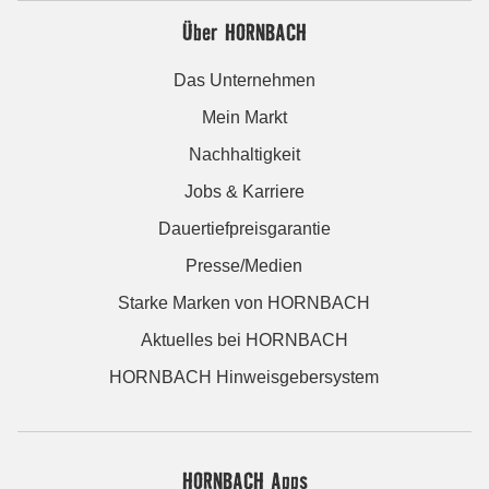
Über HORNBACH
Das Unternehmen
Mein Markt
Nachhaltigkeit
Jobs & Karriere
Dauertiefpreisgarantie
Presse/Medien
Starke Marken von HORNBACH
Aktuelles bei HORNBACH
HORNBACH Hinweisgebersystem
HORNBACH Apps