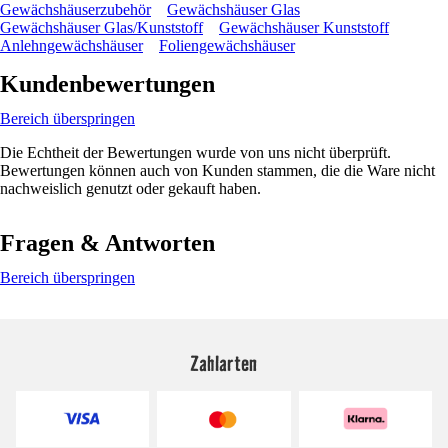
Gewächshäuserzubehör
Gewächshäuser Glas
Gewächshäuser Glas/Kunststoff
Gewächshäuser Kunststoff
Anlehngewächshäuser
Foliengewächshäuser
Kundenbewertungen
Bereich überspringen
Die Echtheit der Bewertungen wurde von uns nicht überprüft.
Bewertungen können auch von Kunden stammen, die die Ware nicht
nachweislich genutzt oder gekauft haben.
Fragen & Antworten
Bereich überspringen
Zahlarten