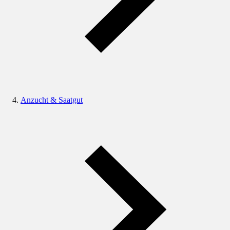
Anzucht & Saatgut