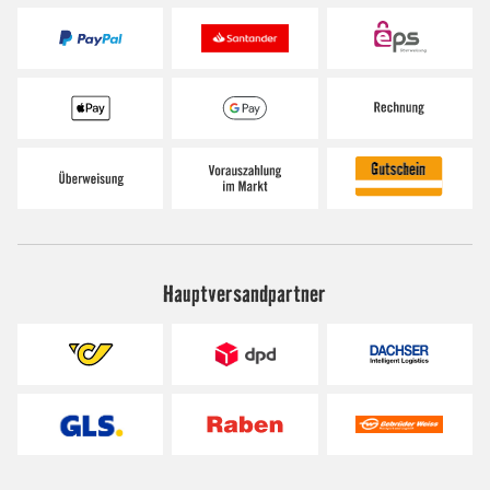
Hauptversandpartner