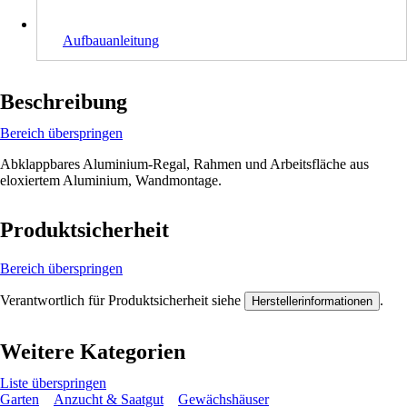
Aufbauanleitung
Beschreibung
Bereich überspringen
Abklappbares Aluminium-Regal, Rahmen und Arbeitsfläche aus
eloxiertem Aluminium, Wandmontage.
Produktsicherheit
Bereich überspringen
Verantwortlich für Produktsicherheit siehe
.
Herstellerinformationen
Weitere Kategorien
Liste überspringen
Garten
Anzucht & Saatgut
Gewächshäuser