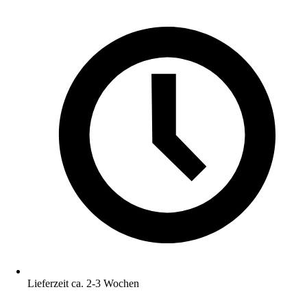
Lieferzeit ca. 2-3 Wochen