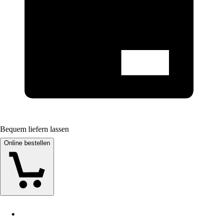
Bequem liefern lassen
Online bestellen