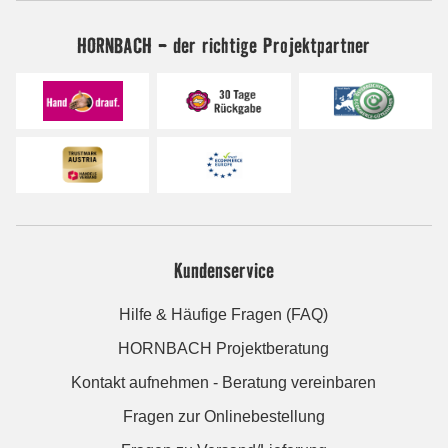
HORNBACH - der richtige Projektpartner
Kundenservice
Hilfe & Häufige Fragen (FAQ)
HORNBACH Projektberatung
Kontakt aufnehmen - Beratung vereinbaren
Fragen zur Onlinebestellung