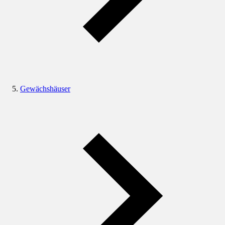
Gewächshäuser