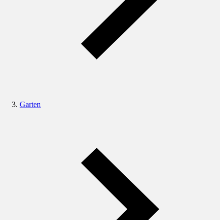
Garten