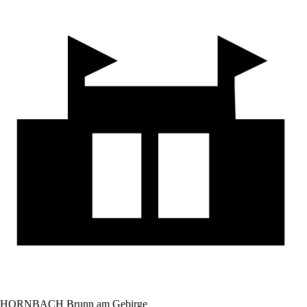
HORNBACH Brunn am Gebirge