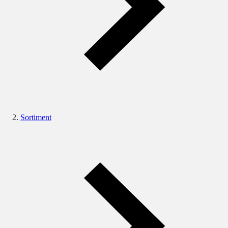
Sortiment