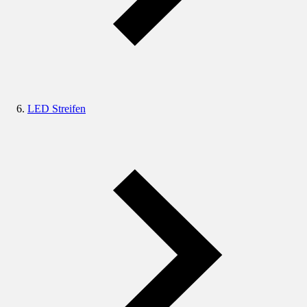
LED Streifen