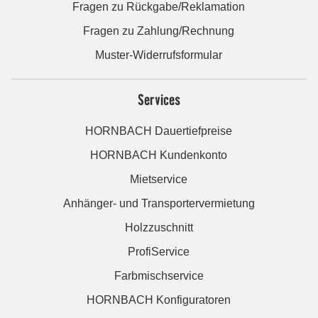
Fragen zu Rückgabe/Reklamation
Fragen zu Zahlung/Rechnung
Muster-Widerrufsformular
Services
HORNBACH Dauertiefpreise
HORNBACH Kundenkonto
Mietservice
Anhänger- und Transportervermietung
Holzzuschnitt
ProfiService
Farbmischservice
HORNBACH Konfiguratoren