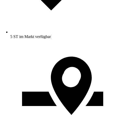
5 ST im Markt verfügbar