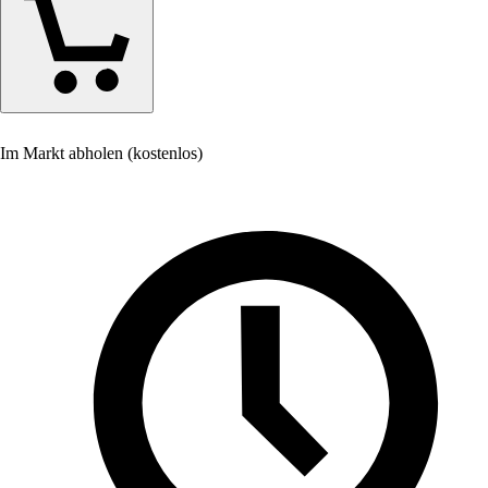
Im Markt abholen (kostenlos)