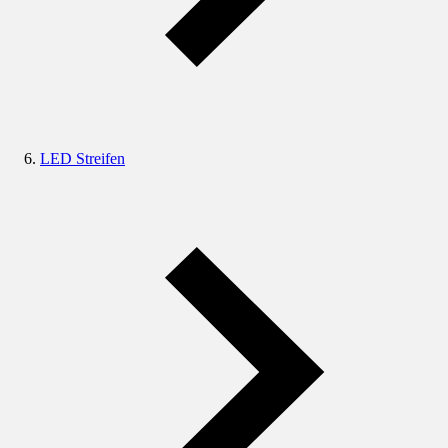
LED Streifen