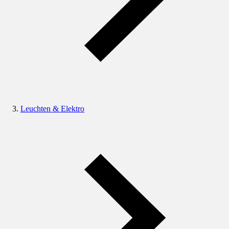
Leuchten & Elektro