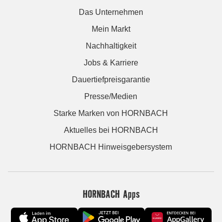
Das Unternehmen
Mein Markt
Nachhaltigkeit
Jobs & Karriere
Dauertiefpreisgarantie
Presse/Medien
Starke Marken von HORNBACH
Aktuelles bei HORNBACH
HORNBACH Hinweisgebersystem
HORNBACH Apps