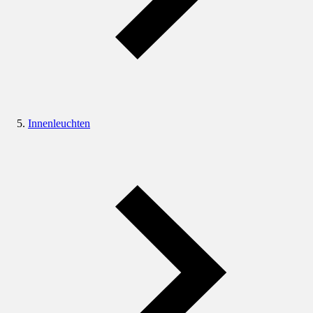
Innenleuchten