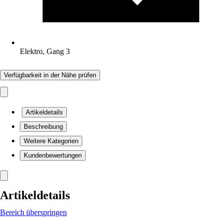
Elektro, Gang 3
Verfügbarkeit in der Nähe prüfen
Artikeldetails
Beschreibung
Weitere Kategorien
Kundenbewertungen
Artikeldetails
Bereich überspringen