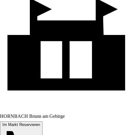
HORNBACH Brunn am Gebirge
Im Markt Reservieren