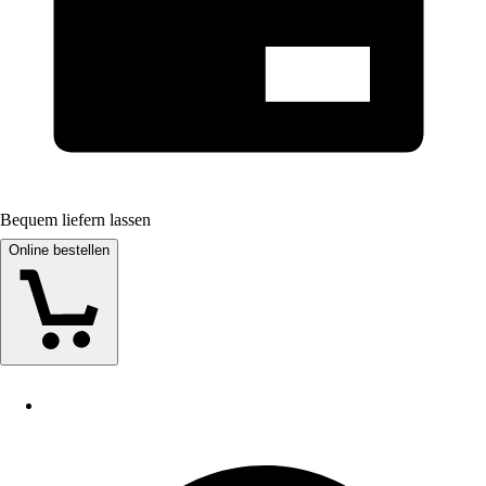
Bequem liefern lassen
Online bestellen