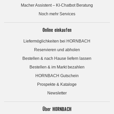
Macher Assistent – KI-Chatbot Beratung
Noch mehr Services
Online einkaufen
Liefermöglichkeiten bei HORNBACH
Reservieren und abholen
Bestellen & nach Hause liefern lassen
Bestellen & im Markt bezahlen
HORNBACH Gutschein
Prospekte & Kataloge
Newsletter
Über HORNBACH