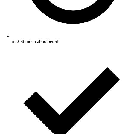
in 2 Stunden abholbereit