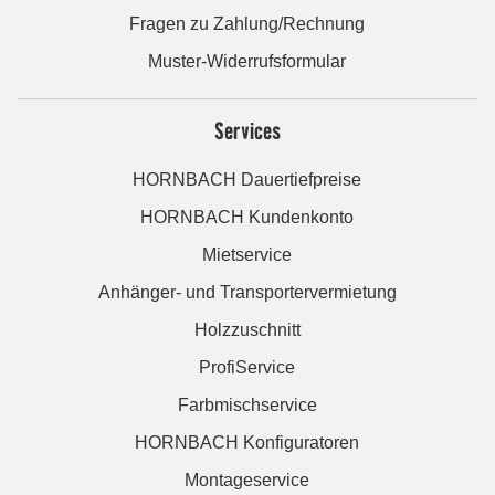
Fragen zu Zahlung/Rechnung
Muster-Widerrufsformular
Services
HORNBACH Dauertiefpreise
HORNBACH Kundenkonto
Mietservice
Anhänger- und Transportervermietung
Holzzuschnitt
ProfiService
Farbmischservice
HORNBACH Konfiguratoren
Montageservice