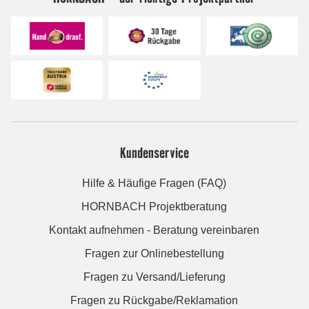
Kundenservice
Hilfe & Häufige Fragen (FAQ)
HORNBACH Projektberatung
Kontakt aufnehmen - Beratung vereinbaren
Fragen zur Onlinebestellung
Fragen zu Versand/Lieferung
Fragen zu Rückgabe/Reklamation