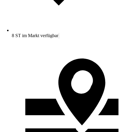
8 ST im Markt verfügbar