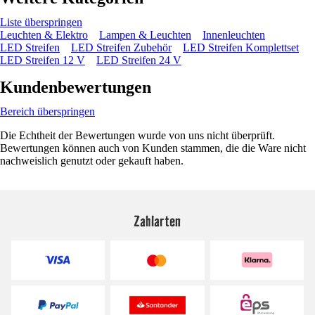
Liste überspringen
Leuchten & Elektro
Lampen & Leuchten
Innenleuchten
LED Streifen
LED Streifen Zubehör
LED Streifen Komplettset
LED Streifen 12 V
LED Streifen 24 V
Kundenbewertungen
Bereich überspringen
Die Echtheit der Bewertungen wurde von uns nicht überprüft.
Bewertungen können auch von Kunden stammen, die die Ware nicht
nachweislich genutzt oder gekauft haben.
Zahlarten