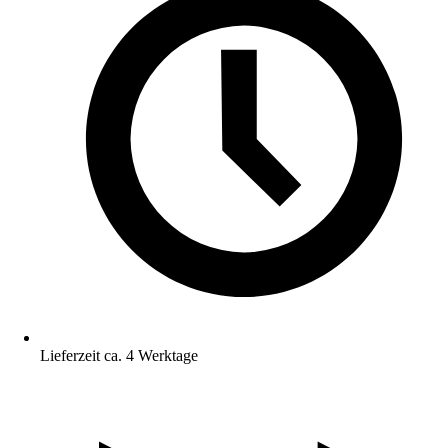
Lieferzeit ca. 4 Werktage