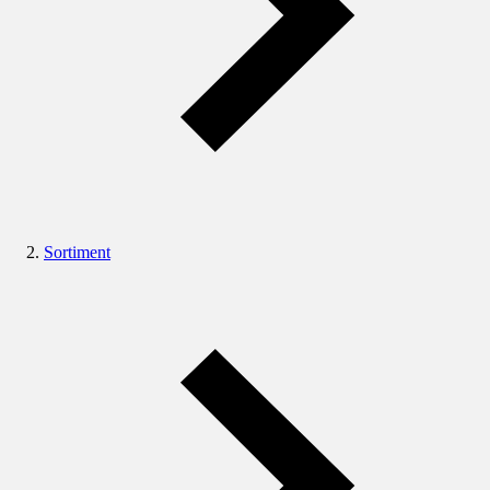
Sortiment