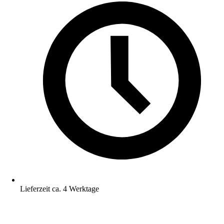
Lieferzeit ca. 4 Werktage