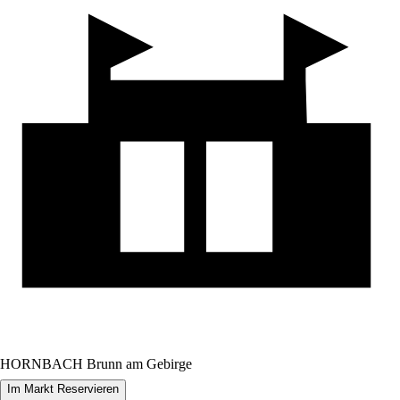
HORNBACH Brunn am Gebirge
Im Markt Reservieren