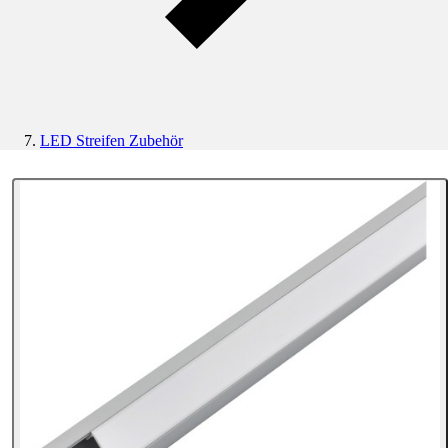
LED Streifen Zubehör