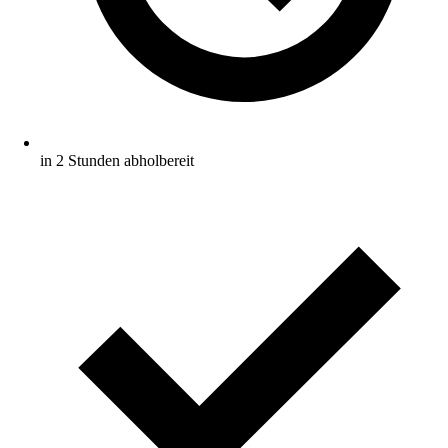
in 2 Stunden abholbereit