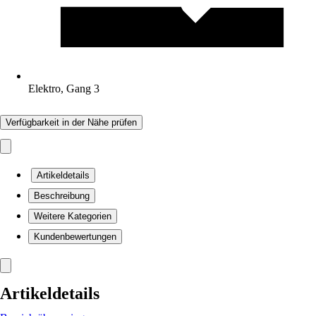
Elektro, Gang 3
Verfügbarkeit in der Nähe prüfen
Artikeldetails
Beschreibung
Weitere Kategorien
Kundenbewertungen
Artikeldetails