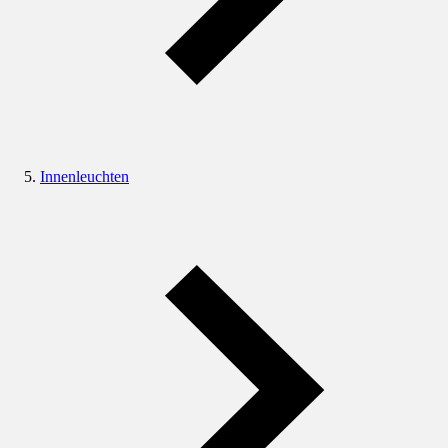
Innenleuchten