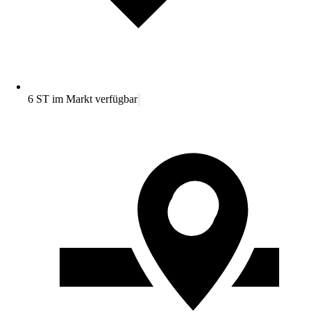
6 ST im Markt verfügbar