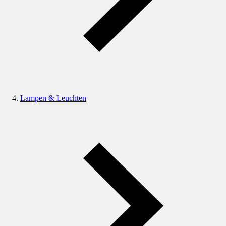
Lampen & Leuchten