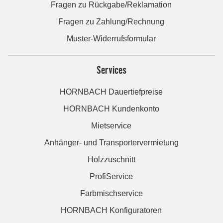
Fragen zu Rückgabe/Reklamation
Fragen zu Zahlung/Rechnung
Muster-Widerrufsformular
Services
HORNBACH Dauertiefpreise
HORNBACH Kundenkonto
Mietservice
Anhänger- und Transportervermietung
Holzzuschnitt
ProfiService
Farbmischservice
HORNBACH Konfiguratoren