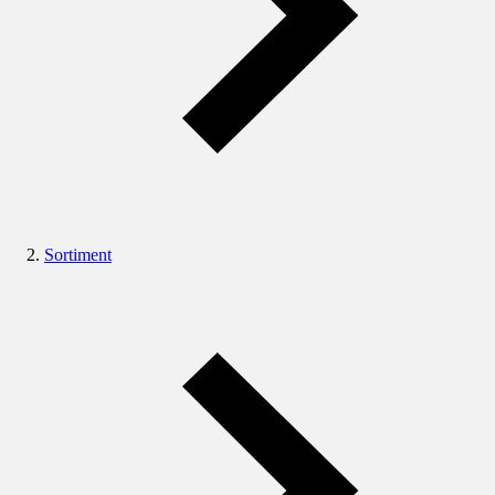
Sortiment