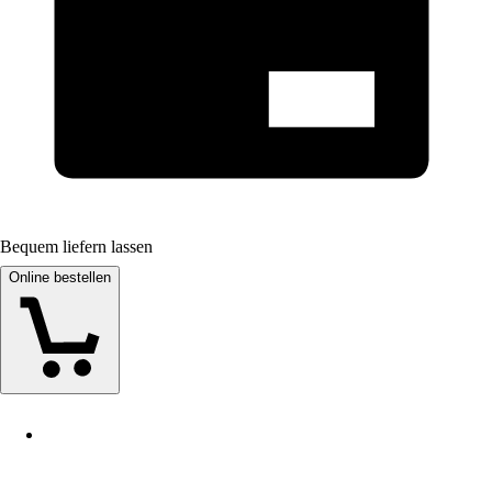
Bequem liefern lassen
Online bestellen