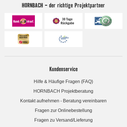
HORNBACH - der richtige Projektpartner
Kundenservice
Hilfe & Häufige Fragen (FAQ)
HORNBACH Projektberatung
Kontakt aufnehmen - Beratung vereinbaren
Fragen zur Onlinebestellung
Fragen zu Versand/Lieferung