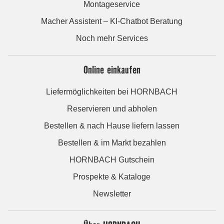
Montageservice
Macher Assistent – KI-Chatbot Beratung
Noch mehr Services
Online einkaufen
Liefermöglichkeiten bei HORNBACH
Reservieren und abholen
Bestellen & nach Hause liefern lassen
Bestellen & im Markt bezahlen
HORNBACH Gutschein
Prospekte & Kataloge
Newsletter