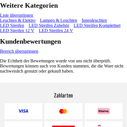
Weitere Kategorien
Liste überspringen
Leuchten & Elektro
Lampen & Leuchten
Innenleuchten
LED Streifen
LED Streifen Zubehör
LED Streifen Komplettset
LED Streifen 12 V
LED Streifen 24 V
Kundenbewertungen
Bereich überspringen
Die Echtheit der Bewertungen wurde von uns nicht überprüft.
Bewertungen können auch von Kunden stammen, die die Ware nicht
nachweislich genutzt oder gekauft haben.
Zahlarten