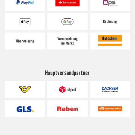
Hauptversandpartner