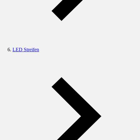
LED Streifen