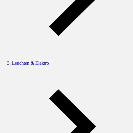
Leuchten & Elektro