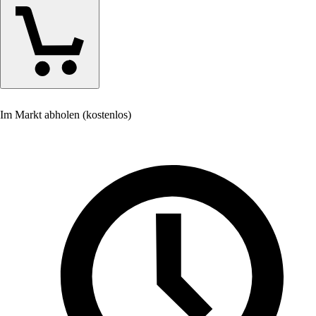
Im Markt abholen (kostenlos)