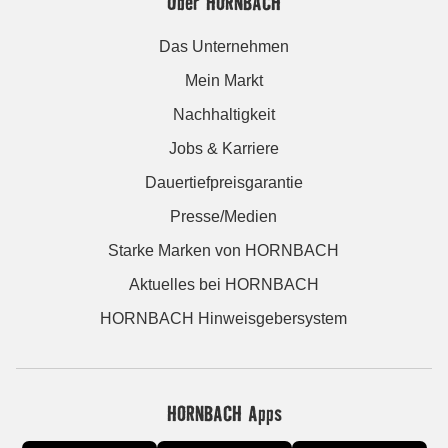
Über HORNBACH
Das Unternehmen
Mein Markt
Nachhaltigkeit
Jobs & Karriere
Dauertiefpreisgarantie
Presse/Medien
Starke Marken von HORNBACH
Aktuelles bei HORNBACH
HORNBACH Hinweisgebersystem
HORNBACH Apps