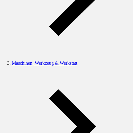
Maschinen, Werkzeug & Werkstatt