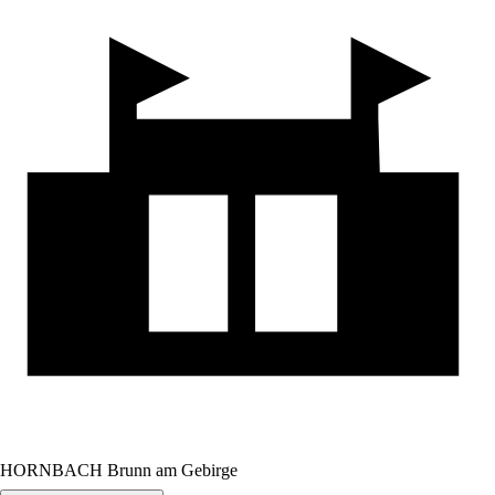
HORNBACH Brunn am Gebirge