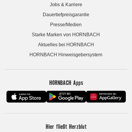
Jobs & Karriere
Dauertiefpreisgarantie
Presse/Medien
Starke Marken von HORNBACH
Aktuelles bei HORNBACH
HORNBACH Hinweisgebersystem
HORNBACH Apps
Hier fließt Herzblut