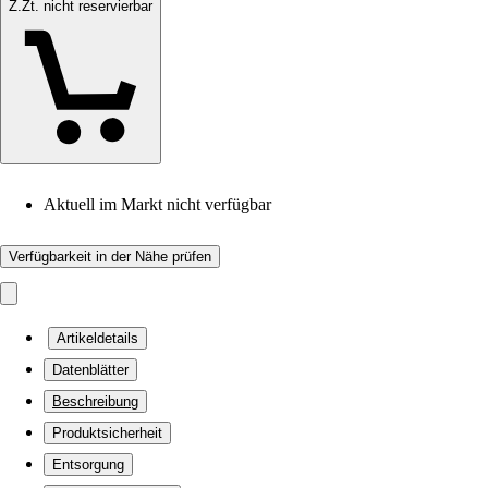
Z.Zt. nicht reservierbar
Aktuell im Markt nicht verfügbar
Verfügbarkeit in der Nähe prüfen
Artikeldetails
Datenblätter
Beschreibung
Produktsicherheit
Entsorgung