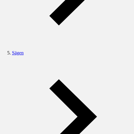
Sägen