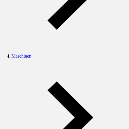
Maschinen