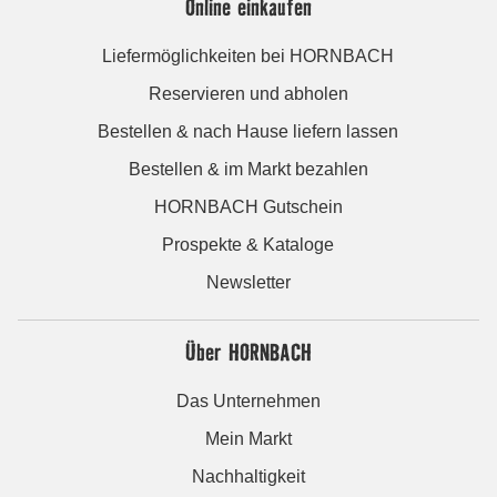
Online einkaufen
Liefermöglichkeiten bei HORNBACH
Reservieren und abholen
Bestellen & nach Hause liefern lassen
Bestellen & im Markt bezahlen
HORNBACH Gutschein
Prospekte & Kataloge
Newsletter
Über HORNBACH
Das Unternehmen
Mein Markt
Nachhaltigkeit