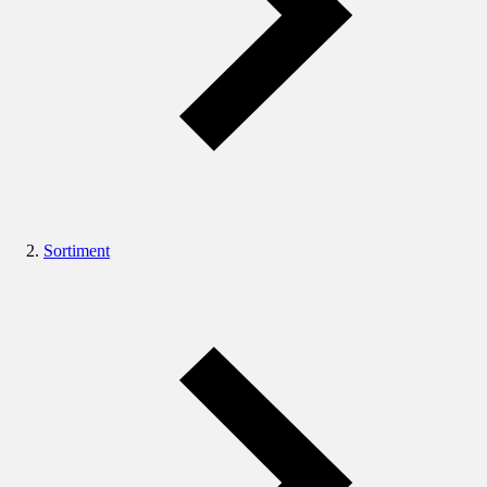
Sortiment