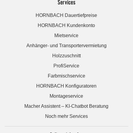
Services
HORNBACH Dauertiefpreise
HORNBACH Kundenkonto
Mietservice
Anhänger- und Transportervermietung
Holzzuschnitt
ProfiService
Farbmischservice
HORNBACH Konfiguratoren
Montageservice
Macher Assistent – KI-Chatbot Beratung
Noch mehr Services