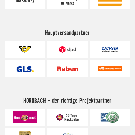
Hauptversandpartner
HORNBACH - der richtige Projektpartner