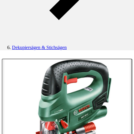
Dekupiersägen & Stichsägen