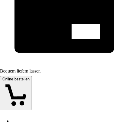
Bequem liefern lassen
Online bestellen