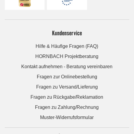
Kundenservice
Hilfe & Häufige Fragen (FAQ)
HORNBACH Projektberatung
Kontakt aufnehmen - Beratung vereinbaren
Fragen zur Onlinebestellung
Fragen zu Versand/Lieferung
Fragen zu Rückgabe/Reklamation
Fragen zu Zahlung/Rechnung
Muster-Widerrufsformular