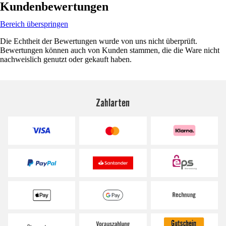
Kundenbewertungen
Bereich überspringen
Die Echtheit der Bewertungen wurde von uns nicht überprüft.
Bewertungen können auch von Kunden stammen, die die Ware nicht
nachweislich genutzt oder gekauft haben.
Zahlarten