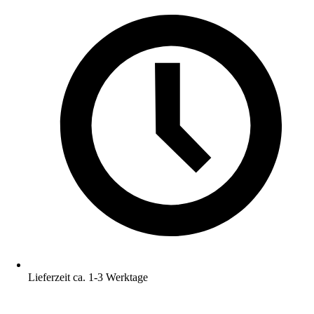
Lieferzeit ca. 1-3 Werktage