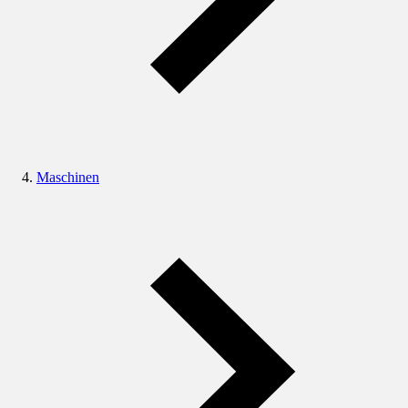
Maschinen