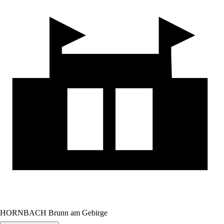
HORNBACH Brunn am Gebirge