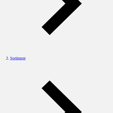
Sortiment