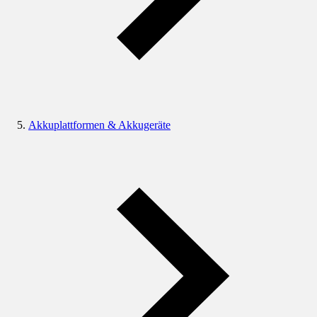
Akkuplattformen & Akkugeräte