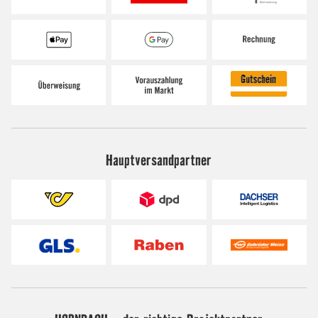
Hauptversandpartner