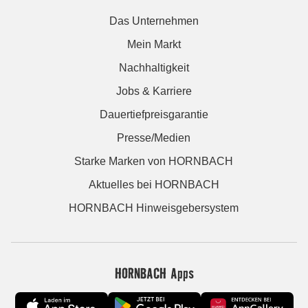
Das Unternehmen
Mein Markt
Nachhaltigkeit
Jobs & Karriere
Dauertiefpreisgarantie
Presse/Medien
Starke Marken von HORNBACH
Aktuelles bei HORNBACH
HORNBACH Hinweisgebersystem
HORNBACH Apps