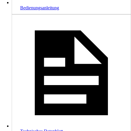
Bedienungsanleitung