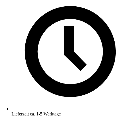
Lieferzeit ca. 1-5 Werktage