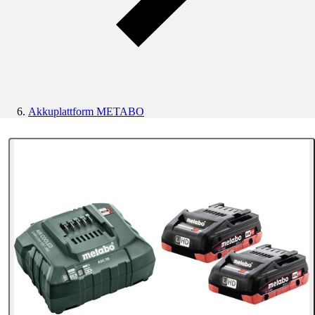
Akkuplattform METABO