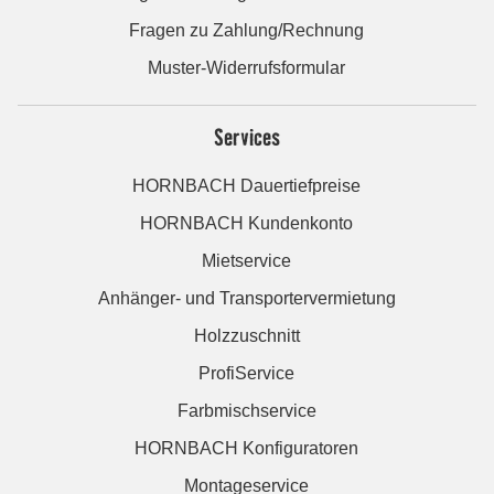
Fragen zu Zahlung/Rechnung
Muster-Widerrufsformular
Services
HORNBACH Dauertiefpreise
HORNBACH Kundenkonto
Mietservice
Anhänger- und Transportervermietung
Holzzuschnitt
ProfiService
Farbmischservice
HORNBACH Konfiguratoren
Montageservice