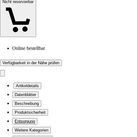
Nicht reservierbar
Online bestellbar
Verfügbarkeit in der Nähe prüfen
Artikeldetails
Datenblätter
Beschreibung
Produktsicherheit
Entsorgung
Weitere Kategorien