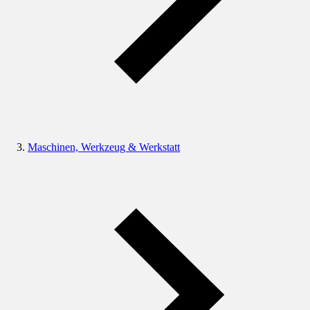
Maschinen, Werkzeug & Werkstatt