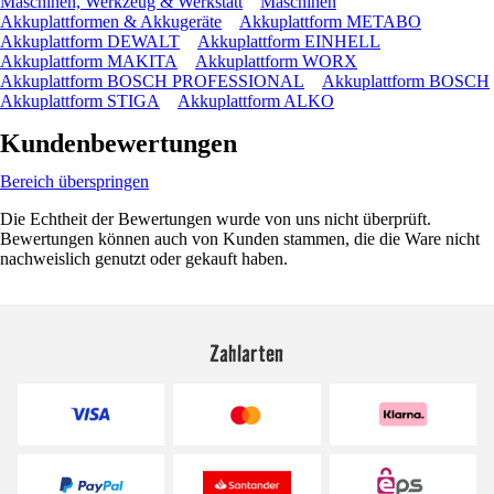
Maschinen, Werkzeug & Werkstatt
Maschinen
Akkuplattformen & Akkugeräte
Akkuplattform METABO
Akkuplattform DEWALT
Akkuplattform EINHELL
Akkuplattform MAKITA
Akkuplattform WORX
Akkuplattform BOSCH PROFESSIONAL
Akkuplattform BOSCH
Akkuplattform STIGA
Akkuplattform ALKO
Kundenbewertungen
Bereich überspringen
Die Echtheit der Bewertungen wurde von uns nicht überprüft.
Bewertungen können auch von Kunden stammen, die die Ware nicht
nachweislich genutzt oder gekauft haben.
Zahlarten