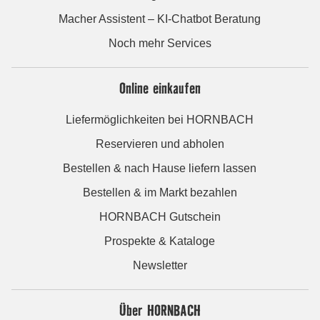
Macher Assistent – KI-Chatbot Beratung
Noch mehr Services
Online einkaufen
Liefermöglichkeiten bei HORNBACH
Reservieren und abholen
Bestellen & nach Hause liefern lassen
Bestellen & im Markt bezahlen
HORNBACH Gutschein
Prospekte & Kataloge
Newsletter
Über HORNBACH