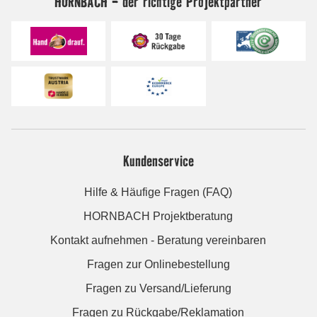
HORNBACH - der richtige Projektpartner
Kundenservice
Hilfe & Häufige Fragen (FAQ)
HORNBACH Projektberatung
Kontakt aufnehmen - Beratung vereinbaren
Fragen zur Onlinebestellung
Fragen zu Versand/Lieferung
Fragen zu Rückgabe/Reklamation