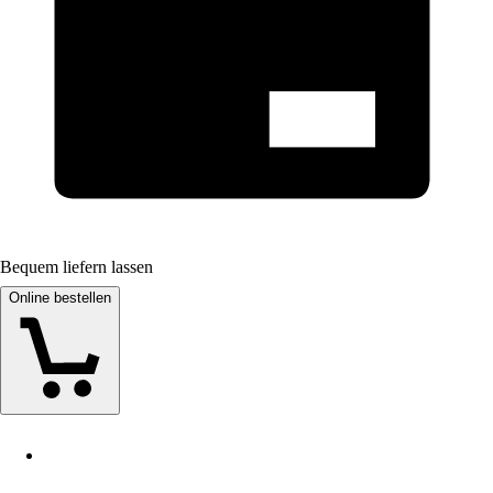
Bequem liefern lassen
Online bestellen