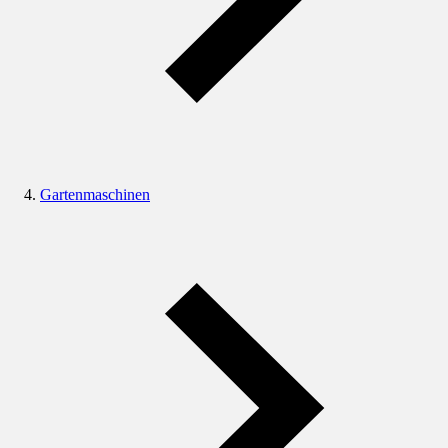
Gartenmaschinen