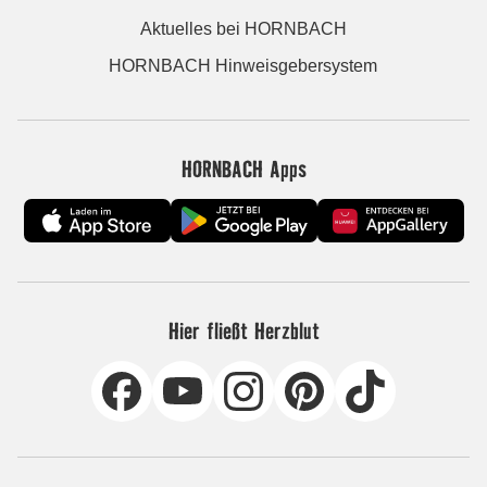
Aktuelles bei HORNBACH
HORNBACH Hinweisgebersystem
HORNBACH Apps
Hier fließt Herzblut