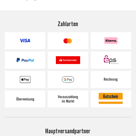
Zahlarten
Hauptversandpartner