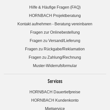
Hilfe & Häufige Fragen (FAQ)
HORNBACH Projektberatung
Kontakt aufnehmen - Beratung vereinbaren
Fragen zur Onlinebestellung
Fragen zu Versand/Lieferung
Fragen zu Rückgabe/Reklamation
Fragen zu Zahlung/Rechnung
Muster-Widerrufsformular
Services
HORNBACH Dauertiefpreise
HORNBACH Kundenkonto
Mietservice