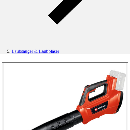
Laubsauger & Laubbläser