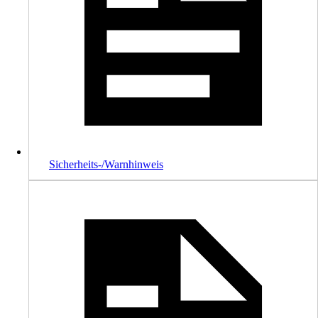
Sicherheits-/Warnhinweis