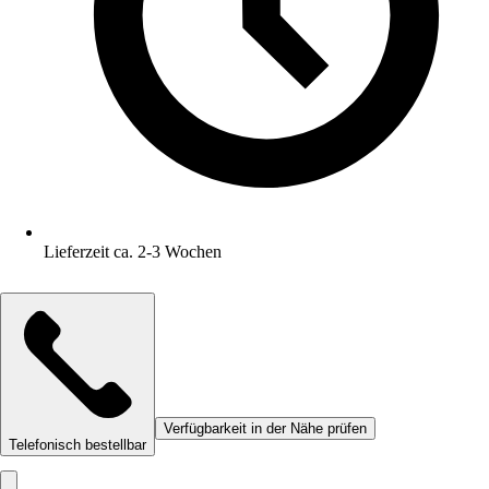
Lieferzeit ca. 2-3 Wochen
Verfügbarkeit in der Nähe prüfen
Telefonisch bestellbar