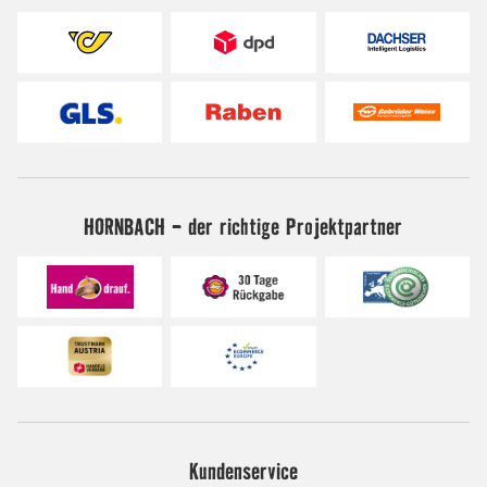
HORNBACH - der richtige Projektpartner
Kundenservice