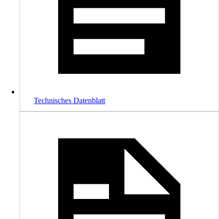
Technisches Datenblatt