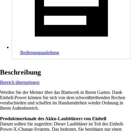
Bedienungsanleitung
Beschreibung
Bereich überspringen
Werden Sie der Meister über das Blattwerk in Ihrem Garten. Dank
Einhell-Power können Sie sich von dem schweißtreibenden Rechen
verabschieden und schaffen im Handumdrehen wieder Ordnung in
Ihrem Außenbereich.
Produktmerkmale des Akku-Laubbläsers von Einhell
Darum sollten Sie zugreifen: Dieser Laubbläser ist Teil des Einhell-
Power-X-Change-Systems. Das bedeutet, Sie benötigen nur einen