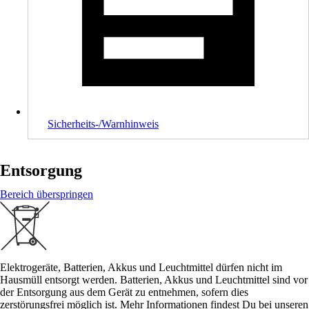
Sicherheits-/Warnhinweis
Entsorgung
Bereich überspringen
Elektrogeräte, Batterien, Akkus und Leuchtmittel dürfen nicht im
Hausmüll entsorgt werden. Batterien, Akkus und Leuchtmittel sind vor
der Entsorgung aus dem Gerät zu entnehmen, sofern dies
zerstörungsfrei möglich ist. Mehr Informationen findest Du bei unseren