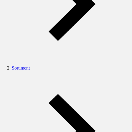
Sortiment