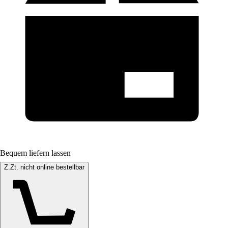
Bequem liefern lassen
Z.Zt. nicht online bestellbar