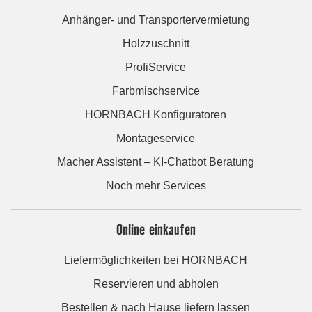
Anhänger- und Transportervermietung
Holzzuschnitt
ProfiService
Farbmischservice
HORNBACH Konfiguratoren
Montageservice
Macher Assistent – KI-Chatbot Beratung
Noch mehr Services
Online einkaufen
Liefermöglichkeiten bei HORNBACH
Reservieren und abholen
Bestellen & nach Hause liefern lassen