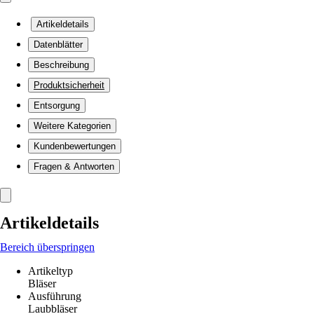
Artikeldetails
Datenblätter
Beschreibung
Produktsicherheit
Entsorgung
Weitere Kategorien
Kundenbewertungen
Fragen & Antworten
Artikeldetails
Bereich überspringen
Artikeltyp
Bläser
Ausführung
Laubbläser