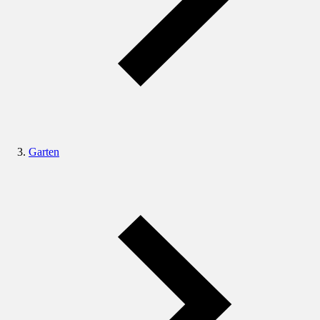
Garten