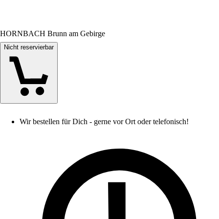
HORNBACH Brunn am Gebirge
Nicht reservierbar
Wir bestellen für Dich - gerne vor Ort oder telefonisch!