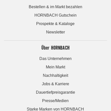
Bestellen & im Markt bezahlen
HORNBACH Gutschein
Prospekte & Kataloge
Newsletter
Über HORNBACH
Das Unternehmen
Mein Markt
Nachhaltigkeit
Jobs & Karriere
Dauertiefpreisgarantie
Presse/Medien
Starke Marken von HORNBACH