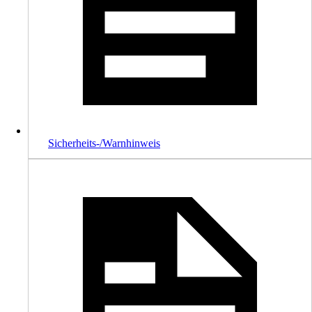
Sicherheits-/Warnhinweis