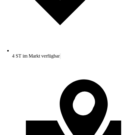
4 ST im Markt verfügbar