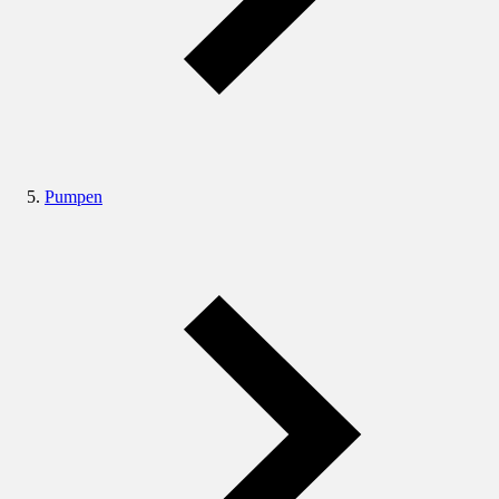
Pumpen