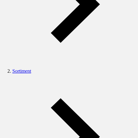
Sortiment