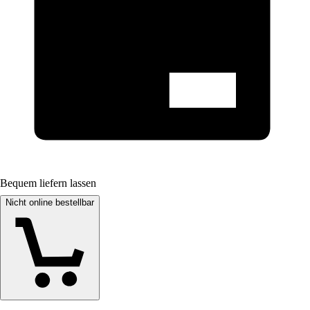
Bequem liefern lassen
Nicht online bestellbar