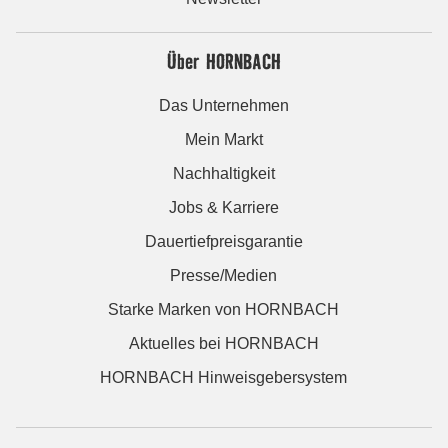
Über HORNBACH
Das Unternehmen
Mein Markt
Nachhaltigkeit
Jobs & Karriere
Dauertiefpreisgarantie
Presse/Medien
Starke Marken von HORNBACH
Aktuelles bei HORNBACH
HORNBACH Hinweisgebersystem