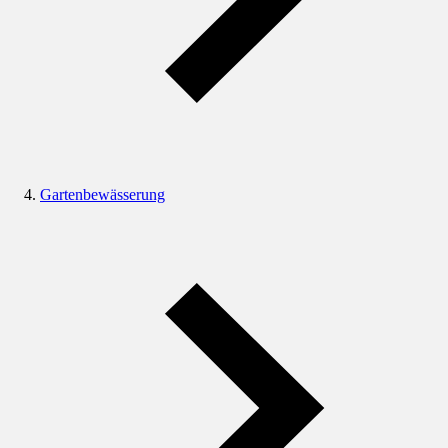
Gartenbewässerung