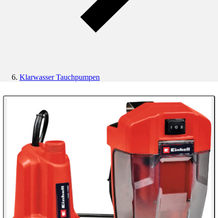
Klarwasser Tauchpumpen