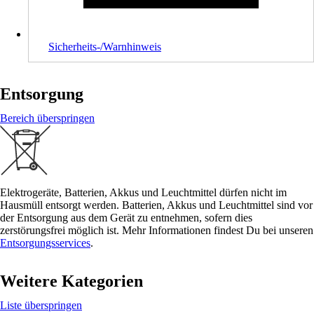
Sicherheits-/Warnhinweis
Entsorgung
Bereich überspringen
Elektrogeräte, Batterien, Akkus und Leuchtmittel dürfen nicht im
Hausmüll entsorgt werden. Batterien, Akkus und Leuchtmittel sind vor
der Entsorgung aus dem Gerät zu entnehmen, sofern dies
zerstörungsfrei möglich ist. Mehr Informationen findest Du bei unseren
Entsorgungsservices
.
Weitere Kategorien
Liste überspringen