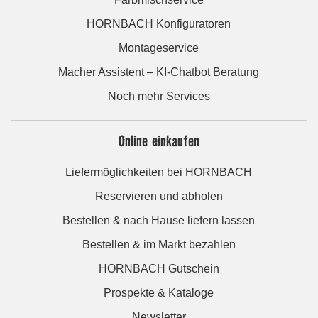
HORNBACH Konfiguratoren
Montageservice
Macher Assistent – KI-Chatbot Beratung
Noch mehr Services
Online einkaufen
Liefermöglichkeiten bei HORNBACH
Reservieren und abholen
Bestellen & nach Hause liefern lassen
Bestellen & im Markt bezahlen
HORNBACH Gutschein
Prospekte & Kataloge
Newsletter