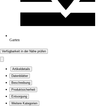
Garten
Verfügbarkeit in der Nähe prüfen
Artikeldetails
Datenblätter
Beschreibung
Produktsicherheit
Entsorgung
Weitere Kategorien