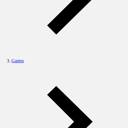
Garten