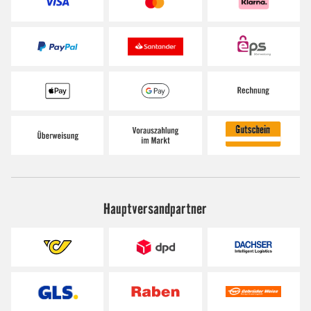
Hauptversandpartner