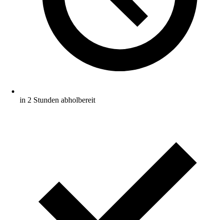
in 2 Stunden abholbereit