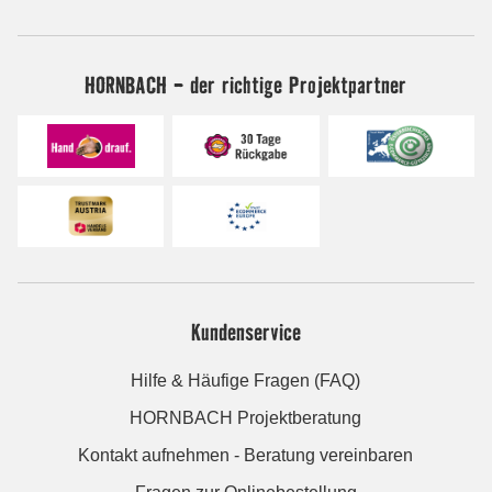
HORNBACH - der richtige Projektpartner
Kundenservice
Hilfe & Häufige Fragen (FAQ)
HORNBACH Projektberatung
Kontakt aufnehmen - Beratung vereinbaren